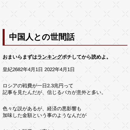
中国人との世間話
おまいらまずは
ランキング
ポチしてから読めよ。
皇紀2682年4月1日 2022年4月1日
ロシアの戦費が一日2.3兆円って
記事を見たんだが、信じるバカが意外と多い。
色々な説があるが、経済の悪影響も
加味した金額という事のようなんだが