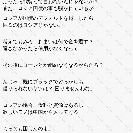
だったら戦費って言わないんじゃないか？
また、ロシア国債の事も騒がれているが
ロシアが国債のデフォルトを起こしたら
困るのはロシアじゃない。
考えてもみろ、おまいは何で金を返す？
返さなかったら信用がなくなって
その後にローンとか組めなくなるからだろ？
んじゃ、既にブラックでどっからも
借りられないヤツは？ 困りませんわな。
ロシアの場合、食料と資源はあるし
欲しいモノは中国から入ってくる。
ちっとも困らんのよ。