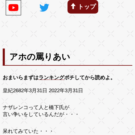
トップ
アホの罵りあい
おまいらまずは
ランキング
ポチしてから読めよ。
皇紀2682年3月31日 2022年3月31日
ナザレンコって人と橋下氏が
言い争いをしているんだが・・・
呆れてみていた・・・