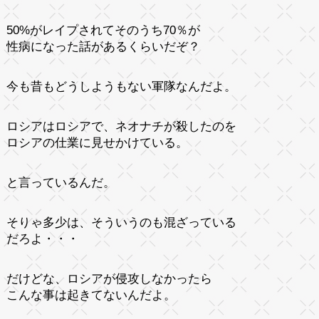
50%がレイプされてそのうち70％が
性病になった話があるくらいだぞ？
今も昔もどうしようもない軍隊なんだよ。
ロシアはロシアで、ネオナチが殺したのを
ロシアの仕業に見せかけている。
と言っているんだ。
そりゃ多少は、そういうのも混ざっている
だろよ・・・
だけどな、ロシアが侵攻しなかったら
こんな事は起きてないんだよ。