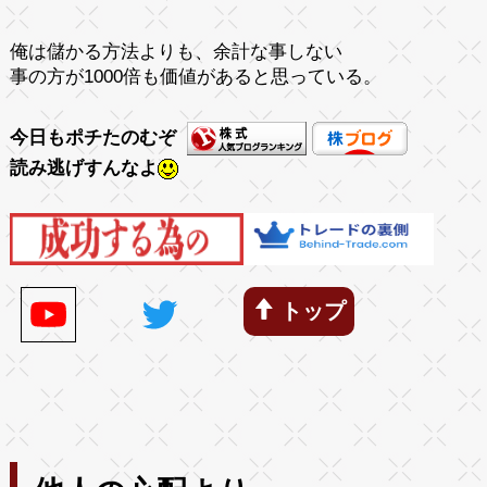
俺は儲かる方法よりも、余計な事しない
事の方が1000倍も価値があると思っている。
今日もポチたのむぞ
読み逃げすんなよ
トップ