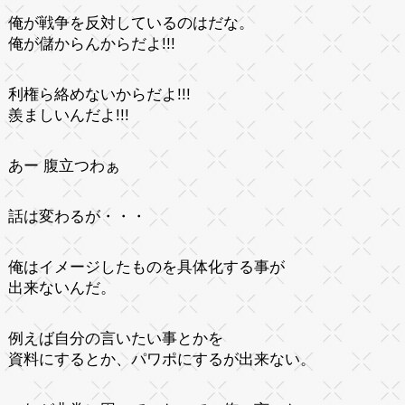
俺が戦争を反対しているのはだな。
俺が儲からんからだよ!!!
利権ら絡めないからだよ!!!
羨ましいんだよ!!!
あー 腹立つわぁ
話は変わるが・・・
俺はイメージしたものを具体化する事が
出来ないんだ。
例えば自分の言いたい事とかを
資料にするとか、パワポにするが出来ない。