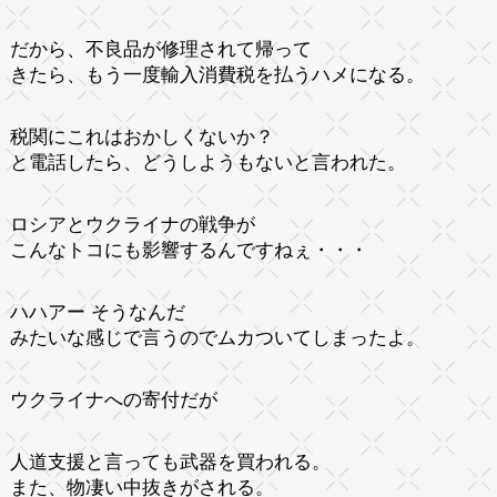
だから、不良品が修理されて帰って
きたら、もう一度輸入消費税を払うハメになる。
税関にこれはおかしくないか？
と電話したら、どうしようもないと言われた。
ロシアとウクライナの戦争が
こんなトコにも影響するんですねぇ・・・
ハハアー そうなんだ
みたいな感じで言うのでムカついてしまったよ。
ウクライナへの寄付だが
人道支援と言っても武器を買われる。
また、物凄い中抜きがされる。