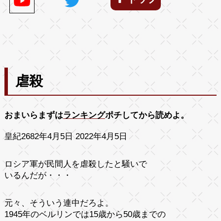
虐殺
おまいらまずは
ランキング
ポチしてから読めよ。
皇紀2682年4月5日 2022年4月5日
ロシア軍が民間人を虐殺したと騒いで
いるんだが・・・
元々、そういう連中だろよ。
1945年のベルリンでは15歳から50歳までの