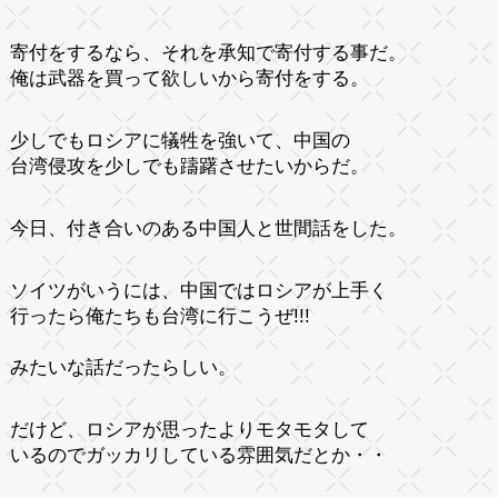
寄付をするなら、それを承知で寄付する事だ。
俺は武器を買って欲しいから寄付をする。
少しでもロシアに犠牲を強いて、中国の
台湾侵攻を少しでも躊躇させたいからだ。
今日、付き合いのある中国人と世間話をした。
ソイツがいうには、中国ではロシアが上手く
行ったら俺たちも台湾に行こうぜ!!!
みたいな話だったらしい。
だけど、ロシアが思ったよりモタモタして
いるのでガッカリしている雰囲気だとか・・