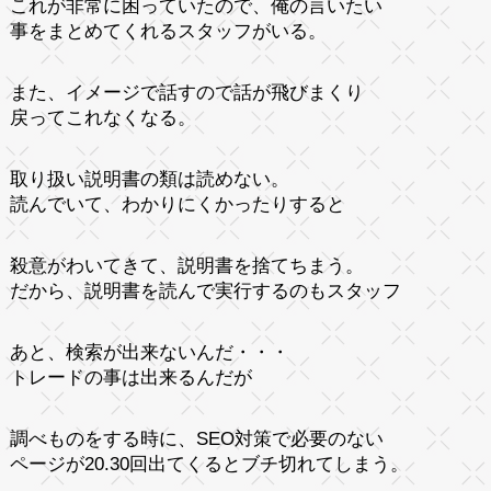
これが非常に困っていたので、俺の言いたい
事をまとめてくれるスタッフがいる。
また、イメージで話すので話が飛びまくり
戻ってこれなくなる。
取り扱い説明書の類は読めない。
読んでいて、わかりにくかったりすると
殺意がわいてきて、説明書を捨てちまう。
だから、説明書を読んで実行するのもスタッフ
あと、検索が出来ないんだ・・・
トレードの事は出来るんだが
調べものをする時に、SEO対策で必要のない
ページが20.30回出てくるとブチ切れてしまう。