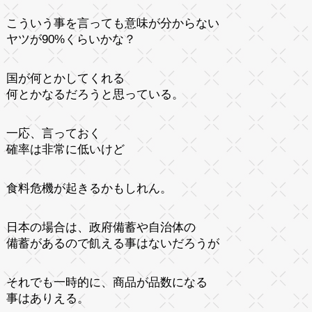
こういう事を言っても意味が分からない
ヤツが90%くらいかな？
国が何とかしてくれる
何とかなるだろうと思っている。
一応、言っておく
確率は非常に低いけど
食料危機が起きるかもしれん。
日本の場合は、政府備蓄や自治体の
備蓄があるので飢える事はないだろうが
それでも一時的に、商品が品数になる
事はありえる。