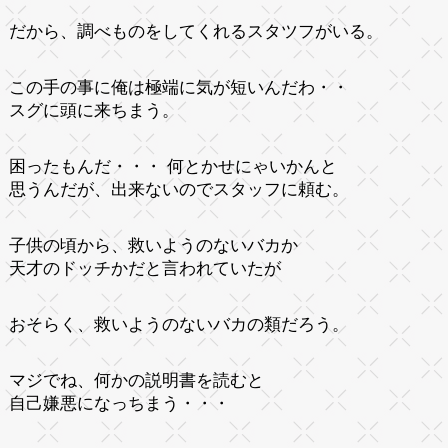
だから、調べものをしてくれるスタツフがいる。
この手の事に俺は極端に気が短いんだわ・・
スグに頭に来ちまう。
困ったもんだ・・・ 何とかせにゃいかんと
思うんだが、出来ないのでスタッフに頼む。
子供の頃から、救いようのないバカか
天才のドッチかだと言われていたが
おそらく、救いようのないバカの類だろう。
マジでね、何かの説明書を読むと
自己嫌悪になっちまう・・・