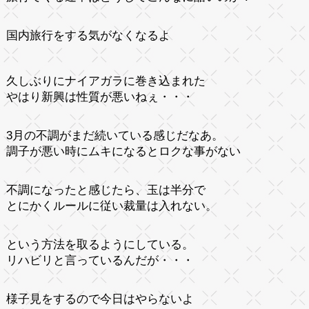
国内旅行をする気がなくなるよ
久しぶりにナイアガラに巻き込まれた
やはり新興は性質が悪いねぇ・・・
3月の不調がまだ続いている感じだなあ。
調子が悪い時にムキになるとロクな事がない
不調になったと感じたら、玉は半分で
とにかくルールに従い裁量は入れない。
という方法を取るようにしている。
リハビリと言っているんだが・・・
様子見をするので今日はやらないよ