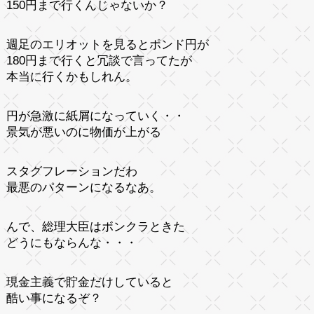
150円まで行くんじゃないか？
週足のエリオットを見るとポンド円が
180円まで行くと冗談で言ってたが
本当に行くかもしれん。
円が急激に紙屑になっていく・・
景気が悪いのに物価が上がる
スタグフレーションだわ
最悪のパターンになるなあ。
んで、総理大臣はボンクラときた
どうにもならんな・・・
現金主義で貯金だけしていると
酷い事になるぞ？