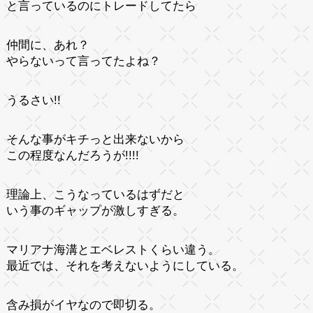
と言っているのにトレードしてたら
仲間に、あれ？
やらないって言ってたよね？
うるさい!!
そんな事がキチっと出来ないから
この程度なんだろうが!!!!
理論上、こうなっているはずだと
いう事のギャップが激しすぎる。
マリアナ海溝とエベレストくらい違う。
最近では、それを考えないようにしている。
含み損がイヤなので即切る。