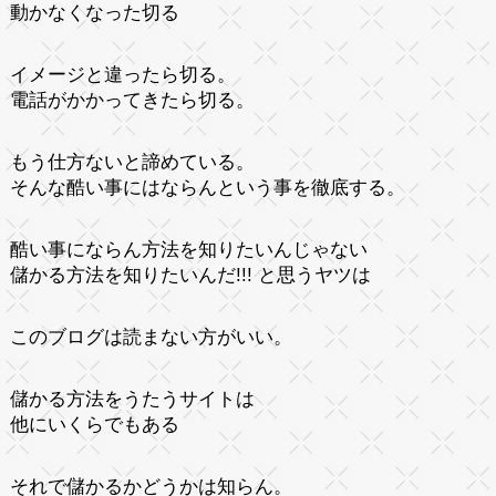
動かなくなった切る
イメージと違ったら切る。
電話がかかってきたら切る。
もう仕方ないと諦めている。
そんな酷い事にはならんという事を徹底する。
酷い事にならん方法を知りたいんじゃない
儲かる方法を知りたいんだ!!! と思うヤツは
このブログは読まない方がいい。
儲かる方法をうたうサイトは
他にいくらでもある
それで儲かるかどうかは知らん。