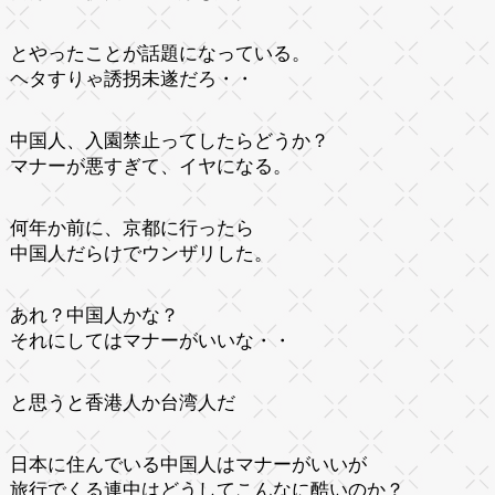
とやったことが話題になっている。
ヘタすりゃ誘拐未遂だろ・・
中国人、入園禁止ってしたらどうか？
マナーが悪すぎて、イヤになる。
何年か前に、京都に行ったら
中国人だらけでウンザリした。
あれ？中国人かな？
それにしてはマナーがいいな・・
と思うと香港人か台湾人だ
日本に住んでいる中国人はマナーがいいが
旅行でくる連中はどうしてこんなに酷いのか？