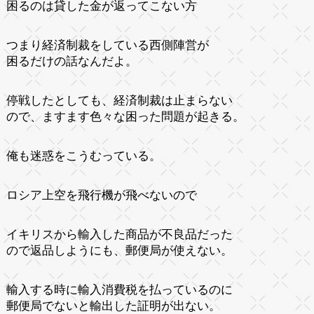
困るのは貸した金が返ってこない方
つまり経済制裁をしている西側陣営が
困るだけの話なんだよ。
停戦したとしても、経済制裁は止まらない
ので、ますます色々な困った問題が起きる。
俺も迷惑をこうむっている。
ロシア上空を飛行機が飛べないので
イキリスから輸入した商品が不良品だった
ので返品しようにも、郵便局が使えない。
輸入する時に輸入消費税を払っているのに
郵便局でないと輸出した証明が出ない。