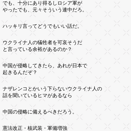
でも、十分にあり得るしロシア軍が
やったでも、元々そういう連中だろ。
ハッキリ言ってどうでもいい話だ。
ウクライナ人の犠牲者を可哀そうだ
と言っている余裕があるのか？
中国が侵略してきたら、あれが日本で
起きるんだぞ？
ナザレンコとかいう下らないウクライナ人の
話を聞いているヒマがあるなら
中国の侵略に備えるべきだろう。
憲法改正・核武装・軍備増強