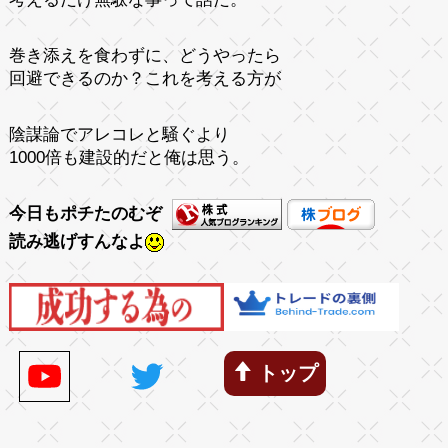
巻き添えを食わずに、どうやったら
回避できるのか？これを考える方が
陰謀論でアレコレと騒ぐより
1000倍も建設的だと俺は思う。
今日もポチたのむぞ
読み逃げすんなよ
トップ