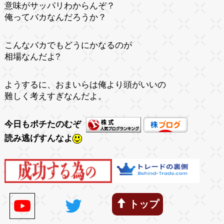
意味がサッパリわからんぞ？
俺ってバカなんだろうか？
こんなバカでもどうにかなるのが
相場なんだよ?
ようするに、おまいらは俺より頭がいいの
難しく考えすぎなんだよ。
今日もポチたのむぞ
読み逃げすんなよ
トップ