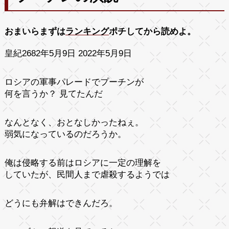
おまいらまずは
ランキング
ポチしてから読めよ。
皇紀2682年5月9日 2022年5月9日
ロシアの軍事パレードでプーチンが
何を言うか？ 見てたんだ
なんとなく、おとなしかったねぇ。
弱気になっているのだろうか。
俺は侵略する前はロシアに一定の理解を
していたが、民間人まで虐殺するようでは
どうにも弁解はできんだろ。