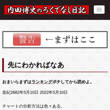
先にわかればなあ
おまいらまずは
ランキング
ポチしてから読めよ。
皇紀2682年5月10日 2022年5月10日
チャートの分析方法は色々ある。