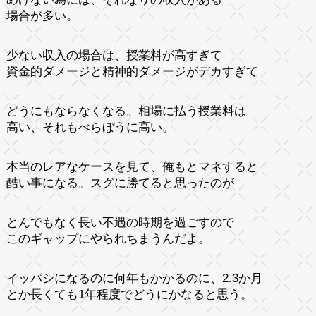
場合が多い。
少ない収入の場合は、授業料が高すぎて
資金的ダメージと精神的ダメージがデカすぎて
どうにもならなくなる。相場に払う授業料は
高い、それもべらぼうに高い。
本当のレアなケースを見て、俺もとマネすると
酷い事になる。スグに勝てると思ったのが
とんでもなく長い不遇の時期を過ごすので
このギャップにやられちまうんだよ。
イッパシになるのに何年もかかるのに、2.3か月
とか長くても1年程度でどうにかなると思う。