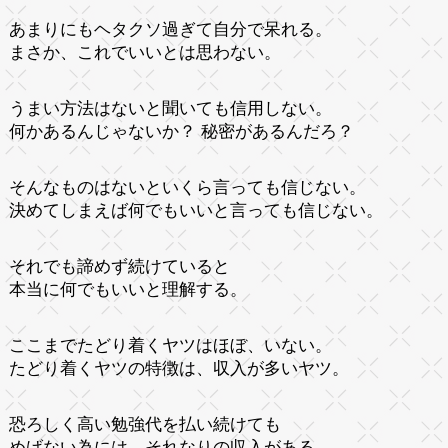
あまりにもヘタクソ過ぎて自分で呆れる。
まさか、これでいいとは思わない。
うまい方法はないと聞いても信用しない。
何かあるんじゃないか？ 秘密があるんだろ？
そんなものはないといくら言っても信じない。
決めてしまえば何でもいいと言っても信じない。
それでも諦めず続けていると
本当に何でもいいと理解する。
ここまでたどり着くヤツはほぼ、いない。
たどり着くヤツの特徴は、収入が多いヤツ。
恐ろしく高い勉強代を払い続けても
めげない為には、それなりの収入がある