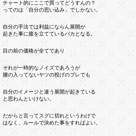
チャート的にここで買ってどうすんの？
ってのは「自分の思い込み」でしかない。
自分の手法では利益にならん展開が
起きた事に腹を立てているバカとなる。
目の前の価格が全てであり
それが一時的なノイズであろうが
腰の入ってないヤツの投げのブレでも
自分のイメージと違う展開が起きている
と思わんといけない。
だからと言ってスグに切れというわけで
はなく、ルールで決めた事をすればよい。