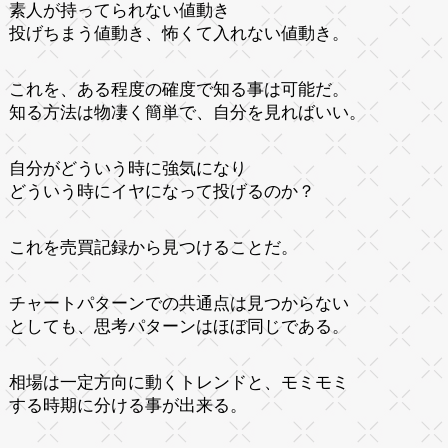
素人が持ってられない値動き
投げちまう値動き、怖くて入れない値動き。
これを、ある程度の確度で知る事は可能だ。
知る方法は物凄く簡単で、自分を見ればいい。
自分がどういう時に強気になり
どういう時にイヤになって投げるのか？
これを売買記録から見つけることだ。
チャートパターンでの共通点は見つからない
としても、思考パターンはほぼ同じである。
相場は一定方向に動くトレンドと、モミモミ
する時期に分ける事が出来る。