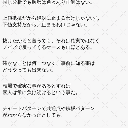
同じ分析でも解釈は色々あり正解はない。
上値抵抗だから絶対に止まるわけじゃないし
下値支持だから、止まるわけじゃない。
抜けたからと言っても、それは確実ではなく
ノイズで戻ってくるケースも山ほどある。
確かなことは何一つなく、事前に知る事は
どうやっても出来ない。
相場で確実な事があるとすれば
素人は常に負け続けるという事だ。
チャートパターンで共通点や鉄板パターン
がわからなかったとしても