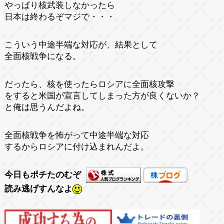
やっぱり核武装しなかったら
日本は終わるぞマジで・・・
こういう中途半端な対応が、結果として
全面核戦争になる。
だったら、核を使ったらロシアに全面核攻撃
をすると米国が宣言してしまった方が良くないか？
と俺は思うんだよね。
全面核戦争を怖がって中途半端な対応
するからロシアに付け込まれんだよ。
今日もポチたのむぞ
読み逃げすんなよ