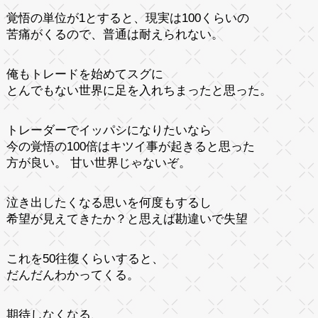
覚悟の単位が1とすると、現実は100くらいの
苦痛がくるので、普通は耐えられない。
俺もトレードを始めてスグに
とんでもない世界に足を入れちまったと思った。
トレーダーでイッパシになりたいなら
今の覚悟の100倍はキツイ事が起きると思った
方が良い。 甘い世界じゃないぞ。
泣き出したくなる思いを何度もするし
希望が見えてきたか？と思えば勘違いで失望
これを50往復くらいすると、
だんだんわかってくる。
期待しなくなる、