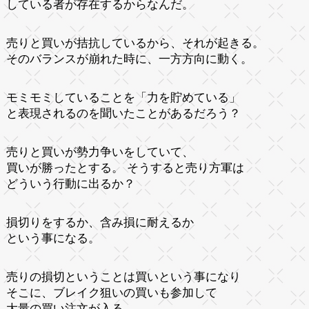
している者が存在するからなんだ。
売りと買いが拮抗しているから、それが起きる。
そのバランスが崩れた時に、一方方向に動く。
モミモミしていることを「力を貯めている」
と表現されるのを聞いたことがあるだろう？
売りと買いが勢力争いをしていて、
買いが勝ったとする。 そうすると売り方軍は
どういう行動に出るか？
損切りをするか、含み損に耐えるか
という事になる。
売りの損切ということは買いという事になり
そこに、ブレイク狙いの買いも参加して
大量の買い注文が入る。