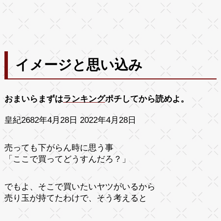
イメージと思い込み
おまいらまずは
ランキング
ポチしてから読めよ。
皇紀2682年4月28日 2022年4月28日
売っても下がらん時に思う事
「ここで買ってどうすんだろ？」
でもよ、そこで買いたいヤツがいるから
売り玉が持てたわけで、そう考えると