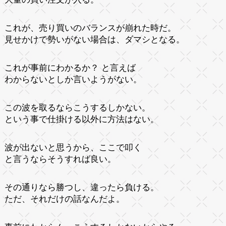
これが、売り買いのバランスが崩れた時だ。
見せかけで勢いがない場合は、ダマシとなる。
これが事前にわかるか？ と言えば
わからないとしか言いようがない。
この波を取るならこうするしかない。
という事で仕掛ける以外に方法はない。
波が出ないと思うから、ここで叩く
と言うならそうすれば良い。
その通りなら勝つし、違ったら負ける。
ただ、それだけの話なんだよ。