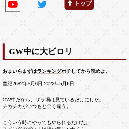
トップ
GW中に大ビロリ
おまいらまずは
ランキング
ポチしてから読めよ。
皇紀2682年5月6日 2022年5月6日
GW中だから、ザラ場は見ているだけにした。
チカチカがいつもと全く違う。
こういう時にやってもやられるだけだ。