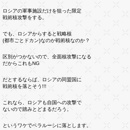
ロシアの軍事施設だけを狙った限定
戦術核攻撃をする。
でも、ロシアからすると戦略核
(都市ごとドカン)なのか戦術核なのか？
区別がつかないので、全面核攻撃になる
だからこれもNG
だとするならば、ロシアの同盟国に
戦術核を落とそう!!!
これなら、ロシアも自国への攻撃で
ないので踏みとどまるだろう。
というワケでベラルーシに落とします。