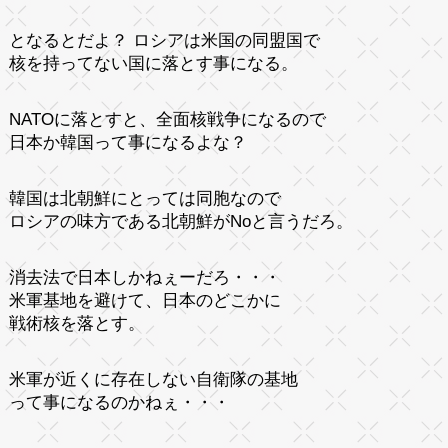
となるとだよ？ ロシアは米国の同盟国で
核を持ってない国に落とす事になる。
NATOに落とすと、全面核戦争になるので
日本か韓国って事になるよな？
韓国は北朝鮮にとっては同胞なので
ロシアの味方である北朝鮮がNoと言うだろ。
消去法で日本しかねぇーだろ・・・
米軍基地を避けて、日本のどこかに
戦術核を落とす。
米軍が近くに存在しない自衛隊の基地
って事になるのかねぇ・・・