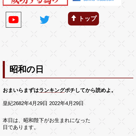
トップ
昭和の日
おまいらまずは
ランキング
ポチしてから読めよ。
皇紀2682年4月29日 2022年4月29日
本日は、昭和陛下がお生まれになった
日であります。