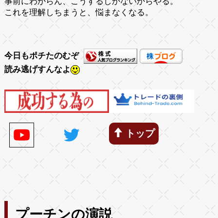
事前にわからん、こうするしかないからやる。
これを理解しちまうと、悩まなくなる。
今日もポチたのむぞ
読み逃げすんなよ
トップ
プーチンの演説