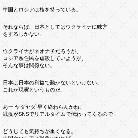
中国とロシアは核を持っている。
それならば、日本としてはウクライナに味方
をするしかない。
ウクライナがネオナチだろうが、
ロシア系住民を虐殺していようが、
そんな事は関係ない。
日本は日本の利益で動かないといけない。
これが現実というものだ。
あー ヤダヤダ 早く終わらんかね。
戦況がSNSでリアルタイムで伝わってくるので
どうしても気持ちが重くなる。