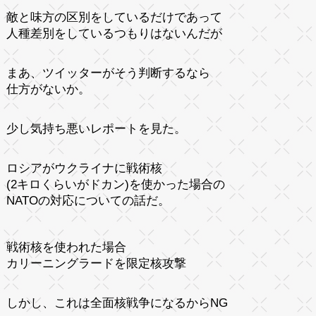
敵と味方の区別をしているだけであって
人種差別をしているつもりはないんだが
まあ、ツイッターがそう判断するなら
仕方がないか。
少し気持ち悪いレポートを見た。
ロシアがウクライナに戦術核
(2キロくらいがドカン)を使かった場合の
NATOの対応についての話だ。
戦術核を使われた場合
カリーニングラードを限定核攻撃
しかし、これは全面核戦争になるからNG