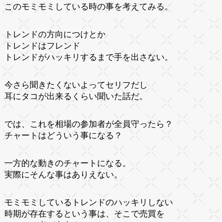
このモミモミしている時の事を考えてみる。
トレンドの方向につけとか
トレンドはフレンド
トレンドがハッキリするまで手を出さない。
今さら聞きたくないよってセリフだし
耳にタコが出来るくらい聞いた話だ。
では、これを相場の参加者が全員守ったら？
チャートはどういう事になる？
一方的な動きのチャートになる。
実際にそんな事はありえない。
モミモミしているトレンドのハッキリしない
時期が存在するという事は、そこで売買を