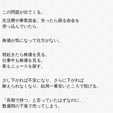
この問題が出てくる。
生活費や事業資金、失ったら困る命金を
突っ込んでいたら、
株価が気になって仕方がない。
朝起きたら株価を見る。
仕事中も株価を見る。
夜もニュースを探す。
少し下がれば不安になり、さらに下がれば
耐えられなくなり、結局一番安いところで投げる。
「長期で持つ」と言っていたはずなのに、
数週間の下落で売ってしまう。