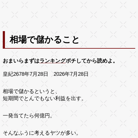
相場で儲かること
おまいらまずは
ランキング
ポチしてから読めよ。
皇紀2678年7月28日 2026年7月28日
相場で儲かるというと、
短期間でとんでもない利益を出す。
一発当てたら何億円。
そんなふうに考えるヤツが多い。