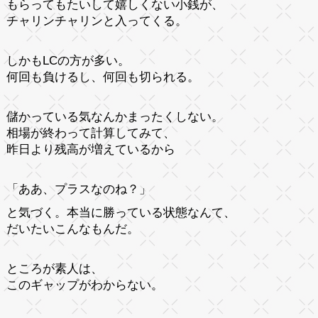
もらってもたいして嬉しくない小銭が、
チャリンチャリンと入ってくる。
しかもLCの方が多い。
何回も負けるし、何回も切られる。
儲かっている気なんかまったくしない。
相場が終わって計算してみて、
昨日より残高が増えているから
「ああ、プラスなのね？」
と気づく。本当に勝っている状態なんて、
だいたいこんなもんだ。
ところが素人は、
このギャップがわからない。