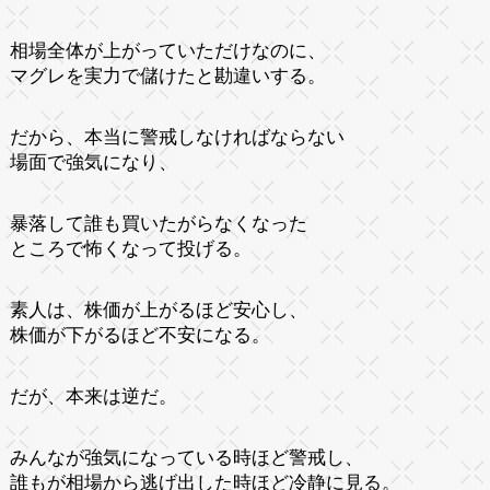
相場全体が上がっていただけなのに、
マグレを実力で儲けたと勘違いする。
だから、本当に警戒しなければならない
場面で強気になり、
暴落して誰も買いたがらなくなった
ところで怖くなって投げる。
素人は、株価が上がるほど安心し、
株価が下がるほど不安になる。
だが、本来は逆だ。
みんなが強気になっている時ほど警戒し、
誰もが相場から逃げ出した時ほど冷静に見る。