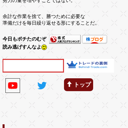
努力の量を増やすことではない。
余計な作業を捨て、勝つために必要な
準備だけを毎日繰り返せる形にすることだ。
今日もポチたのむぞ
読み逃げすんなよ
トップ