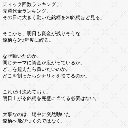
ティック回数ランキング、
売買代金ランキング、
その日に大きく動いた銘柄を20銘柄ほど見る。
そこから、明日も資金が残りそうな
銘柄を3つ程度に絞る。
なぜ動いたのか。
同じテーマに資金が広がっているか。
どこを超えたら買いたいのか。
どこを割ったらシナリオを捨てるのか。
これだけ決めておく。
明日上がる銘柄を完璧に当てる必要はない。
大事なのは、場中に突然動いた
銘柄へ飛びつくのではなく、