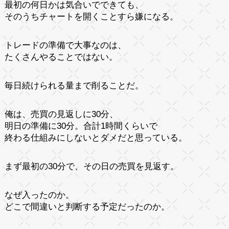
最初の何日かは気合いでできても、
そのうちチャートを開くことすら嫌になる。
トレードの準備で大事なのは、
たくさんやることではない。
毎日続けられる量まで削ることだ。
俺は、売買の見返しに30分、
明日の準備に30分。合計1時間くらいで
終わる仕組みにしないとダメだと思っている。
まず最初の30分で、その日の売買を見返す。
なぜ入ったのか。
どこで間違いと判断する予定だったのか。