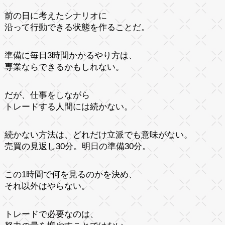
前の日に考えたシナリオに
沿って行動できる状態を作ることだ。
準備に毎日3時間かかるやり方は、
専業ならできるかもしれない。
だが、仕事をしながら
トレードする人間には続かない。
続かない方法は、どれだけ立派でも意味がない。
売買の見返し30分。明日の準備30分。
この1時間で何を見るのかを決め、
それ以外はやらない。
トレードで必要なのは、