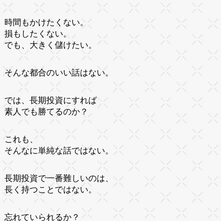
時間もかけたくない。
損もしたくない。
でも、大きく儲けたい。
そんな都合のいい話はない。
では、長期投資にすれば
素人でも勝てるのか？
これも、
そんなに単純な話ではない。
長期投資で一番難しいのは、
長く持つことではない。
忘れていられるか？