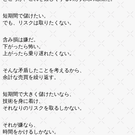
短期間で儲けたい。
でも、リスクは取りたくない。
含み損は嫌だ。
下がったら怖い。
上がったら乗り遅れたくない。
そんな矛盾したことを考えるから、
余計な売買を繰り返す。
短期間で大きく儲けたいなら、
技術を身に着け、
それなりのリスクを取るしかない。
それが嫌なら、
時間をかけるしかない。