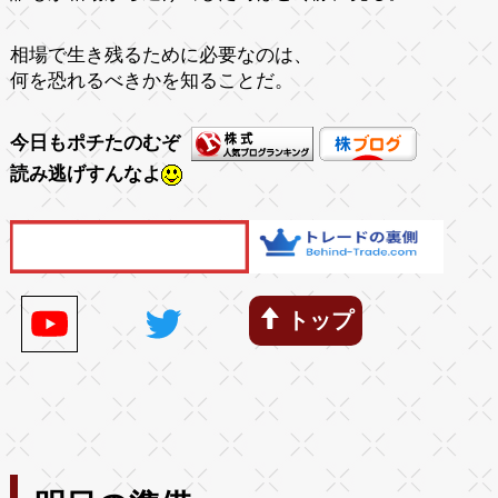
相場で生き残るために必要なのは、
何を恐れるべきかを知ることだ。
今日もポチたのむぞ
読み逃げすんなよ
トップ