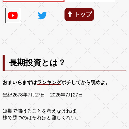
トップ
長期投資とは？
おまいらまずは
ランキング
ポチしてから読めよ。
皇紀2678年7月27日 2026年7月27日
短期で儲けることを考えなければ、
株で勝つのはそれほど難しくない。