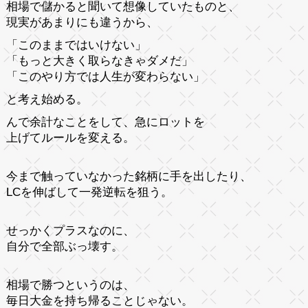
相場で儲かると聞いて想像していたものと、
現実があまりにも違うから、
「このままではいけない」
「もっと大きく取らなきゃダメだ」
「このやり方では人生が変わらない」
と考え始める。
んで余計なことをして、急にロットを
上げてルールを変える。
今まで触っていなかった銘柄に手を出したり、
LCを伸ばして一発逆転を狙う。
せっかくプラスなのに、
自分で全部ぶっ壊す。
相場で勝つというのは、
毎日大金を持ち帰ることじゃない。