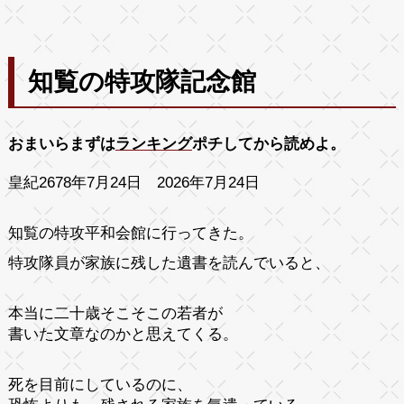
知覧の特攻隊記念館
おまいらまずは
ランキング
ポチしてから読めよ。
皇紀2678年7月24日 2026年7月24日
知覧の特攻平和会館に行ってきた。
特攻隊員が家族に残した遺書を読んでいると、
本当に二十歳そこそこの若者が
書いた文章なのかと思えてくる。
死を目前にしているのに、