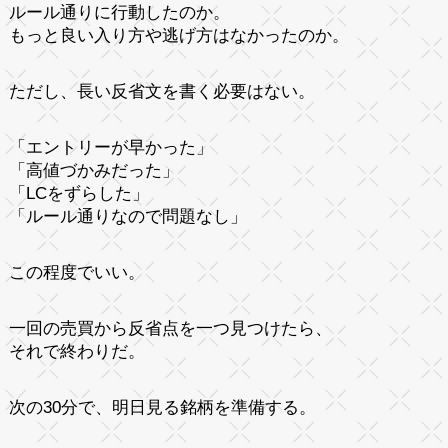
ルール通りに行動したのか。
もっと良い入り方や逃げ方はなかったのか。
ただし、長い反省文を書く必要はない。
「エントリーが早かった」
「高値づかみだった」
「LCをずらした」
「ルール通りなので問題なし」
この程度でいい。
一回の売買から反省点を一つ見つけたら、
それで終わりだ。
次の30分で、明日見る銘柄を準備する。