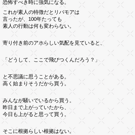
恐怖すべき時に強気になる。
これが素人の特徴だとリバモアは
言ったが、100年たっても
素人の行動は何も変わらない。
寄り付き前のアホらしい気配を見ていると、
「どうして、ここで飛びつくんだろう？」
と不思議に思うことがある。
高く始まりそうだから買う。
みんなが騒いでいるから買う。
昨日まで上がっていたから、
今日も上がると思って買う。
そこに根拠らしい根拠はない。