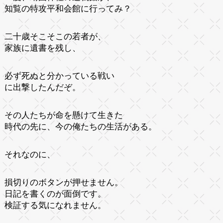
知覧の特攻平和会館に行ってみ？
二十歳そこそこの若者が、
家族に遺書を残し、
必ず死ぬと分かっている戦い
に出撃したんだぞ。
その人たちが命を懸けて生きた
時代の先に、今の俺たちの生活がある。
それなのに、
損切りのボタンが押せません。
日記を書くのが面倒です。
検証する気になれません。