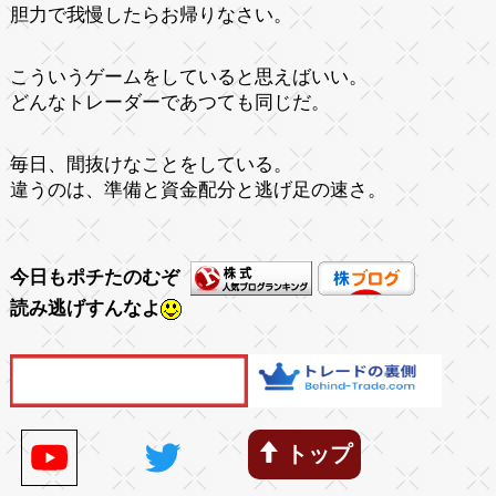
胆力で我慢したらお帰りなさい。
こういうゲームをしていると思えばいい。
どんなトレーダーであつても同じだ。
毎日、間抜けなことをしている。
違うのは、準備と資金配分と逃げ足の速さ。
今日もポチたのむぞ
読み逃げすんなよ
トップ