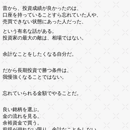
昔から、投資成績が良かったのは、
口座を持っていることすら忘れていた人や、
売買できない状態にあった人だった、
という有名な話がある。
投資家の最大の敵は、相場ではない。
余計なことをしたくなる自分だ。
だから長期投資で勝つ条件は、
我慢強くなることではない。
忘れていられる金額でやることだ。
良い銘柄を選ぶ。
金の流れを見る。
余裕資金で買う。
前提が崩れない限り、余計なことをしない。