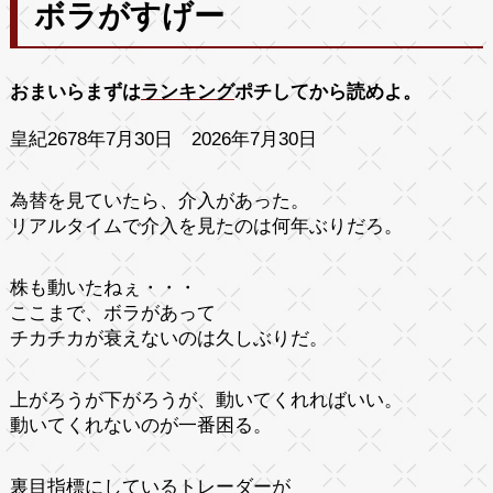
ボラがすげー
おまいらまずは
ランキング
ポチしてから読めよ。
皇紀2678年7月30日 2026年7月30日
為替を見ていたら、介入があった。
リアルタイムで介入を見たのは何年ぶりだろ。
株も動いたねぇ・・・
ここまで、ボラがあって
チカチカが衰えないのは久しぶりだ。
上がろうが下がろうが、動いてくれればいい。
動いてくれないのが一番困る。
裏目指標にしているトレーダーが