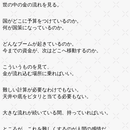
世の中の金の流れを見る。
国がどこに予算をつけているのか。
何が国策になっているのか。
どんなブームが起きているのか。
今までの資金が、次はどこへ移動するのか。
こういうものを見て、
金が流れ込む場所に乗ればいい。
難しい計算が必要なわけでもない。
天井や底をピタリと当てる必要もない。
大きな流れが続いている間、持っていればいい。
ところが、これを難しくするのが人間の感情だ。