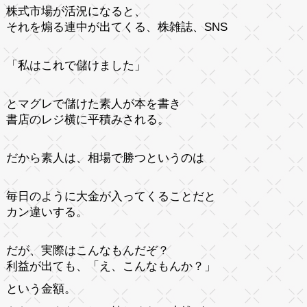
株式市場が活況になると、
それを煽る連中が出てくる、株雑誌、SNS
「私はこれで儲けました」
とマグレで儲けた素人が本を書き
書店のレジ横に平積みされる。
だから素人は、相場で勝つというのは
毎日のように大金が入ってくることだと
カン違いする。
だが、実際はこんなもんだぞ？
利益が出ても、「え、こんなもんか？」
という金額。