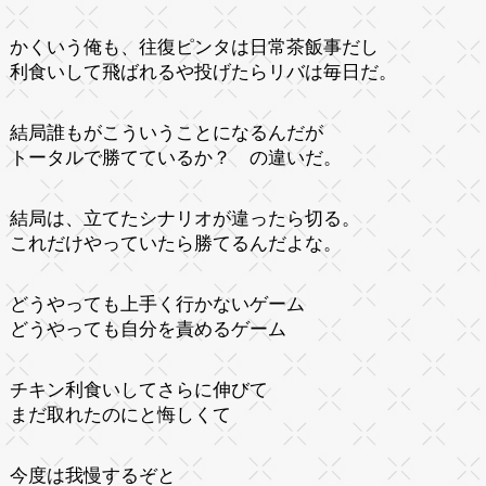
かくいう俺も、往復ピンタは日常茶飯事だし
利食いして飛ばれるや投げたらリバは毎日だ。
結局誰もがこういうことになるんだが
トータルで勝てているか？ の違いだ。
結局は、立てたシナリオが違ったら切る。
これだけやっていたら勝てるんだよな。
どうやっても上手く行かないゲーム
どうやっても自分を責めるゲーム
チキン利食いしてさらに伸びて
まだ取れたのにと悔しくて
今度は我慢するぞと