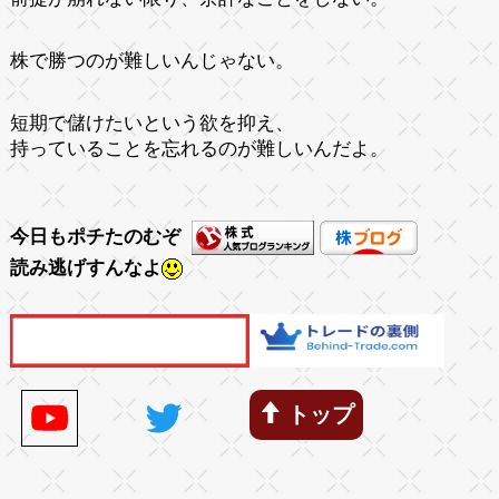
株で勝つのが難しいんじゃない。
短期で儲けたいという欲を抑え、
持っていることを忘れるのが難しいんだよ。
今日もポチたのむぞ
読み逃げすんなよ
トップ