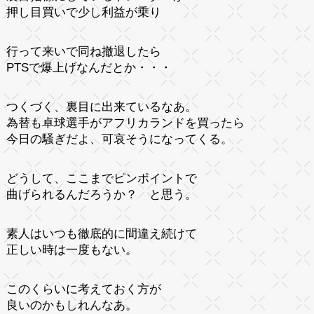
押し目買いで少し利益が乗り
行って来いで同ね撤退したら
PTSで爆上げなんだとか・・・
つくづく、裏目に出来ているなあ。
為替も卓球選手がアフリカランドを買ったら
今日の騒ぎだよ、可哀そうになってくる。
どうして、ここまでピンポイントで
曲げられるんだろうか？ と思う。
素人はいつも徹底的に間違え続けて
正しい時は一度もない。
このくらいに考えておく方が
良いのかもしれんなあ。