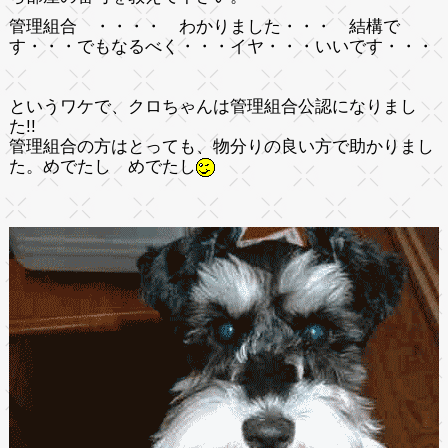
管理組合
・・・・ わかりました・・・ 結構で
す・・・でもなるべく・・・イヤ・・・いいです・・・
というワケで、クロちゃんは
管理組合公認
になりまし
た!!
管理組合の方はとっても、物分りの良い方で助かりまし
た。めでたし めでたし