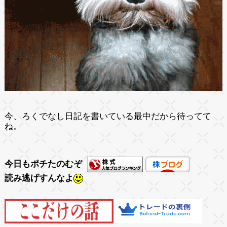
今、ろくでなし日記を書いている最中だから待ってて
ね。
今日もポチたのむぞ
読み逃げすんなよ