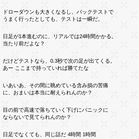
ドローダウンも大きくなるし、バックテストで
うまく行ったとしても、テストは一瞬だ。
日足が1本進むのに、リアルでは24時間かかる。
当たり前だよな？
だけどテストなら、0.3秒で次の足が出てくる。
あー ここまで持っていれば勝てたな
いあいあ、その間に眺めている含み損の苦痛
に、おまいは本当に耐えられんのか？
目の前で高速で落ちていく下げにパニックに
ならないで見てられんのか？
日足でなくても、同じ話だ 4時間 1時間