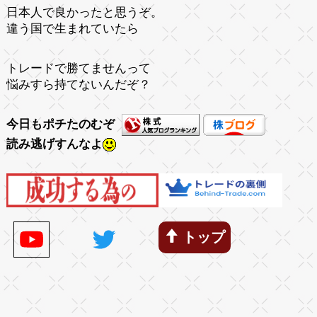
日本人で良かったと思うぞ。
違う国で生まれていたら
トレードで勝てませんって
悩みすら持てないんだぞ？
今日もポチたのむぞ
読み逃げすんなよ
トップ