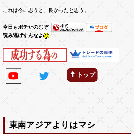
これは今に思うと、良かったと思う。
今日もポチたのむぞ
読み逃げすんなよ
トップ
東南アジアよりはマシ