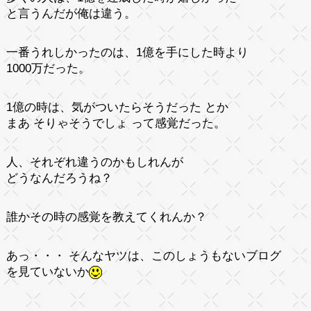
と言うんだが俺は違う。
一番うれしかったのは、1億を手にした時より
1000万だった。
1億の時は、気がついたらそうだった とか
まあ そりゃそうでしょ って感覚だった。
人、それぞれ違うのかもしれんが
どうなんだろうね？
誰かその時の感覚を教えてくれんか？
あっ・・・ そんなヤツは、このしょうもないブログ
を見ていないか