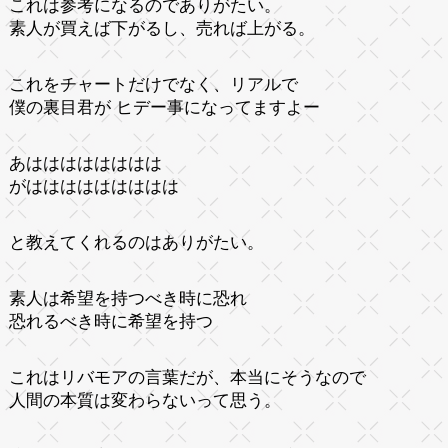
これは参考になるのでありがたい。
素人が買えば下がるし、売れば上がる。
これをチャートだけでなく、リアルで
僕の裏目君が ヒデー事になってますよー
あはははははははは
がははははははははは
と教えてくれるのはありがたい。
素人は希望を持つべき時に恐れ
恐れるべき時に希望を持つ
これはリバモアの言葉だが、本当にそうなので
人間の本質は変わらないって思う。