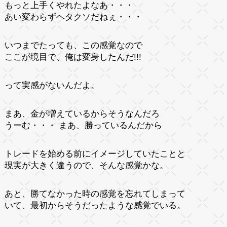
もっと上手くやれたよなあ・・・
あい変わらずヘタクソだねぇ・・・
いつまでたっても、この感覚なので
ここが境目で、俺は変身したんだ!!!
って実感がないんだよ。
まあ、金が増えているからそうなんだろ
うーむ・・・ まあ、勝っているんだから
トレードを始める前にイメージしていたことと
現実が大きく違うので、そんな感覚かな。
あと、勝てなかった時の感覚を忘れてしまって
いて、最初からそうだったような感覚でいる。