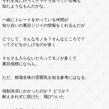
それを見に行ってゲラゲラ笑っている俺も
似たようなもんだがな。
一緒にトレードをやっている仲間が
知り合いの裏目ジジイの情報をくれるんだが
どうして、そんなモノを？そんなところで？
ってクビをかしげるのが多く
そもそも入らないだろってモノが多くて
裏目指標にならん。
ただ、相場全体の雰囲気を知る参考にはなる。
強制決済にかかったのか？ どうか？
耐えきれずに投げた、飛びついた