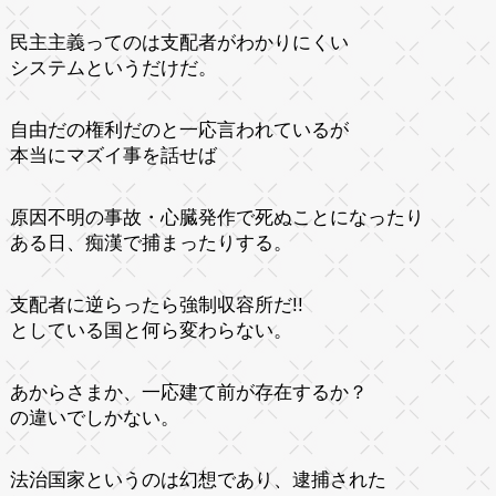
民主主義ってのは支配者がわかりにくい
システムというだけだ。
自由だの権利だのと一応言われているが
本当にマズイ事を話せば
原因不明の事故・心臓発作で死ぬことになったり
ある日、痴漢で捕まったりする。
支配者に逆らったら強制収容所だ!!
としている国と何ら変わらない。
あからさまか、一応建て前が存在するか？
の違いでしかない。
法治国家というのは幻想であり、逮捕された