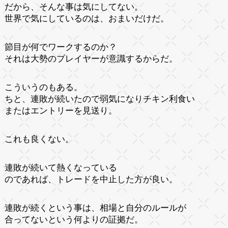
だから、そんな事は気にしてない。
世界で気にしているのは、おまいだけだ。
節目が何でワークするのか？
それは大勢のプレイヤーが意識するからだ。
こういうのもある。
ちと、連敗が続いたので弱気になりチキン利食い
またはエントリーを見送り。
これも良くない。
連敗が続いて熱くなっている
のであれば、トレードを中止した方が良い。
連敗が続くという事は、相場と自分のルールが
合ってないという何よりの証拠だ。