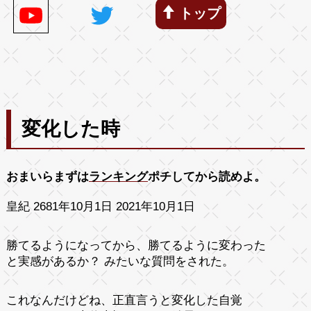
トップ
変化した時
おまいらまずは
ランキング
ポチしてから読めよ。
皇紀 2681年10月1日 2021年10月1日
勝てるようになってから、勝てるように変わった
と実感があるか？ みたいな質問をされた。
これなんだけどね、正直言うと変化した自覚