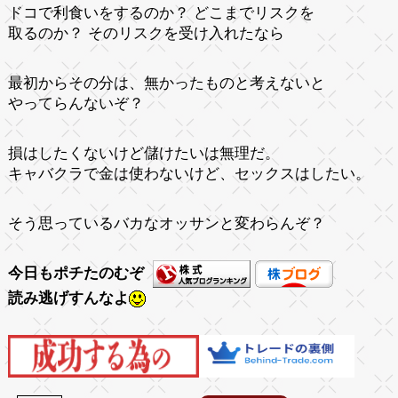
ドコで利食いをするのか？ どこまでリスクを
取るのか？ そのリスクを受け入れたなら
最初からその分は、無かったものと考えないと
やってらんないぞ？
損はしたくないけど儲けたいは無理だ。
キャバクラで金は使わないけど、セックスはしたい。
そう思っているバカなオッサンと変わらんぞ？
今日もポチたのむぞ
読み逃げすんなよ