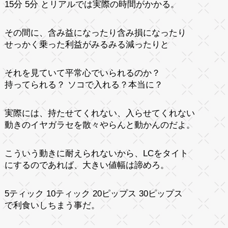
15分 5分 とリアルでは実際の時間がかかる。
その間に、含み益になったり含み損になったり
せっかく乗った利益がみるみる減ったりと
それを見ていて平常心でいられるのか？
持ってられる？ ソコで入れる？本当に？
実際には、持たせてくれない、入らせてくれない
動きのイヤガラセを散々やらんと動かんのだよ。
こういう動きに耐えられないから、LCをタイト
にするのであれば、大きい値幅は諦めろ。
5ティック 10ティック 20ピップス 30ピップス
で利食いしちまう事だ。