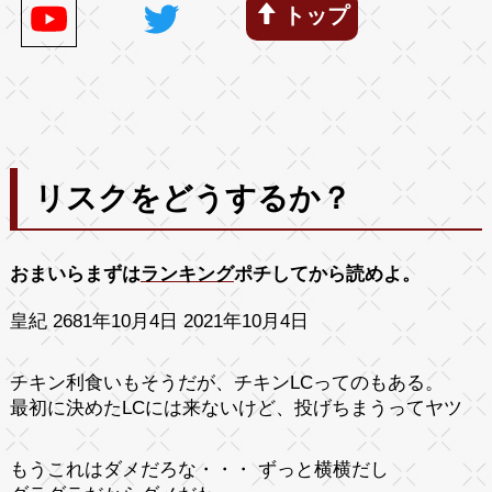
トップ
リスクをどうするか？
おまいらまずは
ランキング
ポチしてから読めよ。
皇紀 2681年10月4日 2021年10月4日
チキン利食いもそうだが、チキンLCってのもある。
最初に決めたLCには来ないけど、投げちまうってヤツ
もうこれはダメだろな・・・ ずっと横横だし