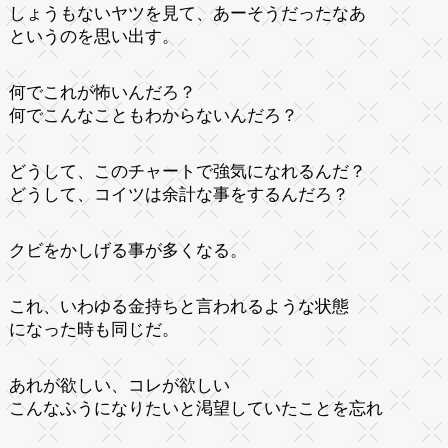
しょうもないヤツを見て、あーそうだったなあ
というのを思い出す。
何でこれが怖いんだろ？
何でこんなこともわからないんだろ？
どうして、このチャートで強気になれるんだ？
どうして、コイツは余計な事をするんだろ？
クビをかしげる事が多くなる。
これ、いわゆる金持ちと言われるような状態
になった時も同じだ。
あれが欲しい、コレが欲しい
こんなふうになりたいと渇望していたことを忘れ