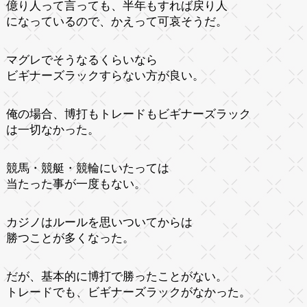
億り人って言っても、半年もすれば戻り人
になっているので、かえって可哀そうだ。
マグレでそうなるくらいなら
ビギナーズラックすらない方が良い。
俺の場合、博打もトレードもビギナーズラック
は一切なかった。
競馬・競艇・競輪にいたっては
当たった事が一度もない。
カジノはルールを思いついてからは
勝つことが多くなった。
だが、基本的に博打で勝ったことがない。
トレードでも、ビギナーズラックがなかった。