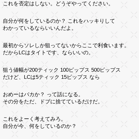
これを否定はしない。どうぞやってください。
自分が何をしているのか？ これをハッキりして
わかっているならいいんだよ。
最初からソレしか狙ってないからここで利食います。
だからLCはタイトです、ならいいの。
狙う値幅が200ティック 100ピップス 500ピップス
だけど、LCは5ティック 15ピップス なら
おめーはバカか？ って話になる。
その分をただ、ドブに捨てているだけだ。
これをよーく考えてみろ。
自分が今、何をしているのか？