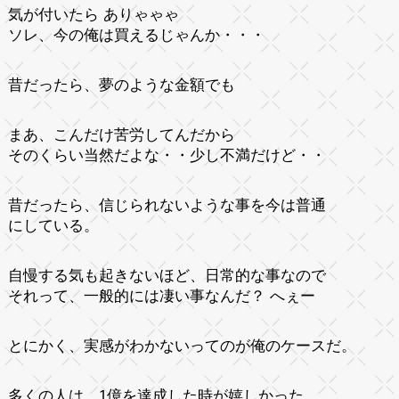
気が付いたら ありゃゃゃ
ソレ、今の俺は買えるじゃんか・・・
昔だったら、夢のような金額でも
まあ、こんだけ苦労してんだから
そのくらい当然だよな・・少し不満だけど・・
昔だったら、信じられないような事を今は普通
にしている。
自慢する気も起きないほど、日常的な事なので
それって、一般的には凄い事なんだ？ へぇー
とにかく、実感がわかないってのが俺のケースだ。
多くの人は、1億を達成した時が嬉しかった