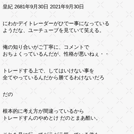
皇紀 2681年9月30日 2021年9月30日
にわかデイトレーダーがひでー事になっている
ようだな、ユーチューブを見ていて笑える。
俺の知り合いがご丁寧に、コメントで
おちょくっているんだが、性格が悪いねぇ・・
トレードする上で、してはいけない事を
全てやっているんだから勝てるわけないだろ
だの
根本的に考え方が間違っているから
トレードすんのやめとけ だのとまあ酷い。