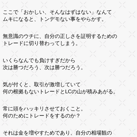
ここで「おかしい、そんなはずはない」なんて
ムキになると、トンデモない事をやらかす。
無意識のウチに、自分の正しさを証明するための
トレードに切り替わってしまう。
いくらなんでも負けすぎだから
次は勝つだろう、次は勝つだろう。
気が付くと、取引が激増していて
何の根拠もないトレードとLCの山が積みあがる。
常に頭をハッキリさせておくこと。
何のためにトレードをするのか？
それは金を増やすためであり、自分の相場観の