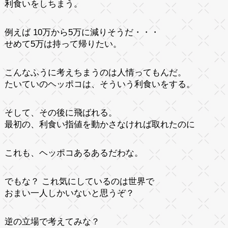
利食いをしちまう。
例えば 10万から5万に減りそうだ・・・
せめて5万は持って帰りたい。
こんなふうに考えちまうのは人情ってもんだ。
たいていのヘッポコは、そういう利食いをする。
そして、その後に飛ばれる。
最初の、利食い指値を動かさなければ取れたのに
これも、ヘッポコあるあるだわな。
でもな？ これ気にしているのは世界で
おまい一人しかいないと思うぞ？
逆の立場で考えてみな？