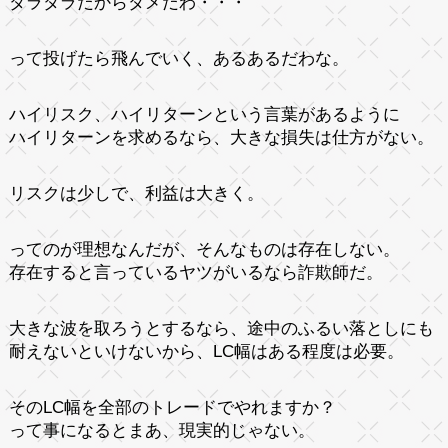
ダラダラだからダメだわ・・・
って投げたら飛んでいく、あるあるだわな。
ハイリスク、ハイリターンという言葉があるように
ハイリターンを求めるなら、大きな損失は仕方がない。
リスクは少しで、利益は大きく。
ってのが理想なんだが、そんなものは存在しない。
存在すると言っているヤツがいるなら詐欺師だ。
大きな波を取ろうとするなら、途中のふるい落としにも
耐えないといけないから、LC幅はある程度は必要。
そのLC幅を全部のトレードでやれますか？
って事になるとまあ、現実的じゃない。