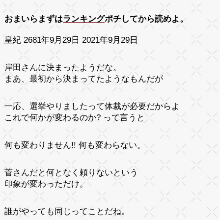
おまいらまずは
ランキング
ポチしてから読めよ。
皇紀 2681年9月29日 2021年9月29日
岸田さんに決まったようだな。
まあ、最初から決まってたようなもんだが
一応、選挙やりましたって体裁が必要だからよ
これで何かが変わるのか? って言うと
何も変わりません!! 何も変わらない。
菅さんだと何となく頼りないという
印象が変わっただけ。
誰がやっても同じってことだね。