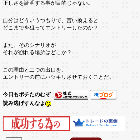
正しさを証明する事が目的じゃない。
自分はどういうつもりで、言い換えると
どこまでを狙ってエントリーしたのか？
また、そのシナリオが
それが崩れる場所はどこか？
この理由と二つの出口を、
エントリーの前にハツキリさせておくことだ。
今日もポチたのむぞ
読み逃げすんなよ