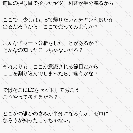
前回の押し目で拾ったヤツ、利益が半分減るから
ここで、少しはもって帰りたいとチキン利食いが
出るだろうから、ここで売ってみようか？
こんなチャート分析をしたことがあるか？
そんなの知ったこっちゃないだろ？
それよりも、ここが意識される節目だから
ここを割り込んでしまったら、違うかな？
ではそこにLCをセットしておこう。
こうやって考えるだろ？
どこかの誰かの含みが半分になろうが、ゼロに
なろうが知ったこっちゃない。