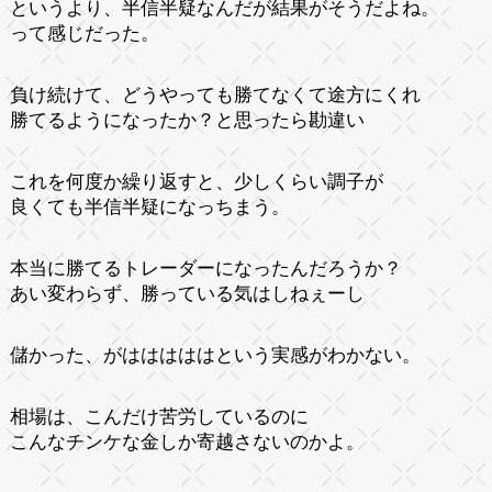
というより、半信半疑なんだが結果がそうだよね。
って感じだった。
負け続けて、どうやっても勝てなくて途方にくれ
勝てるようになったか？と思ったら勘違い
これを何度か繰り返すと、少しくらい調子が
良くても半信半疑になっちまう。
本当に勝てるトレーダーになったんだろうか？
あい変わらず、勝っている気はしねぇーし
儲かった、がはははははという実感がわかない。
相場は、こんだけ苦労しているのに
こんなチンケな金しか寄越さないのかよ。