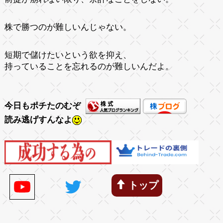
株で勝つのが難しいんじゃない。
短期で儲けたいという欲を抑え、
持っていることを忘れるのが難しいんだよ。
今日もポチたのむぞ
読み逃げすんなよ
トップ