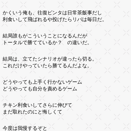
かくいう俺も、往復ピンタは日常茶飯事だし
利食いして飛ばれるや投げたらリバは毎日だ。
結局誰もがこういうことになるんだが
トータルで勝てているか？ の違いだ。
結局は、立てたシナリオが違ったら切る。
これだけやっていたら勝てるんだよな。
どうやっても上手く行かないゲーム
どうやっても自分を責めるゲーム
チキン利食いしてさらに伸びて
まだ取れたのにと悔しくて
今度は我慢するぞと