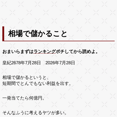
相場で儲かること
おまいらまずは
ランキング
ポチしてから読めよ。
皇紀2678年7月28日 2026年7月28日
相場で儲かるというと、
短期間でとんでもない利益を出す。
一発当てたら何億円。
そんなふうに考えるヤツが多い。