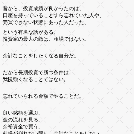
昔から、投資成績が良かったのは、
口座を持っていることすら忘れていた人や、
売買できない状態にあった人だった、
という有名な話がある。
投資家の最大の敵は、相場ではない。
余計なことをしたくなる自分だ。
だから長期投資で勝つ条件は、
我慢強くなることではない。
忘れていられる金額でやることだ。
良い銘柄を選ぶ。
金の流れを見る。
余裕資金で買う。
前提が崩れない限り、余計なことをしない。