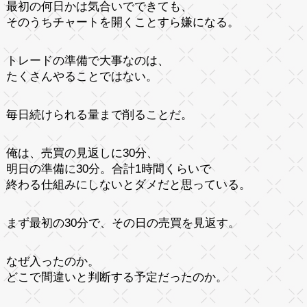
最初の何日かは気合いでできても、
そのうちチャートを開くことすら嫌になる。
トレードの準備で大事なのは、
たくさんやることではない。
毎日続けられる量まで削ることだ。
俺は、売買の見返しに30分、
明日の準備に30分。合計1時間くらいで
終わる仕組みにしないとダメだと思っている。
まず最初の30分で、その日の売買を見返す。
なぜ入ったのか。
どこで間違いと判断する予定だったのか。