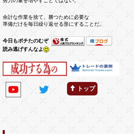
努力の量を増やすことではない。
余計な作業を捨て、勝つために必要な
準備だけを毎日繰り返せる形にすることだ。
今日もポチたのむぞ
読み逃げすんなよ
トップ