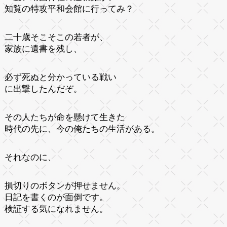
知覧の特攻平和会館に行ってみ？
二十歳そこそこの若者が、
家族に遺書を残し、
必ず死ぬと分かっている戦い
に出撃したんだぞ。
その人たちが命を懸けて生きた
時代の先に、今の俺たちの生活がある。
それなのに、
損切りのボタンが押せません。
日記を書くのが面倒です。
検証する気になれません。