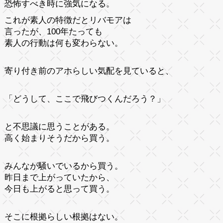
恐怖すべき時に強気になる。
これが素人の特徴だとリバモアは
言ったが、100年たっても
素人の行動は何も変わらない。
寄り付き前のアホらしい気配を見ていると、
「どうして、ここで飛びつくんだろう？」
と不思議に思うことがある。
高く始まりそうだから買う。
みんなが騒いでいるから買う。
昨日まで上がっていたから、
今日も上がると思って買う。
そこに根拠らしい根拠はない。