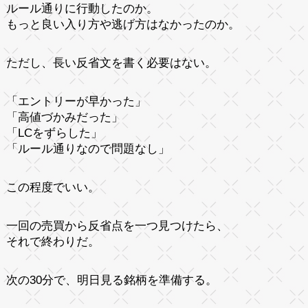
ルール通りに行動したのか。
もっと良い入り方や逃げ方はなかったのか。
ただし、長い反省文を書く必要はない。
「エントリーが早かった」
「高値づかみだった」
「LCをずらした」
「ルール通りなので問題なし」
この程度でいい。
一回の売買から反省点を一つ見つけたら、
それで終わりだ。
次の30分で、明日見る銘柄を準備する。