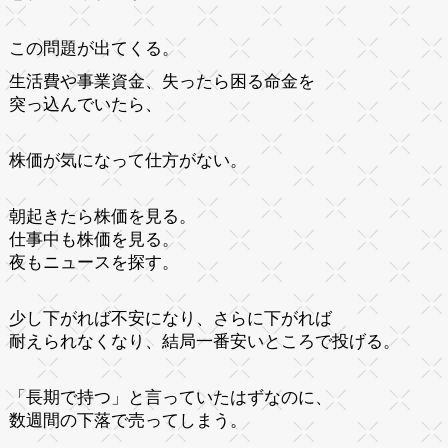
この問題が出てくる。
生活費や事業資金、失ったら困る命金を
突っ込んでいたら、
株価が気になって仕方がない。
朝起きたら株価を見る。
仕事中も株価を見る。
夜もニュースを探す。
少し下がれば不安になり、さらに下がれば
耐えられなくなり、結局一番安いところで投げる。
「長期で持つ」と言っていたはずなのに、
数週間の下落で売ってしまう。