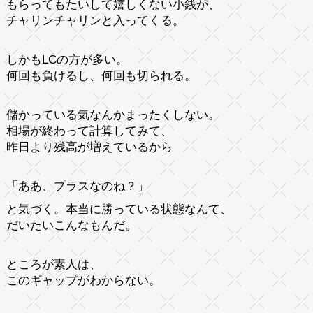
もらってもたいして嬉しくない小銭が、
チャリンチャリンと入ってくる。
しかもLCの方が多い。
何回も負けるし、何回も切られる。
儲かっている気なんかまったくしない。
相場が終わって計算してみて、
昨日より残高が増えているから
「ああ、プラスなのね？」
と気づく。本当に勝っている状態なんて、
だいたいこんなもんだ。
ところが素人は、
このギャップがわからない。