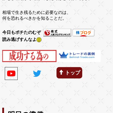
相場で生き残るために必要なのは、
何を恐れるべきかを知ることだ。
今日もポチたのむぞ
読み逃げすんなよ
トップ