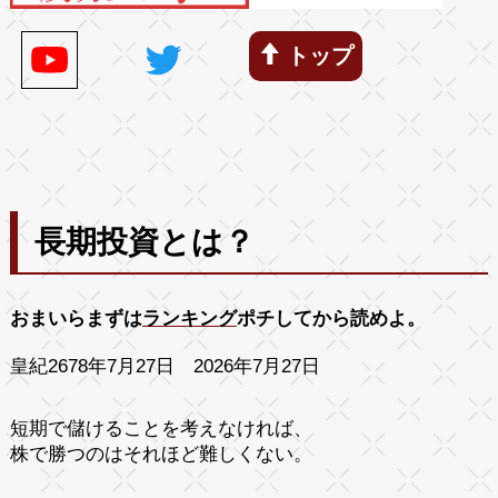
トップ
長期投資とは？
おまいらまずは
ランキング
ポチしてから読めよ。
皇紀2678年7月27日 2026年7月27日
短期で儲けることを考えなければ、
株で勝つのはそれほど難しくない。