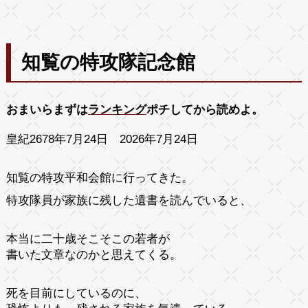
知覧の特攻隊記念館
おまいらまずは
ランキング
ポチしてから読めよ。
皇紀2678年7月24日 2026年7月24日
知覧の特攻平和会館に行ってきた。
特攻隊員が家族に残した遺書を読んでいると、
本当に二十歳そこそこの若者が
書いた文章なのかと思えてくる。
死を目前にしているのに、