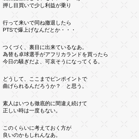
押し目買いで少し利益が乗り
行って来いで同ね撤退したら
PTSで爆上げなんだとか・・・
つくづく、裏目に出来ているなあ。
為替も卓球選手がアフリカランドを買ったら
今日の騒ぎだよ、可哀そうになってくる。
どうして、ここまでピンポイントで
曲げられるんだろうか？ と思う。
素人はいつも徹底的に間違え続けて
正しい時は一度もない。
このくらいに考えておく方が
良いのかもしれんなあ。