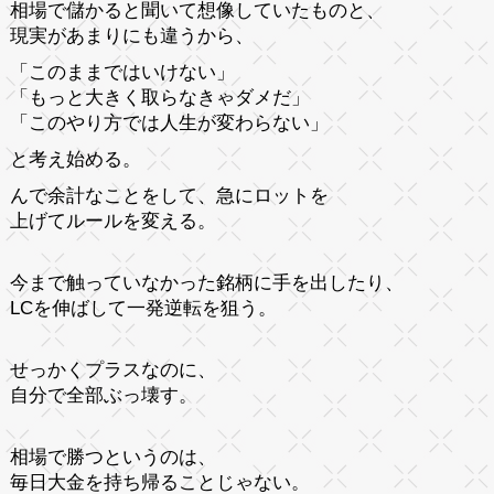
相場で儲かると聞いて想像していたものと、
現実があまりにも違うから、
「このままではいけない」
「もっと大きく取らなきゃダメだ」
「このやり方では人生が変わらない」
と考え始める。
んで余計なことをして、急にロットを
上げてルールを変える。
今まで触っていなかった銘柄に手を出したり、
LCを伸ばして一発逆転を狙う。
せっかくプラスなのに、
自分で全部ぶっ壊す。
相場で勝つというのは、
毎日大金を持ち帰ることじゃない。