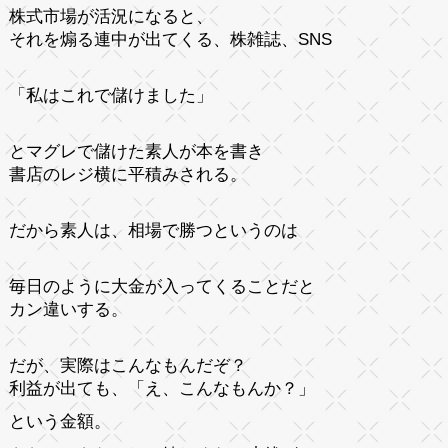
株式市場が活況になると、
それを煽る連中が出てくる、株雑誌、SNS
「私はこれで儲けました」
とマグレで儲けた素人が本を書き
書店のレジ横に平積みされる。
だから素人は、相場で勝つというのは
毎日のように大金が入ってくることだと
カン違いする。
だが、実際はこんなもんだぞ？
利益が出ても、「え、こんなもんか？」
という金額。