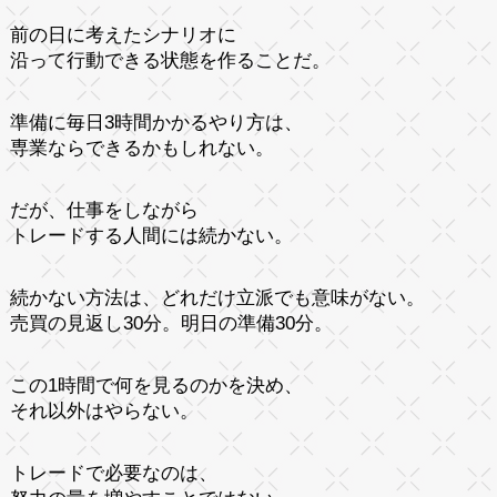
前の日に考えたシナリオに
沿って行動できる状態を作ることだ。
準備に毎日3時間かかるやり方は、
専業ならできるかもしれない。
だが、仕事をしながら
トレードする人間には続かない。
続かない方法は、どれだけ立派でも意味がない。
売買の見返し30分。明日の準備30分。
この1時間で何を見るのかを決め、
それ以外はやらない。
トレードで必要なのは、