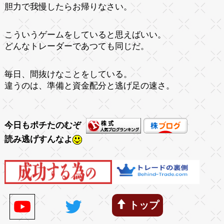
胆力で我慢したらお帰りなさい。
こういうゲームをしていると思えばいい。
どんなトレーダーであつても同じだ。
毎日、間抜けなことをしている。
違うのは、準備と資金配分と逃げ足の速さ。
今日もポチたのむぞ
読み逃げすんなよ
トップ