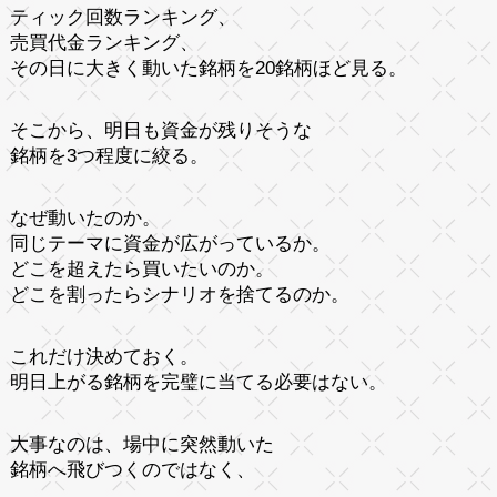
ティック回数ランキング、
売買代金ランキング、
その日に大きく動いた銘柄を20銘柄ほど見る。
そこから、明日も資金が残りそうな
銘柄を3つ程度に絞る。
なぜ動いたのか。
同じテーマに資金が広がっているか。
どこを超えたら買いたいのか。
どこを割ったらシナリオを捨てるのか。
これだけ決めておく。
明日上がる銘柄を完璧に当てる必要はない。
大事なのは、場中に突然動いた
銘柄へ飛びつくのではなく、