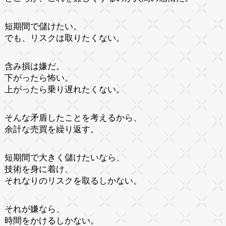
短期間で儲けたい。
でも、リスクは取りたくない。
含み損は嫌だ。
下がったら怖い。
上がったら乗り遅れたくない。
そんな矛盾したことを考えるから、
余計な売買を繰り返す。
短期間で大きく儲けたいなら、
技術を身に着け、
それなりのリスクを取るしかない。
それが嫌なら、
時間をかけるしかない。