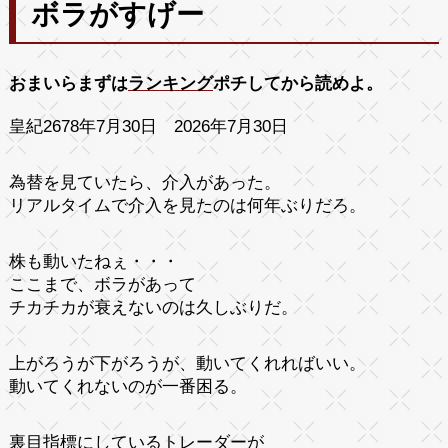
ボラがすげー
おまいらまずは
ランキング
ポチしてから読めよ。
皇紀2678年7月30日 2026年7月30日
為替を見ていたら、介入があった。
リアルタイムで介入を見たのは何年ぶりだろ。
株も動いたねぇ・・・
ここまで、ボラがあって
チカチカが衰えないのは久しぶりだ。
上がろうが下がろうが、動いてくれればいい。
動いてくれないのが一番困る。
裏目指標にしているトレーダーが