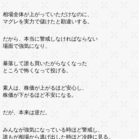
相場全体が上がっていただけなのに、
マグレを実力で儲けたと勘違いする。
だから、本当に警戒しなければならない
場面で強気になり、
暴落して誰も買いたがらなくなった
ところで怖くなって投げる。
素人は、株価が上がるほど安心し、
株価が下がるほど不安になる。
だが、本来は逆だ。
みんなが強気になっている時ほど警戒し、
誰もが相場から逃げ出した時ほど冷静に見る。