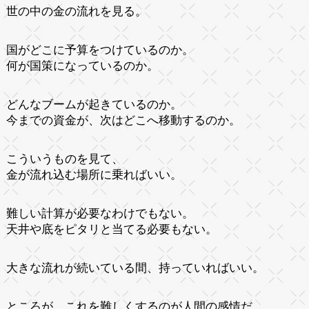
世の中の金の流れを見る。
国がどこに予算をつけているのか。
何が国策になっているのか。
どんなブームが起きているのか。
今までの資金が、次はどこへ移動するのか。
こういうものを見て、
金が流れ込む場所に乗ればいい。
難しい計算が必要なわけでもない。
天井や底をピタリと当てる必要もない。
大きな流れが続いている間、持っていればいい。
ところが、これを難しくするのが人間の感情だ。