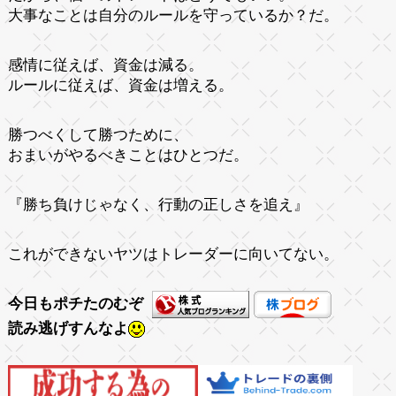
大事なことは自分のルールを守っているか？だ。
感情に従えば、資金は減る。
ルールに従えば、資金は増える。
勝つべくして勝つために、
おまいがやるべきことはひとつだ。
『勝ち負けじゃなく、行動の正しさを追え』
これができないヤツはトレーダーに向いてない。
今日もポチたのむぞ
読み逃げすんなよ