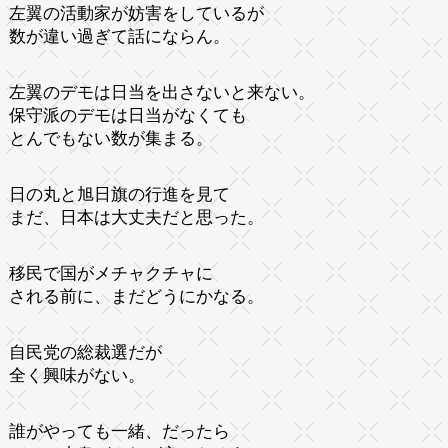
左翼の活動家が妨害をしているが
数が違い過ぎて話にならん。
左翼のデモは日当を出さないと来ない。
保守派のデモは日当がなくても
とんでもない数が集まる。
日の丸と旭日旗の行進を見て
まだ、日本は大丈夫だと思った。
移民で国がメチャクチャに
される前に、まだどうにかなる。
自民党の総裁選だが
全く興味がない。
誰がやっても一緒、だったら