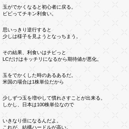
玉がでかくなると初心者に戻る。
ビビってチキン利食い。
思いっきり逆行すると
少しは様子を見ようとなっちまう。
その結果、利食いはチビっと
LCだけはキッチリになるから期待値が悪化。
玉をでかくした時のあるあるだ。
米国の場合は1株単位だから
少しずつ玉を増やして慣れさすことが出来る。
しかし、日本は100株単位なので
いきなり倍になるんだよ。
これが、結構ハードルが高い。