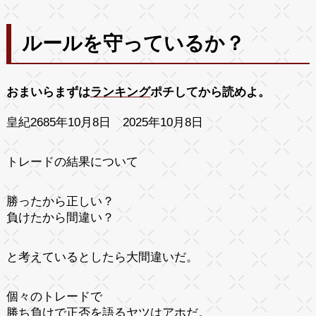
ルールを守っているか？
おまいらまずは
ランキング
ポチしてから読めよ。
皇紀2685年10月8日 2025年10月8日
トレードの結果について
勝ったから正しい？
負けたから間違い？
と考えているとしたら大間違いだ。
個々のトレードで
勝ち負けで正否を語るヤツはアホだ。