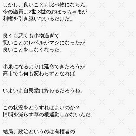
しかし、良いことも比べ物にならん。
今の議員は2世,3世のおぼっちゃまが
利権を引き継いでいるだけだ。
良くも悪くも小物過ぎて
悪いことのレベルがマシになったが
良いことをしなくなった。
小泉になるよりは延命できたろうが
高市でも何も変わらずとなれば
いよいよ自民党は終わるだろうね。
この状況をどうすればよいのか？
情弱を減らす草の根運動しかないんだ。
結局、政治というのは有権者の