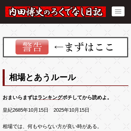
相場とあうルール
おまいらまずは
ランキング
ポチしてから読めよ。
皇紀2685年10月15日 2025年10月15日
相場では、何もやらない方が良い時がある。