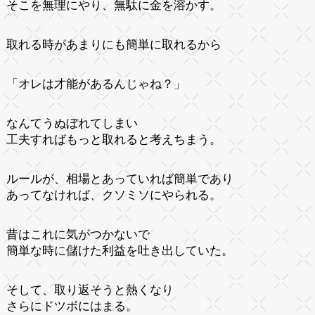
そこを無理にやり、無駄に金を溶かす。
取れる時があまりにも簡単に取れるから
「オレは才能があるんじゃね？」
なんてうぬぼれてしまい
工夫すればもっと取れると考えちまう。
ルールが、相場とあっていれば簡単であり
あってなければ、クソミソにやられる。
昔はこれに気がつかないで
簡単な時に儲けた利益を吐き出していた。
そして、取り返そうと熱くなり
さらにドツボにはまる。