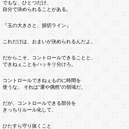
でもな、ひとつだけ、
自分で決められることがある。
『玉の大きさと、損切ライン』
これだけは、おまいが決められるんだよ。
だからこそ、コントロールできることと、
できねぇことをハッキリ分けろ。
コントロールできねぇものに時間を
使うな。 それは“運や偶然”の領域だ。
だが、コントロールできる部分を
きっちりルール化して、
ひたすら守り抜くこと