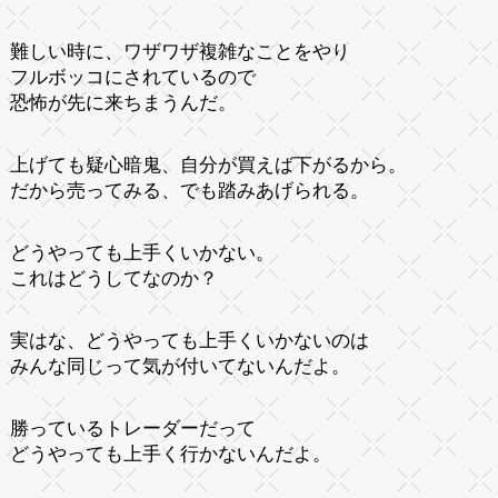
難しい時に、ワザワザ複雑なことをやり
フルボッコにされているので
恐怖が先に来ちまうんだ。
上げても疑心暗鬼、自分が買えば下がるから。
だから売ってみる、でも踏みあげられる。
どうやっても上手くいかない。
これはどうしてなのか？
実はな、どうやっても上手くいかないのは
みんな同じって気が付いてないんだよ。
勝っているトレーダーだって
どうやっても上手く行かないんだよ。