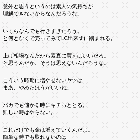
意外と思うというのは素人の気持ちが
理解できないからなんだろうな。
いくらなんでも行きすぎたろう。
と何となくで売ってみてLC出来ずに踏まれる。
上げ相場なんだから素直に買えばいいだろ。
と思うんだが、そうは思えないんだろうな。
こういう時期に増やせないヤツは
まあ、やめたほうがいいね。
バカでも儲かる時にキチっととる。
難しい時はやらない。
これだけでも金は増えていくんだよ。
簡単な時でも取れないのは