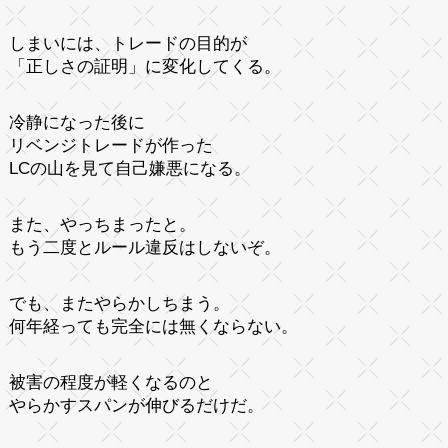
しまいには、トレードの目的が
「正しさの証明」に変化してくる。
冷静になった後に
リベンジトレードが作った
LCの山を見て自己嫌悪になる。
また、やっちまったと。
もう二度とルール違反はしないぞ。
でも、またやらかしちまう。
何年経っても完全には無くならない。
被害の程度が軽くなるのと
やらかすスパンが伸びるだけだ。