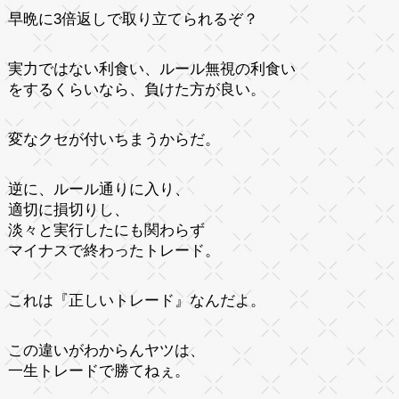
早晩に3倍返しで取り立てられるぞ？
実力ではない利食い、ルール無視の利食い
をするくらいなら、負けた方が良い。
変なクセが付いちまうからだ。
逆に、ルール通りに入り、
適切に損切りし、
淡々と実行したにも関わらず
マイナスで終わったトレード。
これは『正しいトレード』なんだよ。
この違いがわからんヤツは、
一生トレードで勝てねぇ。