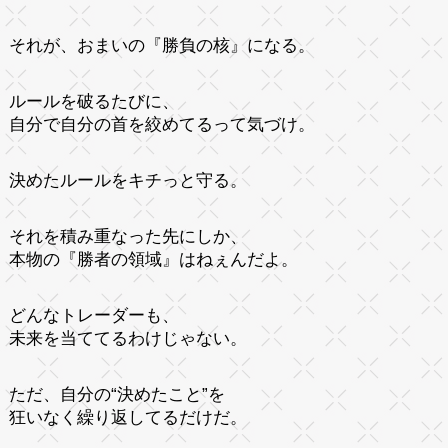
それが、おまいの『勝負の核』になる。
ルールを破るたびに、
自分で自分の首を絞めてるって気づけ。
決めたルールをキチっと守る。
それを積み重なった先にしか、
本物の『勝者の領域』はねぇんだよ。
どんなトレーダーも、
未来を当ててるわけじゃない。
ただ、自分の“決めたこと”を
狂いなく繰り返してるだけだ。