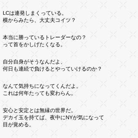
LCは連発しまくっている。
横からみたら、大丈夫コイツ？
本当に勝っているトレーダーなの？
って首をかしげたくなる。
自分自身がそうなんだよ、
何日も連続で負けるとやっていけるのか？
なんて気持ちになってくんだよ。
これは何年たっても変わらん。
安心と安定とは無縁の世界だ。
デカイ玉を持てば、夜中にNYが気になって
目が覚める。