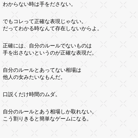
わからない時は手をださない。
でもコレって正確な表現じゃない。
だってわかる時なんて存在しないからよ。
正確には、自分のルールでないものは
手を出さないというのが正確な表現だ。
自分のルールとあってない相場は
他人の女みたいなもんだ。
口説くだけ時間のムダ。
自分のルールとあう相場しか取れない。
こう割りきると簡単なゲームになる。