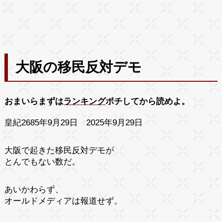
大阪の移民反対デモ
おまいらまずは
ランキング
ポチしてから読めよ。
皇紀2685年9月29日 2025年9月29日
大阪で起きた移民反対デモが
とんでもない数だ。
あいかわらず、
オールドメディアは報道せず。