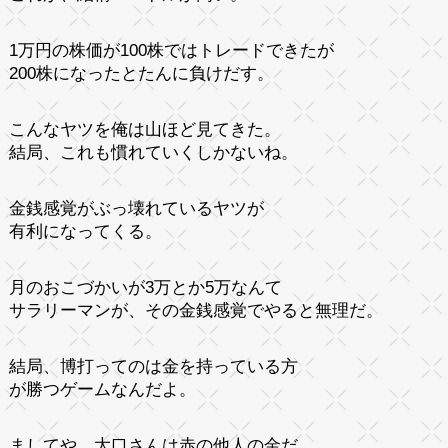
1万円の株価が100株ではトレードできたが
200株になったとたんに負けだす。
こんなヤツを俺は山ほど見てきた。
結局、これも慣れていくしかないね。
金銭感覚がぶっ壊れているヤツが
有利になってくる。
月のおこづかいが3万とか5万なんて
サラリーマンが、その金銭感覚でやると無理だ。
結局、博打ってのは金を持っている方
が勝つゲームなんだよ。
ましてや、大口さんは赤の他人の金だ。