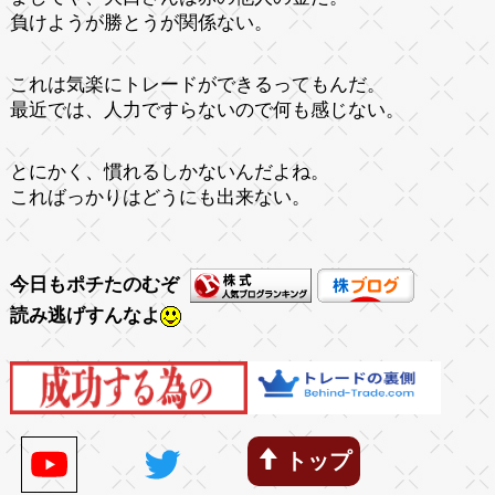
負けようが勝とうが関係ない。
これは気楽にトレードができるってもんだ。
最近では、人力ですらないので何も感じない。
とにかく、慣れるしかないんだよね。
こればっかりはどうにも出来ない。
今日もポチたのむぞ
読み逃げすんなよ
トップ