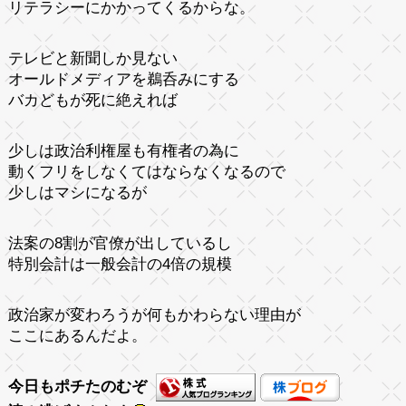
リテラシーにかかってくるからな。
テレビと新聞しか見ない
オールドメディアを鵜呑みにする
バカどもが死に絶えれば
少しは政治利権屋も有権者の為に
動くフリをしなくてはならなくなるので
少しはマシになるが
法案の8割が官僚が出しているし
特別会計は一般会計の4倍の規模
政治家が変わろうが何もかわらない理由が
ここにあるんだよ。
今日もポチたのむぞ