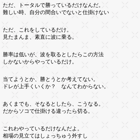
ただ、トータルで勝っているだけなんだ。
難しい時、自分の間合いでないと仕掛けない
ただ、これをしているだけ。
見たまんま、素直に波に乗る。
勝率は低いが、波を取るとしたらこの方法
しかないからやっているだけ。
当てようとか、勝とうとか考えてない。
ドレが上手くいくか？ なんてわからない。
あくまでも、そなるとしたら、こうなる。
だからソコで仕掛ける違ったら切る。
これわやっているだけなんだよ。
相場の見立てはしょっちゅう外すし