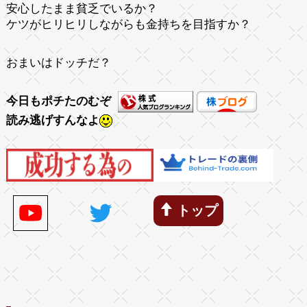
安心したまま貧乏でいるか？
ケツがヒリヒリしながらも金持ちを目指すか？
おまいはドッチだ？
今日もポチたのむぞ
読み逃げすんなよ
トップ