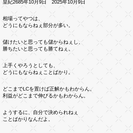
皇紀2685年10月9日 2025年10月9日
相場ってやつは、
どうにもならねぇ部分が多い。
儲けたいと思っても儲からねぇし、
勝ちたいと思っても勝てねぇ。
上手くやろうとしても、
どうにもならねぇことばかり。
どこまでLCを置けば正解かもわからん。
利益がどこまで伸びるかもわからん。
ようするに、自分で決められねぇ
ことばかりなんだよ。