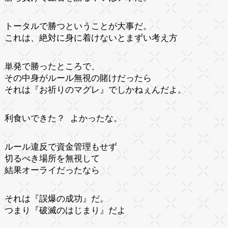
トータルで勝つということが大事だ。
これは、絶対に身に着けないとまずい考え方
単発で勝ったところで、
その中身がルール無視の賭けだったら
それは『お祈りのマグレ』でしかねぇんだよ。
利食いできた？ よかったな。
ルール違反で資金管理もせず
切るべき場所を無視して
結果オーライだったなら
それは『誤爆の成功』だ。
つまり『破滅のはじまり』だよ