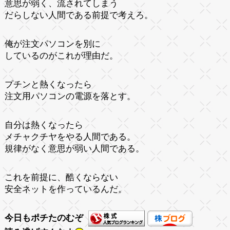
意思が弱く、流されてしまう
だらしない人間である前提で考えろ。
俺が注文パソコンを別に
しているのがこれが理由だ。
プチンと熱くなったら
注文用パソコンの電源を落とす。
自分は熱くなったら
メチャクチヤをやる人間である。
規律がなく意思が弱い人間である。
これを前提に、酷くならない
安全ネットを作っているんだ。
今日もポチたのむぞ