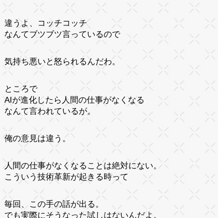
違うよ、コッチコッチ
なんてブツブツ言っているので
気持ち悪いと怒られるんだわ。
ところで
AIが進化したら人間の仕事がなくなる
なんて言われているが。
俺の意見は違う。
人間の仕事がなくなることは絶対にない。
こういう技術革新が起きる時って
毎回、この手の話が出る。
でも実際にそうなった試しはないんだよ。