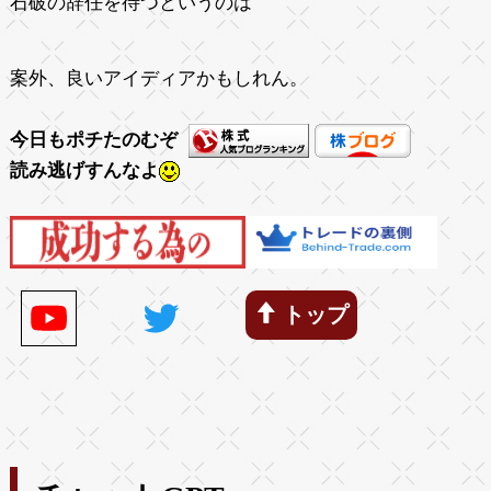
石破の辞任を待つというのは
案外、良いアイディアかもしれん。
今日もポチたのむぞ
読み逃げすんなよ
トップ