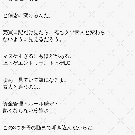
と信念に変わるんだ。
売買日記だけ見たら、俺もクソ素人と変わら
ないように見えるだろう。
マヌケすぎるにもほどがある。
上ヒゲエントリー、下ヒゲLC
まあ、見ていて嫌になるよ。
素人と違うのは、
資金管理・ルール厳守・
熱くならない冷静さ
この3つを骨の髄まで叩き込んだからだ。