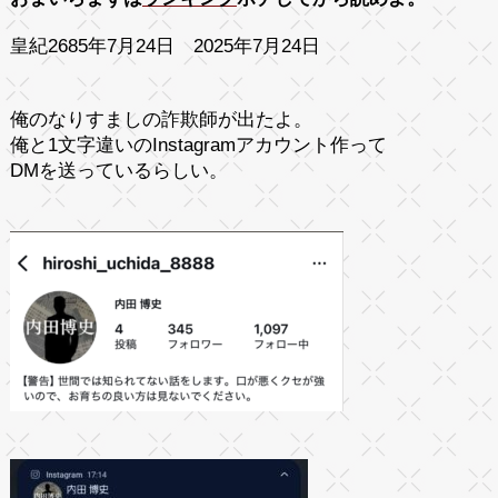
皇紀2685年7月24日 2025年7月24日
俺のなりすましの詐欺師が出たよ。
俺と1文字違いのInstagramアカウント作って
DMを送っているらしい。