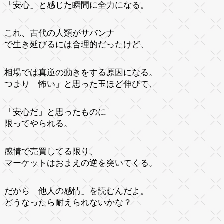
「安心」と感じた瞬間に全力になる。
これ、古代の人類がサバンナ
で生き延びるには合理的だったけど、
相場では真逆の動きをする原因になる。
つまり「怖い」と思った玉ほど伸びて、
「安心だ」と思ったものに
限ってやられる。
感情で売買してる限り、
マーケットはおまえの逆を突いてくる。
だから「他人の感情」を読むんだよ。
どうなったら耐えられないかな？