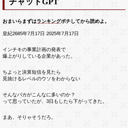
チャットGPT
おまいらまずは
ランキング
ポチしてから読めよ。
皇紀2685年7月17日 2025年7月17日
インチキの事業計画の発表で
爆上がりしている企業があった。
ちよっと決算短信を見たら
見抜けるレベルのウソをわからない
そんなバカがこんなに多いのか？
って思っていたが、3日もしたら下がってきた。
まあ、そりゃそうだろ。