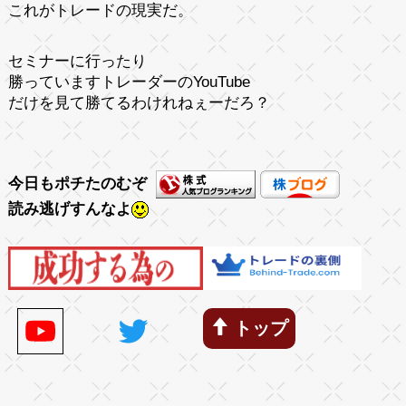
これがトレードの現実だ。
セミナーに行ったり
勝っていますトレーダーのYouTube
だけを見て勝てるわけれねぇーだろ？
今日もポチたのむぞ
読み逃げすんなよ
トップ