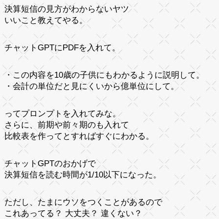
決算短信の見方がわからないヤツ
いいこと教えてやる。
チャットGPTにPDFを入れて。
・この内容を10歳の子供にもわかるように説明して。
・会計の単位だと見にくいから億単位にして。
ってプロンプトを入れてみな。
さらに、前期や前々期のも入れて
比較表を作ってとすればすぐにわかる。
チャットGPTのおかげで
決算短信を読む時間が1/10以下になった。
ただし、たまにウソをつくことがあるので
これあってる？ 大丈夫？ 違くない？