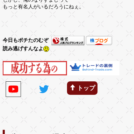
もっと有名人がいるだろうにねぇ。
今日もポチたのむぞ
読み逃げすんなよ
トップ