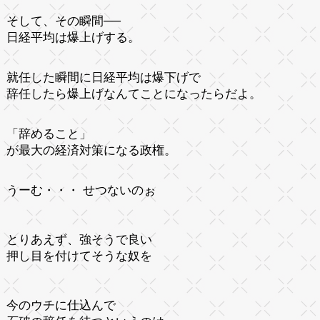
そして、その瞬間──
日経平均は爆上げする。
就任した瞬間に日経平均は爆下げで
辞任したら爆上げなんてことになったらだよ。
「辞めること」
が最大の経済対策になる政権。
うーむ・・・ せつないのぉ
とりあえず、強そうで良い
押し目を付けてそうな奴を
今のウチに仕込んで