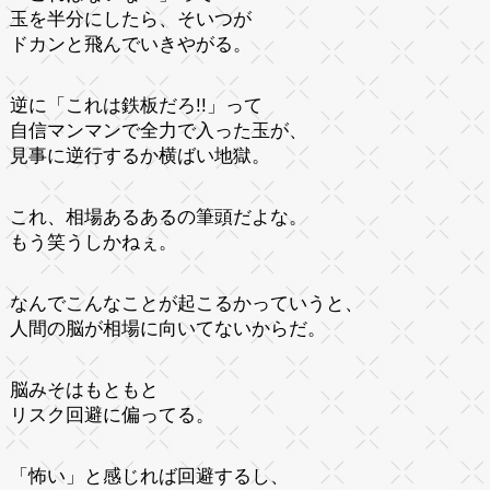
玉を半分にしたら、そいつが
ドカンと飛んでいきやがる。
逆に「これは鉄板だろ!!」って
自信マンマンで全力で入った玉が、
見事に逆行するか横ばい地獄。
これ、相場あるあるの筆頭だよな。
もう笑うしかねぇ。
なんでこんなことが起こるかっていうと、
人間の脳が相場に向いてないからだ。
脳みそはもともと
リスク回避に偏ってる。
「怖い」と感じれば回避するし、