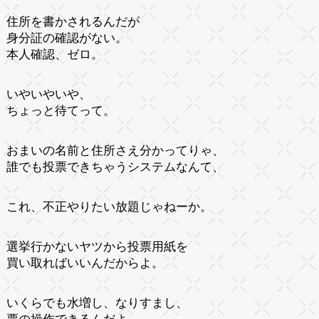
住所を書かされるんだが
身分証の確認がない。
本人確認、ゼロ。
いやいやいや、
ちょっと待てって。
おまいの名前と住所さえ分かってりゃ、
誰でも投票できちゃうシステムなんて、
これ、不正やりたい放題じゃねーか。
選挙行かないヤツから投票用紙を
買い取ればいいんだからよ。
いくらでも水増し、なりすまし、