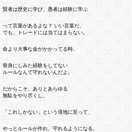
賢者は歴史に学び、愚者は経験に学ぶ
って言葉があるよな？ いい言葉だ。
でも、トレードには当てはまらない。
命より大事な金がかかってる時、
骨身にしみた経験をしてない
ルールなんて守れないんだよ。
だからこそ、ありとあらゆる
無駄をやり尽くし、
「これしかない」という境地に至って、
やっとルールが作れ、守れるようになる。