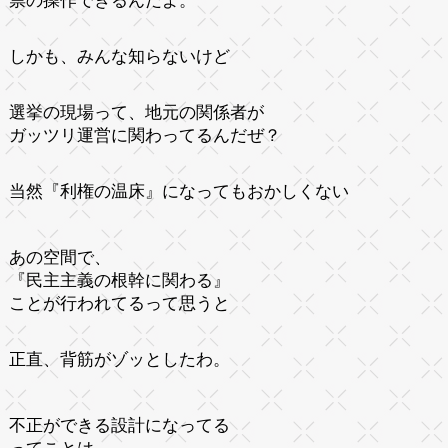
票の操作できるんだよ。
しかも、みんな知らないけど
選挙の現場って、地元の関係者が
ガッツリ運営に関わってるんだぜ？
当然『利権の温床』になってもおかしくない
あの空間で、
『民主主義の根幹に関わる』
ことが行われてるって思うと
正直、背筋がゾッとしたわ。
不正ができる設計になってる