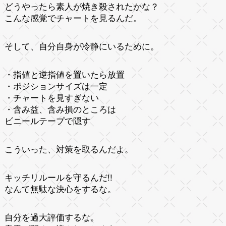
どうやったら素人が焼き殺されたかな？
こんな感覚でチャートを見るんだ。
そして、自分自身が冷静にいるために。
・指値と逆指値を置いたら放置
・ポジションサイズは一定
・チャートを見すぎない
・含み益、含み損のところは
ビニールテープで隠す
こういった、対策を取るんだよ。
キッチリルールを守るんだ!!
なんて無駄な決心をするな。
自分を過大評価するな。