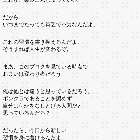
だから、
いつまでたっても貧乏でバカなんだよ。
これの習慣を書き換えるんだよ。
そうすれば人生が変わるぞ。
まあ、このブログを見ている時点で
おまいは変わり者だろう。
俺は他とは違うと思っているだろう。
ボンクラであることを認めず
自分は何かをなしとげる人間だと
思っているんだろ？
だったら、今日から新しい
習慣を身に着けるんだよ。