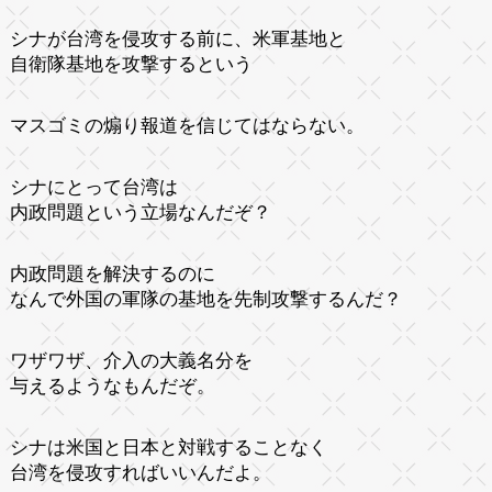
シナが台湾を侵攻する前に、米軍基地と
自衛隊基地を攻撃するという
マスゴミの煽り報道を信じてはならない。
シナにとって台湾は
内政問題という立場なんだぞ？
内政問題を解決するのに
なんで外国の軍隊の基地を先制攻撃するんだ？
ワザワザ、介入の大義名分を
与えるようなもんだぞ。
シナは米国と日本と対戦することなく
台湾を侵攻すればいいんだよ。