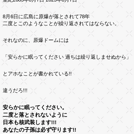
8月6日に広島に原爆が落とされて78年
二度とこのようなことが繰り返されてはならない。
それなのに、原爆ドームには
「安らかに眠ってください 過ちは繰り返しませぬから」
とアホなことが書かれている!!
違うだろ!!!
安らかに眠ってください。
二度と落とされないように
日本も核武装します!!!
あなたの子孫は必ず守ります!!