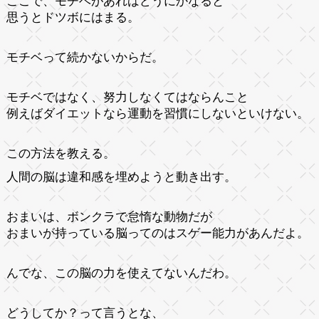
ここで、モチベがあればどうにかなると
思うとドツボにはまる。
モチベって続かないからだ。
モチベではなく、努力しなくてはならんこと
例えばダイエットなら運動を習慣にしないといけない。
この方法を教える。
人間の脳は違和感を埋めようと動き出す。
おまいは、ボンクラで怠惰な動物だが
おまいが持っている脳ってのはスゲー能力があんだよ。
んでな、この脳の力を使えてないんだわ。
どうしてか？って言うとな、