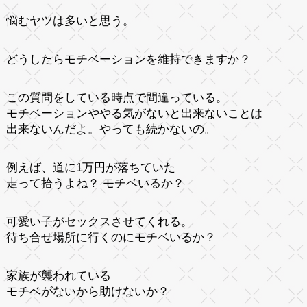
悩むヤツは多いと思う。
どうしたらモチベーションを維持できますか？
この質問をしている時点で間違っている。
モチベーションややる気がないと出来ないことは
出来ないんだよ。やっても続かないの。
例えば、道に1万円が落ちていた
走って拾うよね？ モチベいるか？
可愛い子がセックスさせてくれる。
待ち合せ場所に行くのにモチベいるか？
家族が襲われている
モチベがないから助けないか？