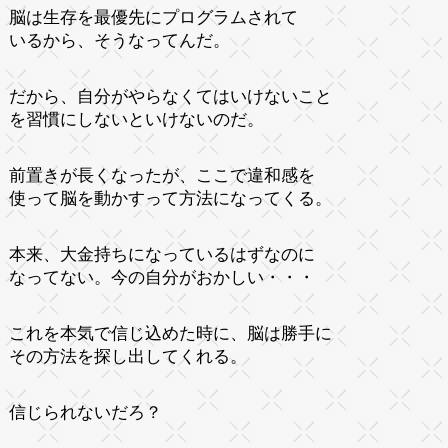
脳は生存を最優先にプログラムされて
いるから、そうなってんだ。
だから、自分がやらなくてはいけないこと
を習慣にしないといけないのだ。
前置きが長くなったが、ここで違和感を
使って脳を動かすって方法になってくる。
本来、大金持ちになっているはずなのに
なってない。今の自分がおかしい・・・
これを本気で信じ込めた時に、脳は勝手に
その方法を探し出してくれる。
信じられないだろ？