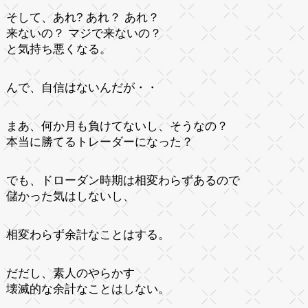
そして、あれ? あれ？ あれ？
来ないの？ マジで来ないの？
と気持ち悪くなる。
んで、自信はないんだが・・
まあ、何か月も負けてないし、そうなの？
本当に勝てるトレーダーになった？
でも、ドローダン時期は相変わらずあるので
儲かった気はしないし、
相変わらず余計なことはする。
だだし、素人のやらかす
壊滅的な余計なことはしない。