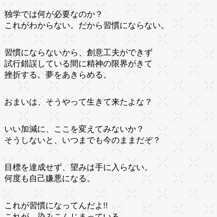
独学では何が必要なのか？
これがわからない。だから習慣にならない。
習慣にならないから、創意工夫ができず
試行錯誤している間に精神の限界がきて
挫折する。夢をあきらめる。
おまいは、そうやって生きて来たよな？
いい加減に、ここを変えてみないか？
そうしないと、いつまでも今のままだぞ？
目標を達成せず、望みは手に入らない。
何度も自己嫌悪になる。
これが習慣になってんだよ!!
これが、染みこんじまっている。