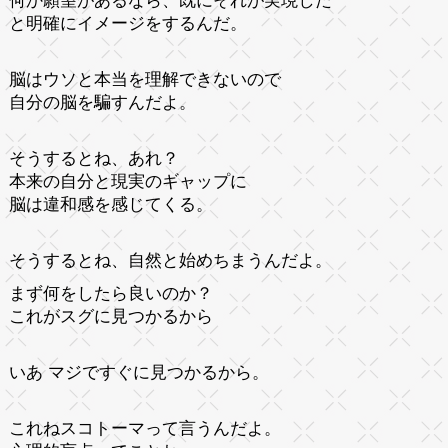
何か願望があるなら、既にそれが実現した
と明確にイメージをするんだ。
脳はウソと本当を理解できないので
自分の脳を騙すんだよ。
そうするとね、あれ？
本来の自分と現実のギャップに
脳は違和感を感じてくる。
そうするとね、自然と始めちまうんだよ。
まず何をしたら良いのか？
これがスグに見つかるから
いあ マジですぐに見つかるから。
これねスコトーマって言うんだよ。