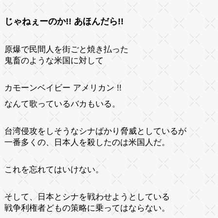
じゃねぇーのか!! あほんだら!!
原爆で民間人を街ごと焼き払った
鬼畜のような米国に対して
カモーンベイビー アメリカン !!
なんて歌っているバカもいる。
台湾侵攻をしそうなシナばかり脅威としているが
一番多くの、日本人を殺したのは米国人だ。
これを忘れてはいけない。
そして、日本とシナを戦わせようとしている
戦争利権者どもの策略に乗ってはならない。