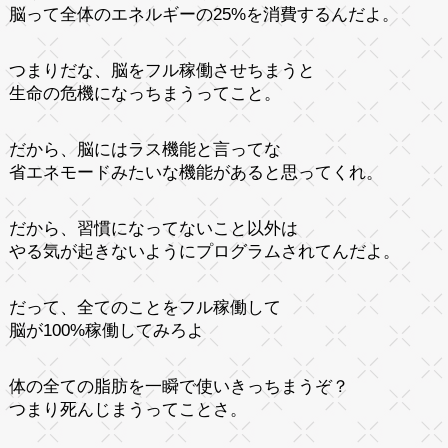
脳って全体のエネルギーの25%を消費するんだよ。
つまりだな、脳をフル稼働させちまうと
生命の危機になっちまうってこと。
だから、脳にはラス機能と言ってな
省エネモードみたいな機能があると思ってくれ。
だから、習慣になってないこと以外は
やる気が起きないようにプログラムされてんだよ。
だって、全てのことをフル稼働して
脳が100%稼働してみろよ
体の全ての脂肪を一瞬で使いきっちまうぞ？
つまり死んじまうってことさ。