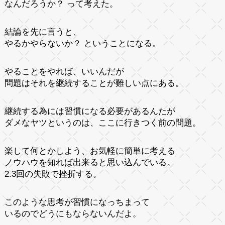
なんだろうか？ って考えた。
結論を先に言うと、
やるかやらないか？ ということになる。
やることをやれば、いいんだが
問題はそれを継続することが難しい点にある。
継続する為には習慣になる必要があるんたが
ダメなヤツというのは、ここに行きつく前の問題。
楽して何とかしよう、お気軽に簡単に考える
ノウハウを知れば出来ると思い込んでいる。
2.3回の失敗で挫折する。
このような思考が習慣になっちまって
いるのでどうにもならないんだよ。