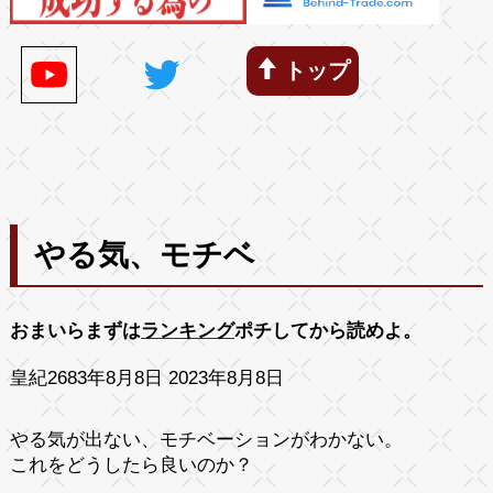
トップ
やる気、モチベ
おまいらまずは
ランキング
ポチしてから読めよ。
皇紀2683年8月8日 2023年8月8日
やる気が出ない、モチベーションがわかない。
これをどうしたら良いのか？