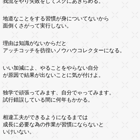
我流をやり失敗をしてスグにあきらめる。
地道なことをする習慣が身についてないから
面倒くさがって実行しない。
理由は知識がないからだと
アッチコッチを彷徨いノウハウコレクターになる。
いい加減によ、やることをやらない自分
が原因で結果が出ないことに気が付けよ。
独学で頑張ってみます、自分でゃってみます。
試行錯誤している間に何年もかかる。
相違工夫ができるようになるまでは
成長に必要な為の作業が習慣にならないと
いけいない。