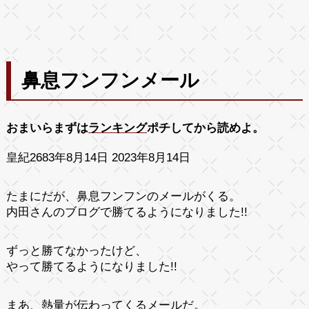
鼻息フンフンメール
おまいらまずは
ランキング
ポチしてから読めよ。
皇紀2683年8月14日 2023年8月14日
たまにだが、鼻息フンフンのメールがくる。
内田さんのブログで勝てるようになりました!!
ずっと勝てなかったけど、
やって勝てるようになりました!!
まあ、熱量が伝わってくるメールだ。