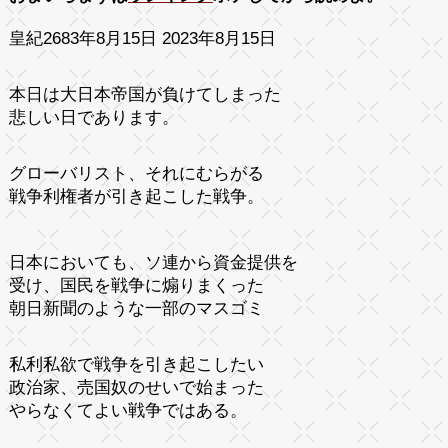
皇紀2683年8月15日 2023年8月15日
本日は大日本帝国が負けてしまった
悲しい日であります。
グローバリスト、それにむらがる
戦争利権者が引き起こした戦争。
日本においても、ソ連から資金提供を
受け、国民を戦争に煽りまくった
朝日新聞のような一部のマスゴミ
私利私欲で戦争を引き起こしたい
政治家、売国奴のせいで始まった
やらなくてよい戦争ではある。