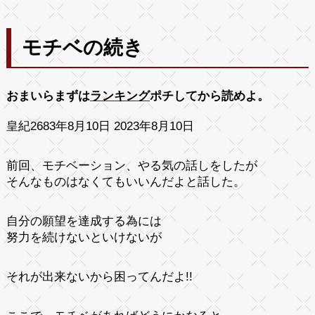
モチベの続き
おまいらまずは
ランキング
ポチしてから読めよ。
皇紀2683年8月10日 2023年8月10日
前回、モチベーション、やる気の話しをしたが
そんなものはなくてもいいんだよと話した。
自分の願望を達成する為には
努力を続けないといけないが
それが出来ないから困ってんだよ!!