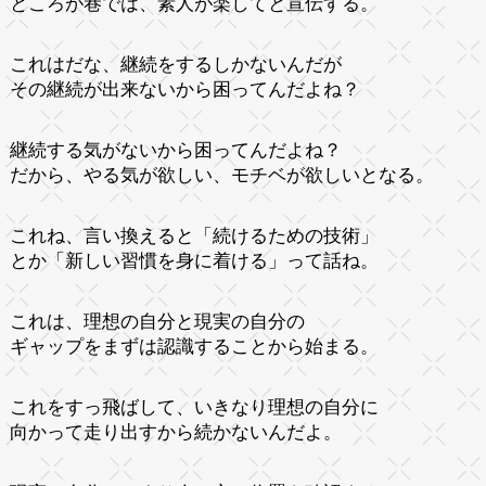
ところが巷では、素人が楽してと宣伝する。
これはだな、継続をするしかないんだが
その継続が出来ないから困ってんだよね？
継続する気がないから困ってんだよね？
だから、やる気が欲しい、モチベが欲しいとなる。
これね、言い換えると「続けるための技術」
とか「新しい習慣を身に着ける」って話ね。
これは、理想の自分と現実の自分の
ギャップをまずは認識することから始まる。
これをすっ飛ばして、いきなり理想の自分に
向かって走り出すから続かないんだよ。