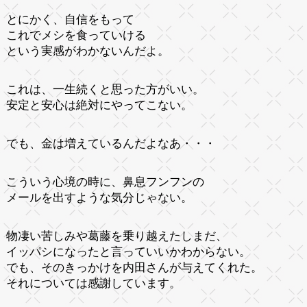
とにかく、自信をもって
これでメシを食っていける
という実感がわかないんだよ。
これは、一生続くと思った方がいい。
安定と安心は絶対にやってこない。
でも、金は増えているんだよなあ・・・
こういう心境の時に、鼻息フンフンの
メールを出すような気分じゃない。
物凄い苦しみや葛藤を乗り越えたしまだ、
イッパシになったと言っていいかわからない。
でも、そのきっかけを内田さんが与えてくれた。
それについては感謝しています。