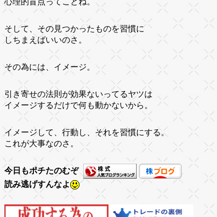
心理的盲点ってことね。
そして、その見つかったものを習慣に
しちまえばいいのさ。
その為には、イメージ。
引き寄せの法則が効果ないってるヤツは
イメージするだけで何も動かないから。
イメージして、行動し、それを習慣にする。
これが大事なのさ。
今日もポチたのむぞ
読み逃げすんなよ