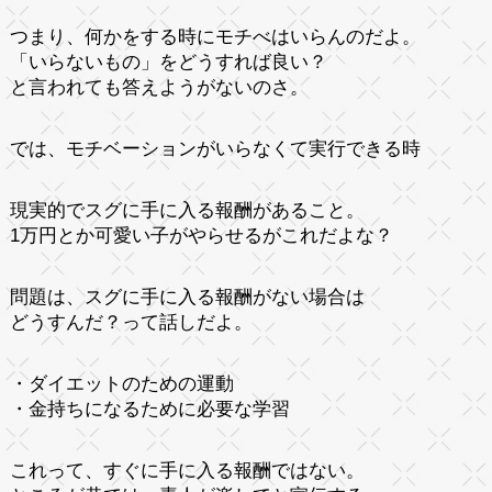
つまり、何かをする時にモチべはいらんのだよ。
「いらないもの」をどうすれば良い？
と言われても答えようがないのさ。
では、モチベーションがいらなくて実行できる時
現実的でスグに手に入る報酬があること。
1万円とか可愛い子がやらせるがこれだよな？
問題は、スグに手に入る報酬がない場合は
どうすんだ？って話しだよ。
・ダイエットのための運動
・金持ちになるために必要な学習
これって、すぐに手に入る報酬ではない。