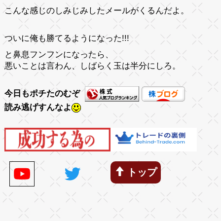
こんな感じのしみじみしたメールがくるんだよ。
ついに俺も勝てるようになった!!!
と鼻息フンフンになったら、
悪いことは言わん、しばらく玉は半分にしろ。
今日もポチたのむぞ
読み逃げすんなよ
トップ