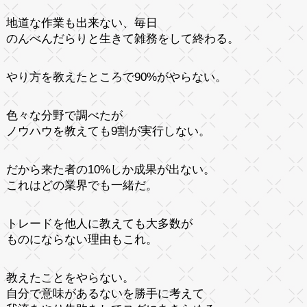
地道な作業も出来ない、毎日
のんべんだらりと生きて雑務をして終わる。
やり方を教えたところで90%がやらない。
色々な分野で調べたが
ノウハウを教えても9割が実行しない。
だから来た者の10%しか成果が出ない。
これはどの業界でも一緒だ。
トレードを他人に教えても大多数が
ものにならない理由もこれ。
教えたことをやらない。
自分で意味があるないを勝手に考えて