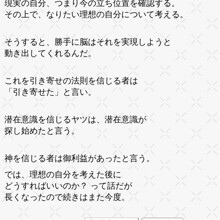
現実の自分、つまり今の立ち位置を確認する。
その上で、なりたい理想の自分について考える。
そうすると、勝手に脳はそれを実現しようと
動き出してくれるんだ。
これを引き寄せの法則を信じる者は
「引き寄せた」と言い。
潜在意識を信じるヤツは、潜在意識が
探し始めたと言う。
神を信じる者は御利益があったと言う。
では、理想の自分を考えた後に
どうすればいいのか？ って話だが
長くなったので続きはまた今度。