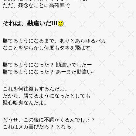
ただ、残念なことに高確率で
それは、勘違いだ!!!
勝てるようになるまで、ありとあらゆるバカ
なことをやらかし何度もタネを飛ばす。
勝てるようになった？ 勘違いでしたー
勝てるようになった？ あーまた勘違い-
これを何往復もするんだよ。
だから、勝てるようになったとしても
疑心暗鬼なんだよ。
どうせ、この後に不調がくるんでしょ？
これはヌカ喜びだろ？ となる。