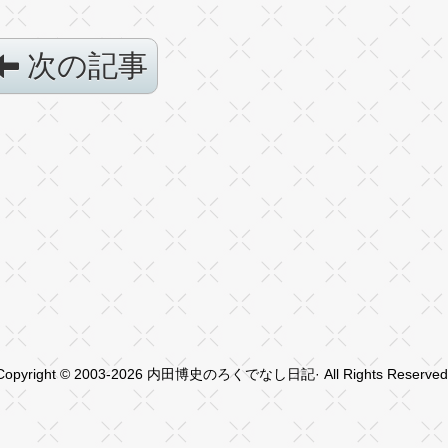
次の記事
Copyright © 2003-2026 内田博史のろくでなし日記· All Rights Reserved