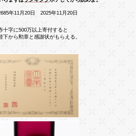
685年11月20日 2025年11月20日
赤十字に500万以上寄付すると
陛下から勲章と感謝状がもらえる。