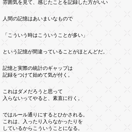
雰囲気を見て、感じたことを記録した方がいい
人間の記憶はあいまいなもので
「こういう時はこういうことが多い」
という記憶が間違っていることがほとんどだ。
記憶と実際の統計のギャップは
記録をつけて始めて気が付く。
これはダメだろうと思って
入らないってやると、素直に行く。
ではルール通りにするとひかされる。
これは、入ったり入らなかったりを
しているからこういうことになる。