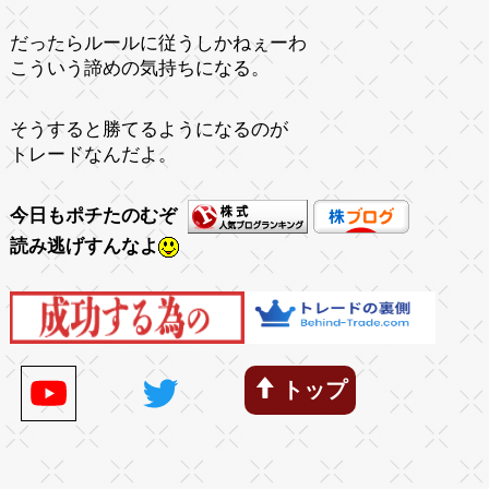
だったらルールに従うしかねぇーわ
こういう諦めの気持ちになる。
そうすると勝てるようになるのが
トレードなんだよ。
今日もポチたのむぞ
読み逃げすんなよ
トップ