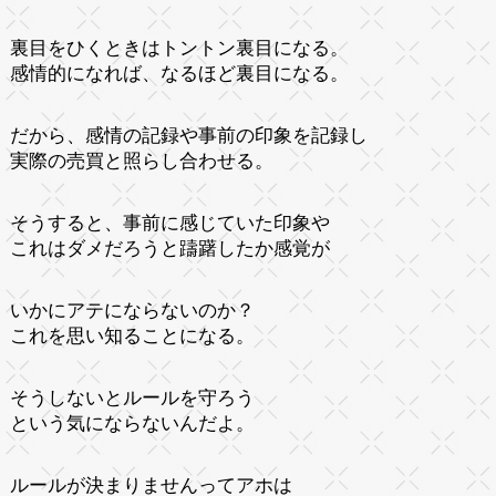
裏目をひくときはトントン裏目になる。
感情的になれば、なるほど裏目になる。
だから、感情の記録や事前の印象を記録し
実際の売買と照らし合わせる。
そうすると、事前に感じていた印象や
これはダメだろうと躊躇したか感覚が
いかにアテにならないのか？
これを思い知ることになる。
そうしないとルールを守ろう
という気にならないんだよ。
ルールが決まりませんってアホは