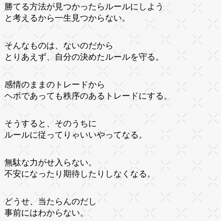
勝てる方法が見つかったらルールにしよう
と考えるから一生見つからない。
そんなものは、ないのだから
とりあえず、自分の決めたルールを守る。
感情のままのトレードから
ヘボであっても秩序のあるトレードにする。
そうすると、そのうちに
ルールに従ってりゃいいやってなる。
無駄な力がせ入らない。
不安になったり期待したりしなくなる。
どうせ、当たらんのだし
事前にはわからない。