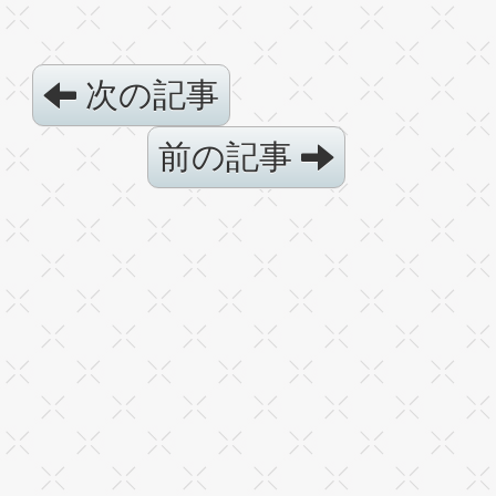
次の記事
前の記事