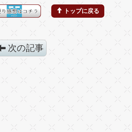
トップに戻る
次の記事