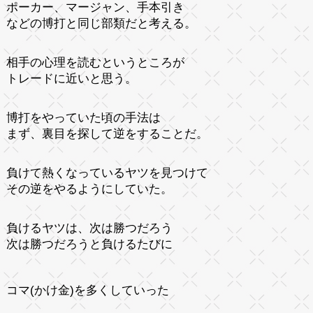
ポーカー、マージャン、手本引き
などの博打と同じ部類だと考える。
相手の心理を読むというところが
トレードに近いと思う。
博打をやっていた頃の手法は
まず、裏目を探して逆をすることだ。
負けて熱くなっているヤツを見つけて
その逆をやるようにしていた。
負けるヤツは、次は勝つだろう
次は勝つだろうと負けるたびに
コマ(かけ金)を多くしていった