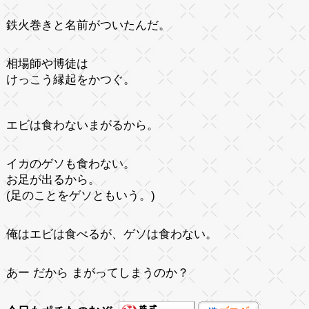
鉄火巻きと名前がついたんだ。
相場師や博徒は
けっこう縁起をかつぐ。
エビは食わないまがるから。
イカのゲソも食わない。
お足が出るから。
(足のことをゲソともいう。)
俺はエビは食べるが、ゲソは食わない。
あー だから まがってしまうのか？