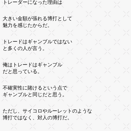
トレーダーになった理由は
大きい金額が張れる博打として
魅力を感じたからだ。
トレードはギャンブルではない
と多くの人が言う。
俺はトレードはギャンブル
だと思っている。
不確実性に賭けるという点で
ギャンブルと同じだと思う。
ただし、サイコロやルーレットのような
博打ではなく、対人の博打だ。