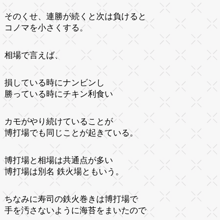
そのくせ、連勝が続くと次は負けると
コノマを小さくする。
相場で言えば、
損している時にナンビンし
勝っている時にチキン利食い
カモがやり続けていることが
博打場でも同じことが起きている。
博打場と相場は共通点が多い
博打場は別名 鉄火場ともいう。
ちなみに寿司の鉄火巻きは博打場で
手を汚さないように海苔をまいたので