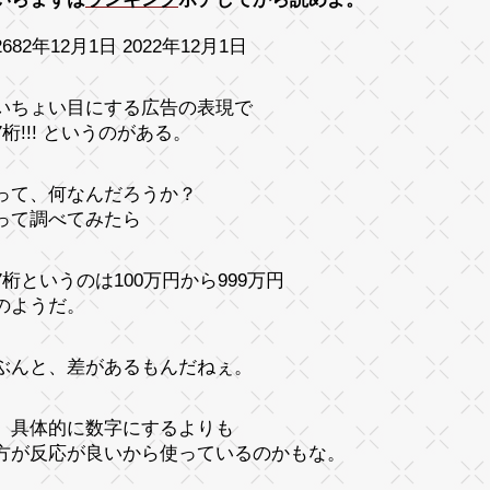
682年12月1日 2022年12月1日
いちょい目にする広告の表現で
桁!!! というのがある。
って、何なんだろうか？
って調べてみたら
7桁というのは100万円から999万円
のようだ。
ぶんと、差があるもんだねぇ。
、具体的に数字にするよりも
方が反応が良いから使っているのかもな。