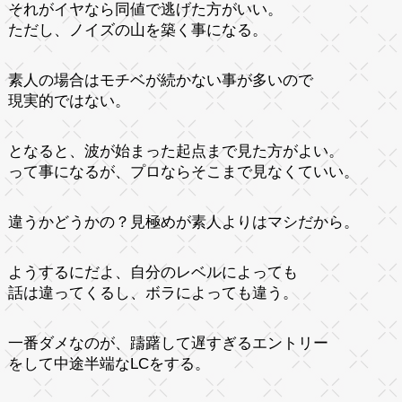
それがイヤなら同値で逃げた方がいい。
ただし、ノイズの山を築く事になる。
素人の場合はモチベが続かない事が多いので
現実的ではない。
となると、波が始まった起点まで見た方がよい。
って事になるが、プロならそこまで見なくていい。
違うかどうかの？見極めが素人よりはマシだから。
ようするにだよ、自分のレベルによっても
話は違ってくるし、ボラによっても違う。
一番ダメなのが、躊躇して遅すぎるエントリー
をして中途半端なLCをする。