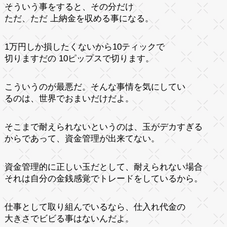
そういう事をすると、その分だけ
ただ、ただ 上納金を収める事になる。
1万円しか損したくないから10ティックで
切りますだの 10ピップスで切ります。
こういうのが最悪だ。そんな事情を気にしてい
るのは、世界でおまいだけだよ。
そこまで耐えられないというのは、玉がデカすぎる
からであって、資金管理が出来てない。
資金管理的に正しい玉だとして、耐えられない場合
それは自分の金銭感覚でトレードをしているから。
仕事として取り組んでいるなら、仕入れ代金の
大きさでビビる事はないんだよ。