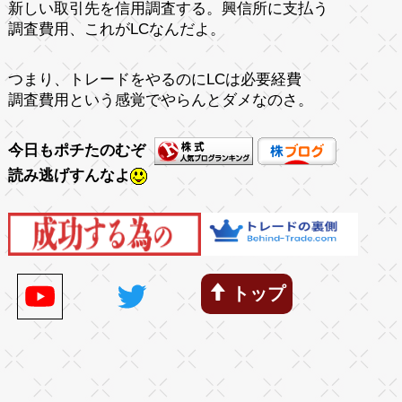
新しい取引先を信用調査する。興信所に支払う
調査費用、これがLCなんだよ。
つまり、トレードをやるのにLCは必要経費
調査費用という感覚でやらんとダメなのさ。
今日もポチたのむぞ
読み逃げすんなよ
トップ