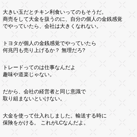
大きい玉だとチキン利食いってのもそうだ。
商売をして大金を扱うのに、自分の個人の金銭感覚
でやっていたら、会社は大きくなれない。
トヨタが個人の金銭感覚でやっていたら
何兆円も売り上げるか？ 無理だろ?
トレードってのは仕事なんだよ
趣味や道楽じゃない。
だから、会社の経営者と同じ意識で
取り組まないといけない。
大金を使って仕入れしました。輸送する時に
保険をかける。 これがLCなんだよ。