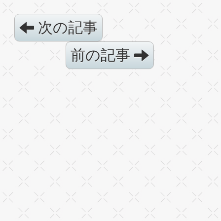
次の記事
前の記事