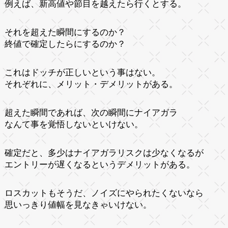
例えば、新高値や節目を越えたら行くとする。
それを超えた瞬間にするのか？
終値で確定したらにするのか？
これはドッチが正しいという事はない。
それぞれに、メリット・デメリットがある。
超えた瞬間であれば、次の瞬間にナイアガラ
なんて事を覚悟しないといけない。
確定だと、多少はナイアガラリスクは少なくなるが
エントリーが遅くなるというデメリットがある。
ロスカットもそうだ、ノイズにやられたくないなら
思いっきり値幅を見なきゃいけない。