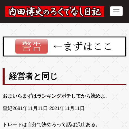
経営者と同じ
おまいらまずは
ランキング
ポチしてから読めよ。
皇紀2681年11月11日 2021年11月11日
トレードは自分で決めろって話は沢山ある。