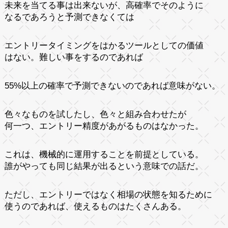
未来を当てる事は出来ないが、高確率でそのように
なるであろうと予測できなくては
エントリータイミングをはかるツールとしての価値
はない。難しい事をするのであれば
55%以上の確率で予測できないのであれば意味がない。
色々なものを試したし、色々と組み合わせたが
何一つ、エントリー精度があがるものはなかった。
これは、機械的に運用することを前提としている。
誰がやっても同じ結果が出るという意味での話だ。
ただし、エントリーではなく相場の状態を知るために
使うのであれば、使えるものはたくさんある。