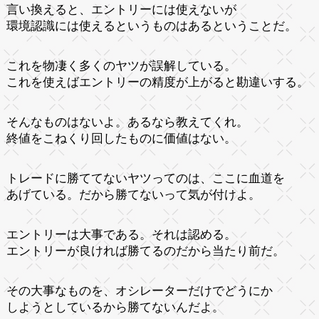
言い換えると、エントリーには使えないが
環境認識には使えるというものはあるということだ。
これを物凄く多くのヤツが誤解している。
これを使えばエントリーの精度が上がると勘違いする。
そんなものはないよ。あるなら教えてくれ。
終値をこねくり回したものに価値はない。
トレードに勝ててないヤツってのは、ここに血道を
あげている。だから勝てないって気が付けよ。
エントリーは大事である。それは認める。
エントリーが良ければ勝てるのだから当たり前だ。
その大事なものを、オシレーターだけでどうにか
しようとしているから勝てないんだよ。