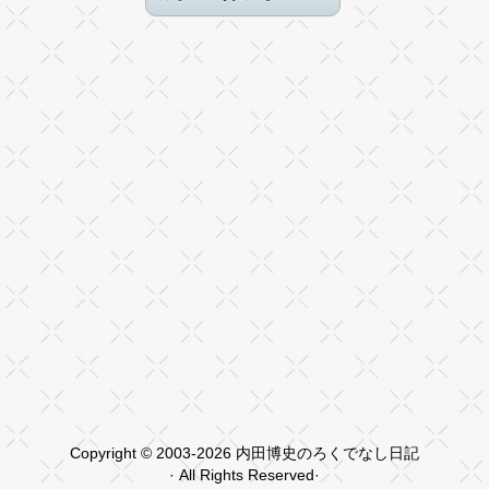
Copyright © 2003-2026 内田博史のろくでなし日記
· All Rights Reserved·