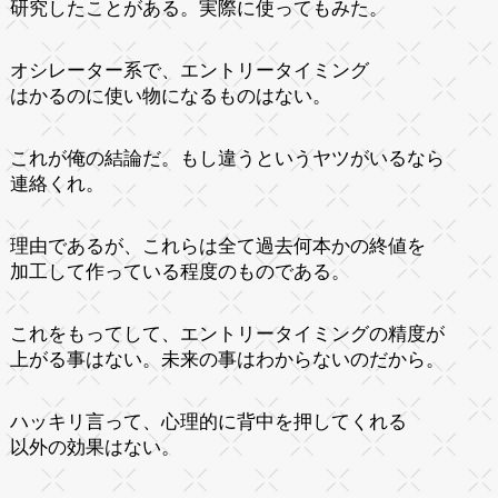
研究したことがある。実際に使ってもみた。
オシレーター系で、エントリータイミング
はかるのに使い物になるものはない。
これが俺の結論だ。もし違うというヤツがいるなら
連絡くれ。
理由であるが、これらは全て過去何本かの終値を
加工して作っている程度のものである。
これをもってして、エントリータイミングの精度が
上がる事はない。未来の事はわからないのだから。
ハッキリ言って、心理的に背中を押してくれる
以外の効果はない。