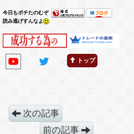
今日もポチたのむぞ
読み逃げすんなよ
トップ
次の記事
前の記事