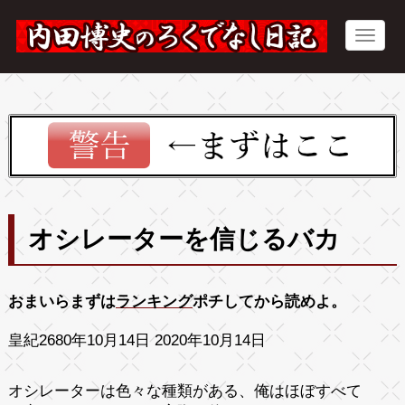
オシレーターを信じるバカ
おまいらまずは
ランキング
ポチしてから読めよ。
皇紀2680年10月14日 2020年10月14日
オシレーターは色々な種類がある、俺はほぼすべて