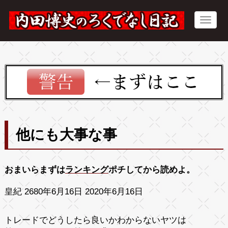
他にも大事な事
おまいらまずは
ランキング
ポチしてから読めよ。
皇紀 2680年6月16日 2020年6月16日
トレードでどうしたら良いかわからないヤツは