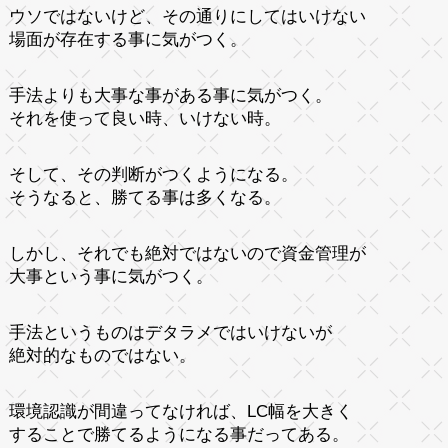
ウソではないけど、その通りにしてはいけない
場面が存在する事に気がつく。
手法よりも大事な事がある事に気がつく。
それを使って良い時、いけない時。
そして、その判断がつくようになる。
そうなると、勝てる事は多くなる。
しかし、それでも絶対ではないので資金管理が
大事という事に気がつく。
手法というものはデタラメではいけないが
絶対的なものではない。
環境認識が間違ってなければ、LC幅を大きく
することで勝てるようになる事だってある。