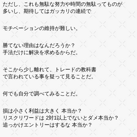
ただし、これも無駄な努力や時間の無駄ってものが
多いし、期待してはガッカリの連続で
モチベーションの維持が難しい。
勝てない理由はなんだろうか？
手法だけに解決を求めるからだ。
そこから少し離れて、トレードの教科書
で言われている事を疑って見ることだ。
何でも自分で調べてみることだ。
損は小さく利益は大きく 本当か？
リスクリワードは 2対1以上でないとダメ本当か？
追っかけエントリーはするな 本当か？