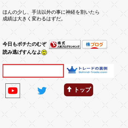
ほんの少し、手法以外の事に神経を割いたら
成績は大きく変わるはずだ。
今日もポチたのむぞ
読み逃げすんなよ
トップ