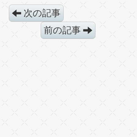
次の記事
前の記事