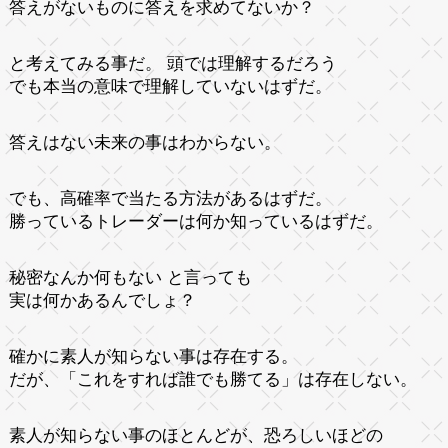
答えがないものに答えを求めてないか？
と考えてみる事だ。 頭では理解するだろう
でも本当の意味で理解していないはずだ。
答えはない未来の事はわからない。
でも、高確率で当たる方法があるはずだ。
勝っているトレーダーは何か知っているはずだ。
秘密なんか何もない と言っても
実は何かあるんでしょ？
確かに素人が知らない事は存在する。
だが、「これをすれば誰でも勝てる」は存在しない。
素人が知らない事のほとんどが、恐ろしいほどの