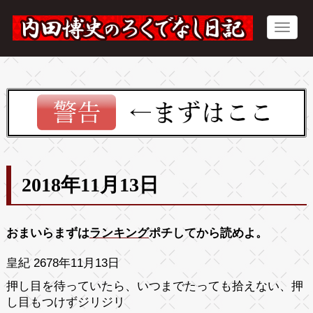
2018年11月13日
おまいらまずは
ランキング
ポチしてから読めよ。
皇紀 2678年11月13日
押し目を待っていたら、いつまでたっても拾えない、押
し目もつけずジリジリ