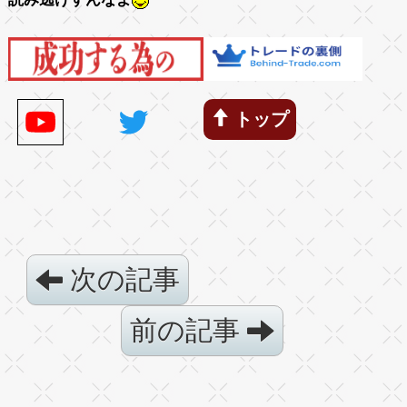
トップ
次の記事
前の記事