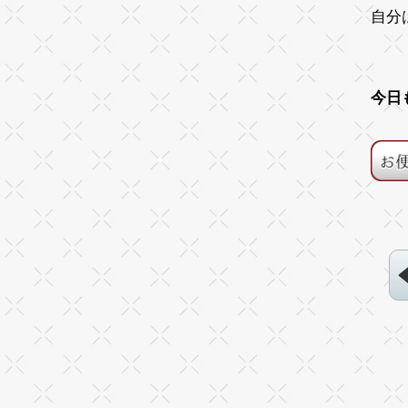
自分
今日