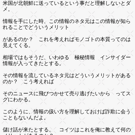
米国が北朝鮮に送っているという事だと理解しないとダ
メ。
情報を手にした時、この情報のネタ元はこの情報が知ら
れることでどういうメリット
があるのか？ これを考えればモノゴトの本質ってのは
見えてくる。
相場ではもそうだ、いわゆる 極秘情報 インサイダー
情報が入ってきたとする。
その情報を流しているネタ元はどういうメリットがある
のか？ こう考えれば
そのニュースに飛びつかせて売り逃げたいから ってス
グにわかる。
このように、情報の扱い方を理解しておけば詐欺に会う
こともないんだよ。
儲け話が来たとする。 コイツはこれを俺に教えて何の