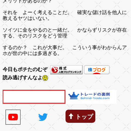
メリットがあるのか？
それを よーく考えることだ。 確実な儲け話を他人に
教えるヤツはいない。
ソイツに金をやるのと一緒だ。 かならずリスクが存在
する、そのリスクをどう管理
するのか？ これが大事だ。 こういう事がわからんア
ホが世の中には多過ぎる。
今日もポチたのむぞ
読み逃げすんなよ
トップ