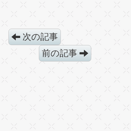
次の記事
前の記事