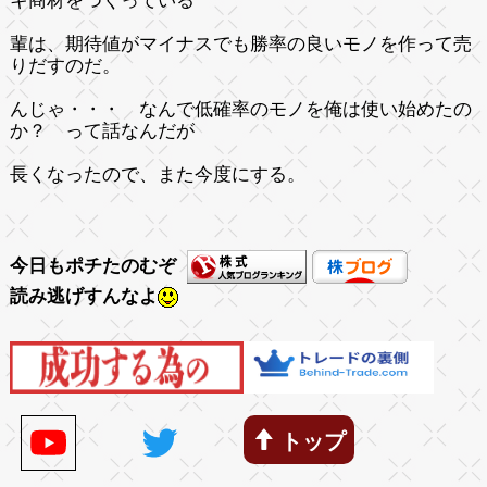
キ商材をつくっている
輩は、期待値がマイナスでも勝率の良いモノを作って売
りだすのだ。
んじゃ・・・ なんで低確率のモノを俺は使い始めたの
か？ って話なんだが
長くなったので、また今度にする。
今日もポチたのむぞ
読み逃げすんなよ
トップ