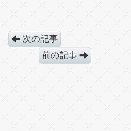
次の記事
前の記事