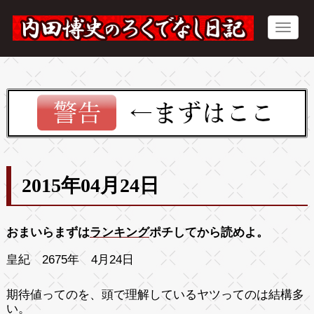
2015年04月24日
おまいらまずは
ランキング
ポチしてから読めよ。
皇紀 2675年 4月24日
期待値ってのを、頭で理解しているヤツってのは結構多
い。