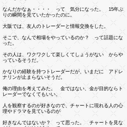
なんだかなぁ・・・・ って 気分になった。 15年ぶ
りの瞬間を見ていたかったのに。
大阪では、友人のトレーダーと情報交換をした。
そこで、なんで相場をやっているのか？ って話題にな
った。
その人は、ワクワクして楽しくてしょうがない からや
っているそうだ。
かなりの経験を持つトレーダーだが、いまだに アドレ
ナリンが止まらないそうだ。
俺の理由を考えてみた。 金ではない、金が目的ならト
レーダーでなくてもいい。
人を観察するのが好きなので、チャートに現れる人の心
理やドラマを見ているのが
好きなんではないか？ って思った。 チャートを見な