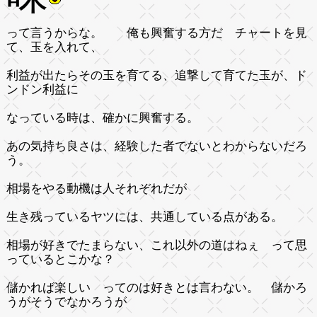
って言うからな。 俺も興奮する方だ チャートを見
て、玉を入れて、
利益が出たらその玉を育てる、追撃して育てた玉が、ド
ンドン利益に
なっている時は、確かに興奮する。
あの気持ち良さは、経験した者でないとわからないだろ
う。
相場をやる動機は人それぞれだが
生き残っているヤツには、共通している点がある。
相場が好きでたまらない、これ以外の道はねぇ って思
っているとこかな？
儲かれば楽しい ってのは好きとは言わない。 儲かろ
うがそうでなかろうが