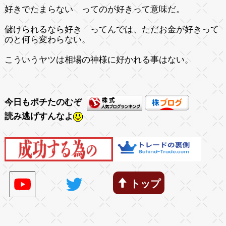
好きでたまらない ってのが好きって意味だ。
儲けられるなら好き ってんでは、ただお金が好きって
のと何ら変わらない。
こういうヤツは相場の神様に好かれる事はない。
今日もポチたのむぞ
読み逃げすんなよ
トップ