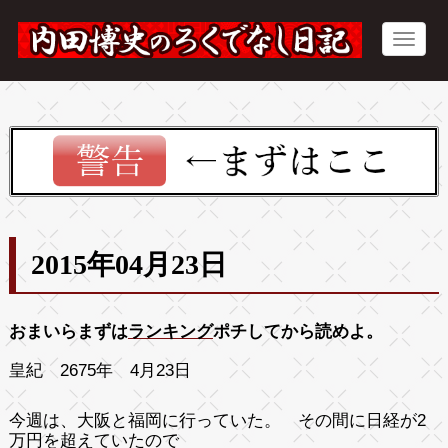
2015年04月23日
おまいらまずは
ランキング
ポチしてから読めよ。
皇紀 2675年 4月23日
今週は、大阪と福岡に行っていた。 その間に日経が2
万円を超えていたので