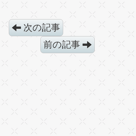
次の記事
前の記事