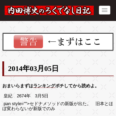
2014年03月05日
おまいらまずは
ランキング
ポチしてから読めよ。
皇紀 2674年 3月5日
pan style="">セドナメソッドの新版が出た。 旧本とほ
ぼ変わらないが新版でのみ