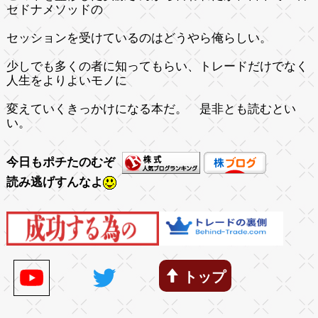
セドナメソッドの
セッションを受けているのはどうやら俺らしい。
少しでも多くの者に知ってもらい、トレードだけでなく
人生をよりよいモノに
変えていくきっかけになる本だ。 是非とも読むとい
い。
今日もポチたのむぞ
読み逃げすんなよ
トップ