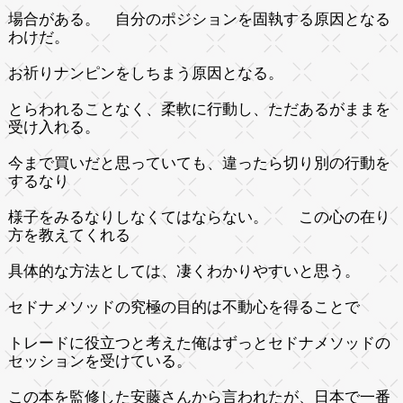
場合がある。 自分のポジションを固執する原因となる
わけだ。
お祈りナンピンをしちまう原因となる。
とらわれることなく、柔軟に行動し、ただあるがままを
受け入れる。
今まで買いだと思っていても、違ったら切り別の行動を
するなり
様子をみるなりしなくてはならない。 この心の在り
方を教えてくれる
具体的な方法としては、凄くわかりやすいと思う。
セドナメソッドの究極の目的は不動心を得ることで
トレードに役立つと考えた俺はずっとセドナメソッドの
セッションを受けている。
この本を監修した安藤さんから言われたが、日本で一番