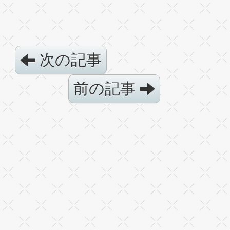
次の記事
前の記事