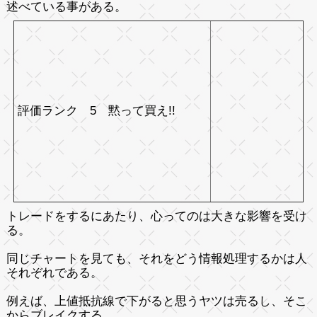
述べている事がある。
評価ランク 5 黙って買え!!
トレードをするにあたり、心ってのは大きな影響を受け
る。
同じチャートを見ても、それをどう情報処理するかは人
それぞれである。
例えば、上値抵抗線で下がると思うヤツは売るし、そこ
からブレイクする