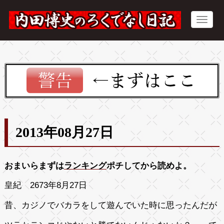
2013年08月27日
おまいらまずは
ランキング
ポチしてから読めよ。
皇紀 2673年8月27日
昔、カジノでバカラをして遊んでいた時に思ったんだが