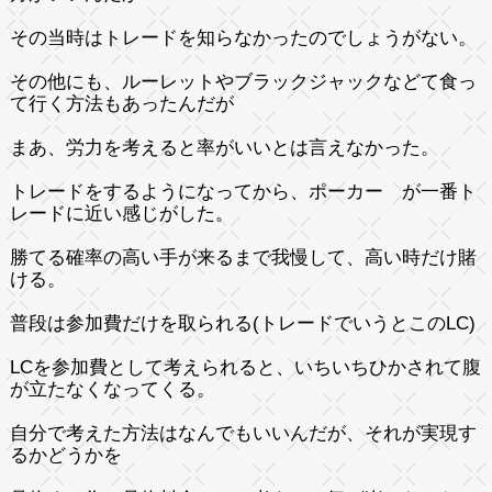
その当時はトレードを知らなかったのでしょうがない。
その他にも、ルーレットやブラックジャックなどて食っ
て行く方法もあったんだが
まあ、労力を考えると率がいいとは言えなかった。
トレードをするようになってから、ポーカー が一番ト
レードに近い感じがした。
勝てる確率の高い手が来るまで我慢して、高い時だけ賭
ける。
普段は参加費だけを取られる(トレードでいうとこのLC)
LCを参加費として考えられると、いちいちひかされて腹
が立たなくなってくる。
自分で考えた方法はなんでもいいんだが、それが実現す
るかどうかを