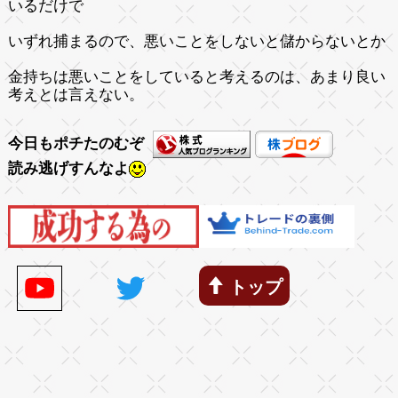
いるだけで
いずれ捕まるので、悪いことをしないと儲からないとか
金持ちは悪いことをしていると考えるのは、あまり良い
考えとは言えない。
今日もポチたのむぞ
読み逃げすんなよ
トップ