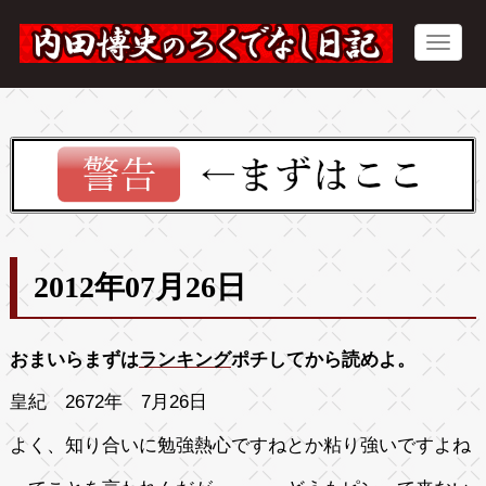
2012年07月26日
おまいらまずは
ランキング
ポチしてから読めよ。
皇紀 2672年 7月26日
よく、知り合いに勉強熱心ですねとか粘り強いですよね