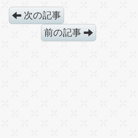
次の記事
前の記事