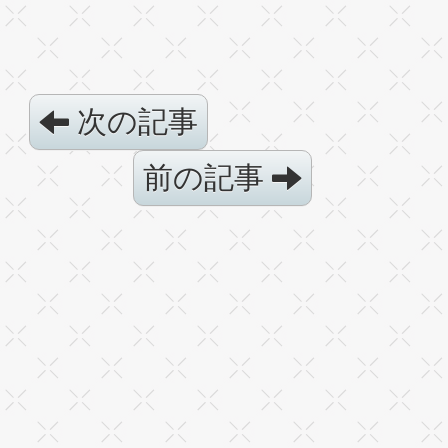
次の記事
前の記事