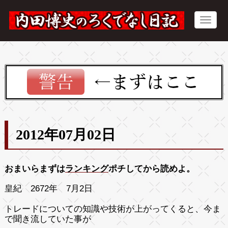
2012年07月02日
おまいらまずは
ランキング
ポチしてから読めよ。
皇紀 2672年 7月2日
トレードについての知識や技術が上がってくると、今ま
で聞き流していた事が