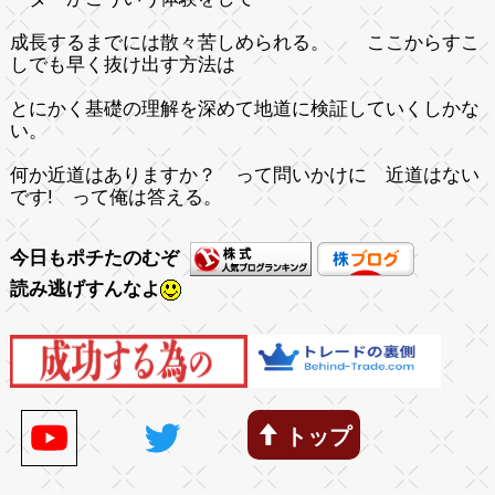
成長するまでには散々苦しめられる。 ここからすこ
しでも早く抜け出す方法は
とにかく基礎の理解を深めて地道に検証していくしかな
い。
何か近道はありますか？ って問いかけに 近道はない
です! って俺は答える。
今日もポチたのむぞ
読み逃げすんなよ
トップ