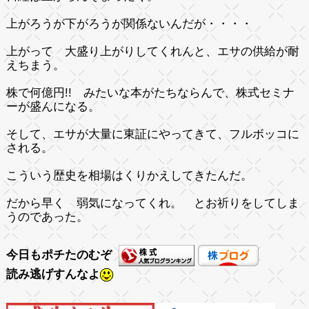
上がろうが下がろうが関係ないんだが・・・・
上がって 大盛り上がりしてくれんと、エサの供給が耐
えちまう。
株で何億円!! みたいな本がたちならんで、株式セミナ
ーが盛んになる。
そして、エサが大量に東証にやってきて、フルボッコに
される。
こういう歴史を相場はくりかえしてきたんだ。
だから早く 弱気になってくれ。 とお祈りをしてしま
うのであった。
今日もポチたのむぞ
読み逃げすんなよ