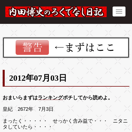
2012年07月03日
おまいらまずは
ランキング
ポチしてから読めよ。
皇紀 2672年 7月3日
まったく・・・・・ せっかく含み益で・・・ ニタニ
タしていたら・・・・