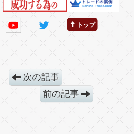
トップ
次の記事
前の記事