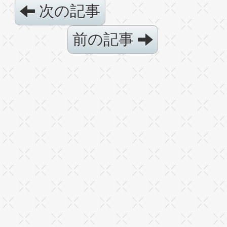
次の記事
前の記事