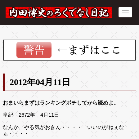
2012年04月11日
おまいらまずは
ランキング
ポチしてから読めよ。
皇紀 2672年 4月11日
なんか、やる気がおきん・・・・ いいのがねぇな
ぁ・・・・