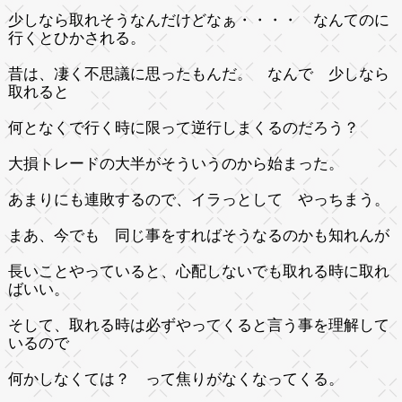
少しなら取れそうなんだけどなぁ・・・・ なんてのに
行くとひかされる。
昔は、凄く不思議に思ったもんだ。 なんで 少しなら
取れると
何となくで行く時に限って逆行しまくるのだろう？
大損トレードの大半がそういうのから始まった。
あまりにも連敗するので、イラっとして やっちまう。
まあ、今でも 同じ事をすればそうなるのかも知れんが
長いことやっていると、心配しないでも取れる時に取れ
ばいい。
そして、取れる時は必ずやってくると言う事を理解して
いるので
何かしなくては？ って焦りがなくなってくる。