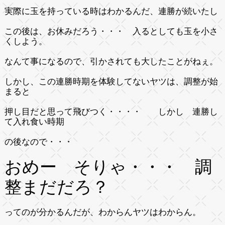
実際に玉を持っている時はわかるんだ、連勝が続いたし
この後は、お休みだろう・・・ 入るとしても玉を小さ
くしよう。
なんて事になるので、引かされても大したことがねぇ。
しかし、この連勝時期を体験してないヤツは、調整が始
まると
押し目だと思って飛びつく・・・・ しかし 連勝し
て入れ食い時期
の後なので・・・
おめー そりゃ・・・ 調
整まだだろ？
ってのが分かるんだが、わからんヤツはわからん。