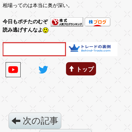
相場ってのは本当に奥が深い。
今日もポチたのむぞ
読み逃げすんなよ
トップ
次の記事