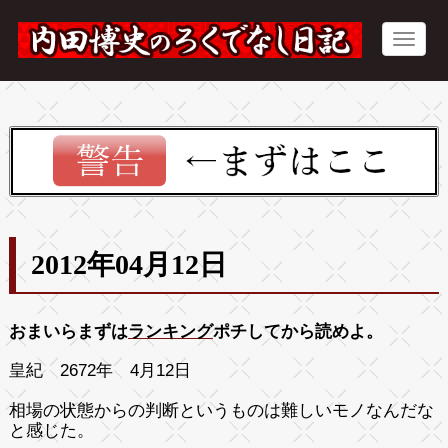
2012年04月12日
おまいらまずは
ランキング
ポチしてから読めよ。
皇紀 2672年 4月12日
相場の状態からの判断というものは難しいモノなんだな
と感じた。