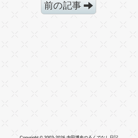
前の記事
Copyright © 2003-2026 内田博史のろくでなし日記