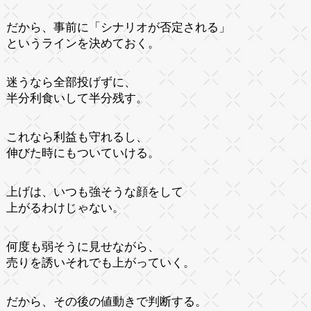
だから、事前に「シナリオが否定される」
というラインを決めておく。
迷うなら全部投げずに、
半分利食いして半分残す。
これなら利益も守れるし、
伸びた時にもついていける。
上げは、いつも強そうな顔をして
上がるわけじゃない。
何度も弱そうに見せながら、
売りを誘いそれでも上がっていく。
だから、その後の値動きで判断する。