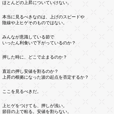
ほとんどの上昇についていけない。
本当に見るべきなのは、上げのスピードや
陰線や上ヒゲそのものではない。
みんなが意識している節で
いったん利食いで下がっているのか？
押した時に、どこで止まるのか？
直近の押し安値を割るのか？
上昇の根拠になった波の起点を否定するか？
ここを見るべきだ。
上ヒゲをつけても、押しが浅い。
節目の上で粘る。安値を割らない。