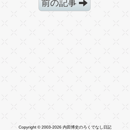
前の記事
Copyright © 2003-2026 内田博史のろくでなし日記