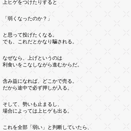
上ヒゲをつけたりすると
「弱くなったのか？」
と思って投げたくなる。
でも、これだとかなり騙される。
なぜなら、上げというのは
利食いをこなしながら進むからだ。
含み益になれば、どこかで売る。
だから途中で必ず押しが入る。
そして、勢いも止まるし、
場合によっては上ヒゲも出る。
これを全部「弱い」と判断していたら、