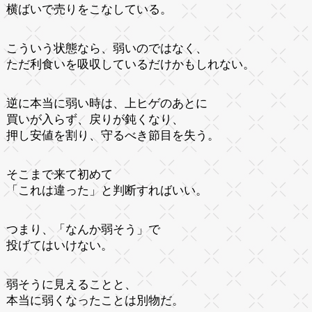
横ばいで売りをこなしている。
こういう状態なら、弱いのではなく、
ただ利食いを吸収しているだけかもしれない。
逆に本当に弱い時は、上ヒゲのあとに
買いが入らず、戻りが鈍くなり、
押し安値を割り、守るべき節目を失う。
そこまで来て初めて
「これは違った」と判断すればいい。
つまり、「なんか弱そう」で
投げてはいけない。
弱そうに見えることと、
本当に弱くなったことは別物だ。