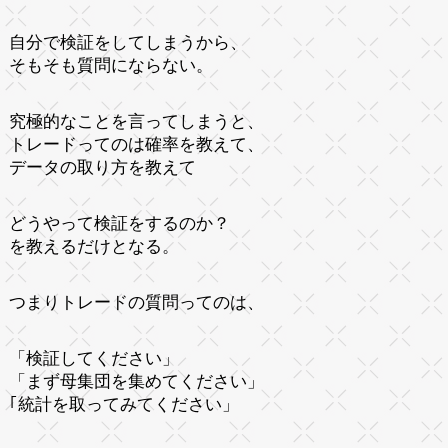
自分で検証をしてしまうから、
そもそも質問にならない。
究極的なことを言ってしまうと、
トレードってのは確率を教えて、
データの取り方を教えて
どうやって検証をするのか？
を教えるだけとなる。
つまりトレードの質問ってのは、
「検証してください」
「まず母集団を集めてください」
｢統計を取ってみてください」