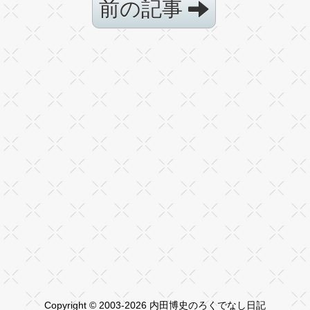
前の記事
Copyright © 2003-2026 内田博史のろくでなし日記