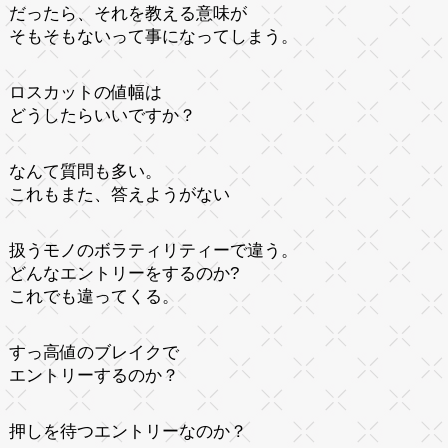
だったら、それを教える意味が
そもそもないって事になってしまう。
ロスカットの値幅は
どうしたらいいですか？
なんて質問も多い。
これもまた、答えようがない
扱うモノのボラティリティーで違う。
どんなエントリーをするのか?
これでも違ってくる。
すっ高値のブレイクで
エントリーするのか？
押しを待つエントリーなのか？