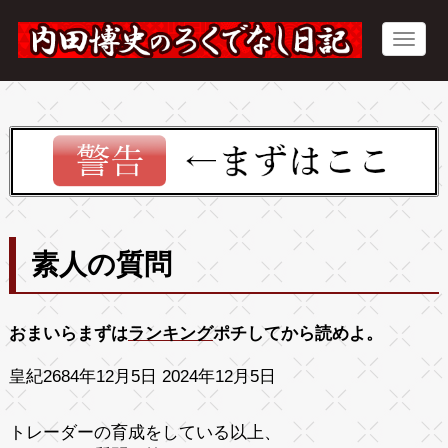
素人の質問
おまいらまずは
ランキング
ポチしてから読めよ。
皇紀2684年12月5日 2024年12月5日
トレーダーの育成をしている以上、