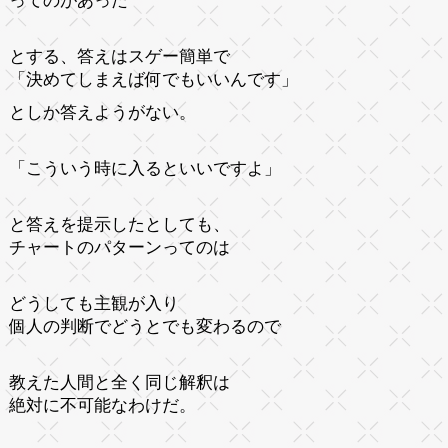
ってのがあった
とする、答えはスゲー簡単で
「決めてしまえば何でもいいんです」
としか答えようがない。
「こういう時に入るといいですよ」
と答えを提示したとしても、
チャートのパターンってのは
どうしても主観が入り
個人の判断でどうとでも変わるので
教えた人間と全く同じ解釈は
絶対に不可能なわけだ。