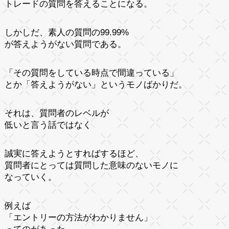
トレードの質問を答えることになる。
しかしだ、素人の質問の99.99%
が答えようがない質問である。
「その質問をしている時点で間違っている」
とか「答えようがない」というモノばかりだ。
それは、質問者のレベルが
低いと言う話ではなく
誠実に答えようとすればするほど、
質問者にとっては質問した意味のないモノに
なっていく。
例えば
「エントリーの方法がわかりません」