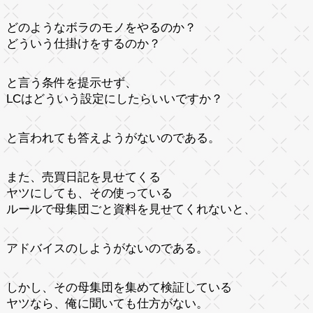
どのようなボラのモノをやるのか？
どういう仕掛けをするのか？
と言う条件を提示せず、
LCはどういう設定にしたらいいですか？
と言われても答えようがないのである。
また、売買日記を見せてくる
ヤツにしても、その使っている
ルールで母集団ごと資料を見せてくれないと、
アドバイスのしようがないのである。
しかし、その母集団を集めて検証している
ヤツなら、俺に聞いても仕方がない。