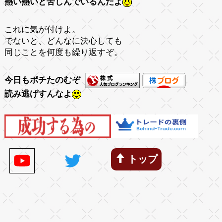
熱い熱いと苦しんでいるんだよ
これに気が付けよ。
でないと、どんなに決心しても
同じことを何度も繰り返すぞ。
今日もポチたのむぞ
読み逃げすんなよ
トップ