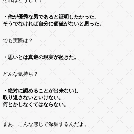
それはどうして？
・俺が優秀な男であると証明したかった。
そうでなければ自分に価値がないと思った。
でも実際は？
・思いとは真逆の現実が起きた。
どんな気持ち？
・絶対に認めることが出来ないし
取り返さないといけない。
何とかしなくてはならない。
まあ、こんな感じで深堀するんだよ。