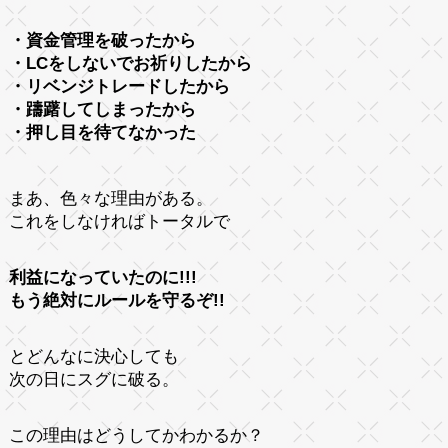
・資金管理を破ったから
・LCをしないでお祈りしたから
・リベンジトレードしたから
・躊躇してしまったから
・押し目を待てなかった
まあ、色々な理由がある。
これをしなければトータルで
利益になっていたのに!!!
もう絶対にルールを守るぞ!!
とどんなに決心しても
次の日にスグに破る。
この理由はどうしてかわかるか？