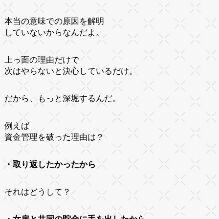
本当の意味での原因を解明
していないからなんだよ。
上っ面の理由だけで
次はやらないと決心しているだけ。
だから、もっと深堀するんだ。
例えば
資金管理を破った理由は？
・取り返したかったから
それはどうして？