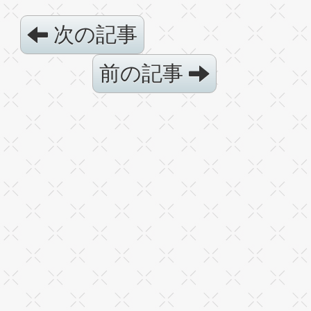
次の記事
前の記事