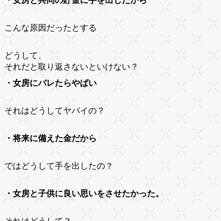
・女房と共同の貯金に手を出したから
こんな原因だったとする
どうして、
それだと取り返さないといけない？
・女房にバレたらやばい
それはどうしてヤバイの？
・将来に備えた金だから
ではどうして手を出したの？
・女房と子供に良い思いをさせたかった。