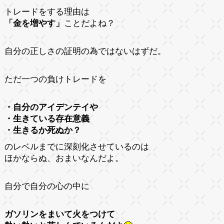
トレードをする理由は
「金を増やす」
ことだよね？
自分の正しさの証明の為ではないはずだ。
ただ一つの負けトレードを
・自分のアイデンテイや
・生きている存在意義
・生きるか死ぬか？
のレベルまでに深刻化させているのは
ほかならぬ、おまいなんだよ。
自分で自分の心の中に
ガソリンをまいて火をつけて