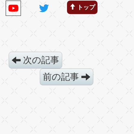
トップ
次の記事
前の記事