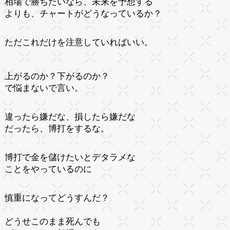
相場で勝ちたいなら、未来を予想する
よりも、チャートがどうなっているか？
ただこれだけを注意していればいい。
上がるのか？下がるのか？
で悩まないで言い。
違ったら嫌だな、損したら嫌だな
だったら、博打をするな。
博打で金を儲けたいとデタラメな
ことをやっているのに
慎重になってどうすんだ？
どうせこのまま死んでも