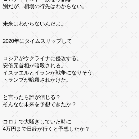
別だが、相場の行先はわからない。
未来はわからないんだよ。
2020年にタイムスリップして
ロシアがウクライナに侵攻する。
安倍元首相が暗殺される。
イスラエルとイランが戦争になりそう。
トランプが暗殺されかけた。
と言ったら誰が信じる？
そんなな未来を予想できたか？
コロナで大騒ぎしていた時に
4万円まで日経が行くと予想したか？