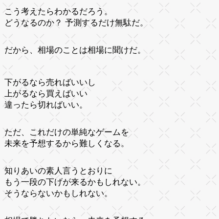
こう考えたらわかるだろう。
どうなるのか？ 予測するだけ無駄だ。
だから、相場のことは相場に聞けだ。
下がるなら売ればいいし
上がるなら買えばいい
違ったら切ればいい。
ただ、これだけの単純なゲームを
未来を予想するから難しくなる。
知りあいの素人言うとおりに
もう一段の下げが来るかもしれない。
そうならないかもしれない。