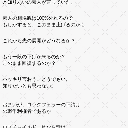
と知りあいの素人が言っていた。
素人の相場観は100%外れるので
もしかすると、このまま上げるのかも
これから先の展開がどうなるか？
もう一段の下げが来るのか？
このまま回復するのか？
ハッキリ言おう、どうでもい。
知りたいとも思わない。
おまいが、ロックフェラーの下請け
の戦争利権者であるか
ロスチャイルド一族なら話は