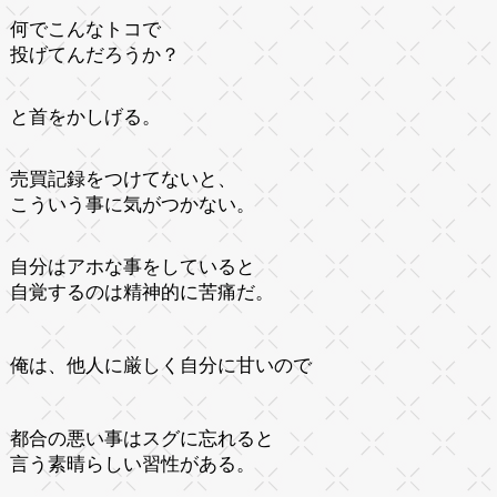
何でこんなトコで
投げてんだろうか？
と首をかしげる。
売買記録をつけてないと、
こういう事に気がつかない。
自分はアホな事をしていると
自覚するのは精神的に苦痛だ。
俺は、他人に厳しく自分に甘いので
都合の悪い事はスグに忘れると
言う素晴らしい習性がある。