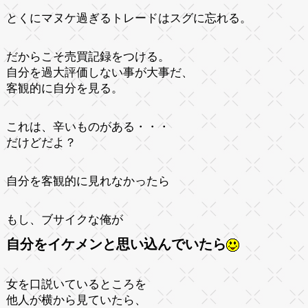
とくにマヌケ過ぎるトレードはスグに忘れる。
だからこそ売買記録をつける。
自分を過大評価しない事が大事だ、
客観的に自分を見る。
これは、辛いものがある・・・
だけどだよ？
自分を客観的に見れなかったら
もし、ブサイクな俺が
自分をイケメンと思い込んでいたら
女を口説いているところを
他人が横から見ていたら、