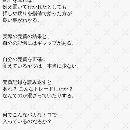
統計を取れば、
例え置いて行かれたとしても
押しや戻りを指値で拾った方が
良い事がわかる。
実際の売買の結果と、
自分の記憶にはギャップがある。
自分の売買を正確に
覚えているヤツは、本当に少ない。
売買記録を読み返すと、
あれ？ こんなトレードしたか？
なんてのが混ざっていたりする。
何でこんなバカなトコで
入っているのだろか？