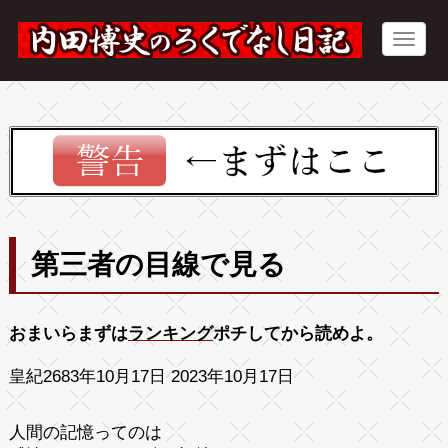
第三者の目線で見る
おまいらまずは
ランキング
ポチしてから読めよ。
皇紀2683年10月17日 2023年10月17日
人間の記憶ってのは