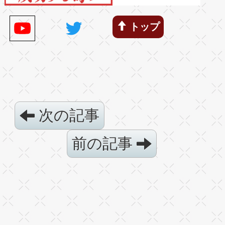
トップ
次の記事
前の記事