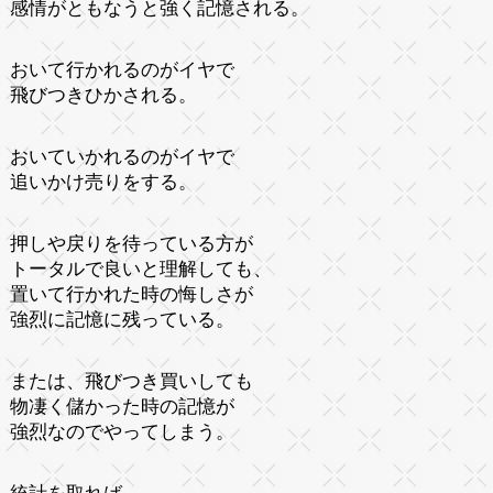
感情がともなうと強く記憶される。
おいて行かれるのがイヤで
飛びつきひかされる。
おいていかれるのがイヤで
追いかけ売りをする。
押しや戻りを待っている方が
トータルで良いと理解しても、
置いて行かれた時の悔しさが
強烈に記憶に残っている。
または、飛びつき買いしても
物凄く儲かった時の記憶が
強烈なのでやってしまう。