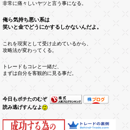
非常に痛々しいヤツと言う事になる。
俺ら気持ち悪い系は
笑いと金でどうにかするしかないんだよ。
これを現実として受け止めているから、
攻略法が変わってくる。
トレードもコレと一緒だ、
まずは自分を客観的に見る事だ。
今日もポチたのむぞ
読み逃げすんなよ