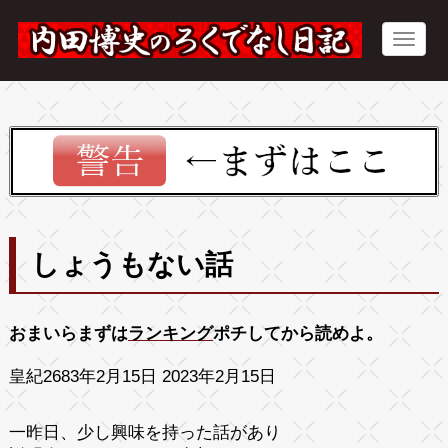
しょうもない話
おまいらまずは
ランキング
ポチしてから読めよ。
皇紀2683年2月15日 2023年2月15日
一昨日、少し興味を持った話があり