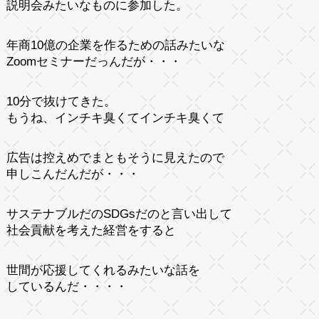
説明会みたいなものに参加した。
年商10億の企業を作るための話みたいな
Zoomセミナーだっんだが・・・
10分で抜けてきた。
もうね、インチキ臭くてインチキ臭くて
広告は控えめでまともそうに見えたので
申しこんだんだが・・・
サステナブルだのSDGsだのと言い出して
社会貢献を考えた経営をすると
世間が応援してくれるみたいな話を
しているんだ・・・・