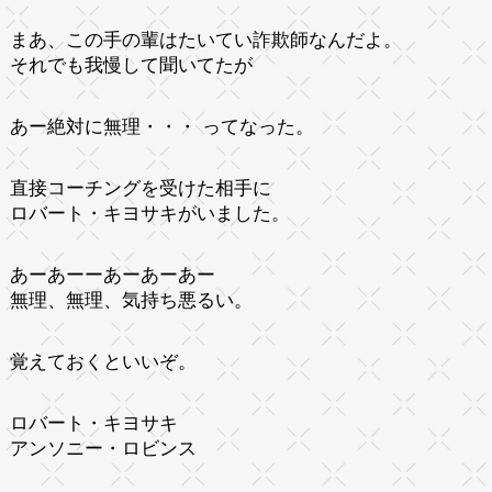
まあ、この手の輩はたいてい詐欺師なんだよ。
それでも我慢して聞いてたが
あー絶対に無理・・・ ってなった。
直接コーチングを受けた相手に
ロバート・キヨサキがいました。
あーあーーあーあーあー
無理、無理、気持ち悪るい。
覚えておくといいぞ。
ロバート・キヨサキ
アンソニー・ロビンス