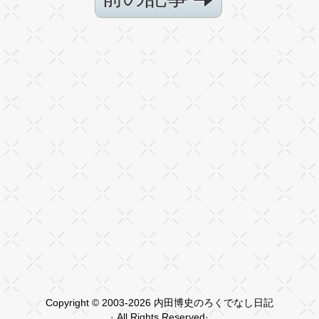
Copyright © 2003-2026 内田博史のろくでなし日記
· All Rights Reserved·