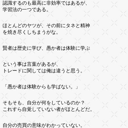
認識するのも最高に非効率ではあるが、
学習法の一つである。
ほとんどのヤツが、その前にタネと精神
を焼き尽くしちまうがな。
賢者は歴史に学び、愚か者は体験に学ぶ
という事は言葉があるが、
トレードに関しては俺は違うと思う。
「愚か者は体験からも学ばない。」
そもそも、自分が何をしているのか？
これすら自覚していない者がほとんどだ。
自分の売買の意味がわかっていない。