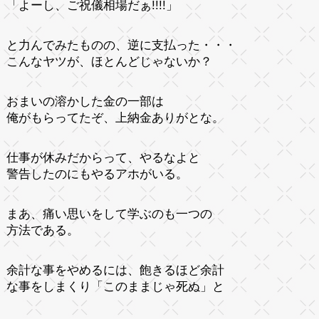
「よーし、ご祝儀相場だぁ!!!!」
と力んでみたものの、逆に支払った・・・
こんなヤツが、ほとんどじゃないか？
おまいの溶かした金の一部は
俺がもらってたぞ、上納金ありがとな。
仕事が休みだからって、やるなよと
警告したのにもやるアホがいる。
まあ、痛い思いをして学ぶのも一つの
方法である。
余計な事をやめるには、飽きるほど余計
な事をしまくり「このままじゃ死ぬ」と