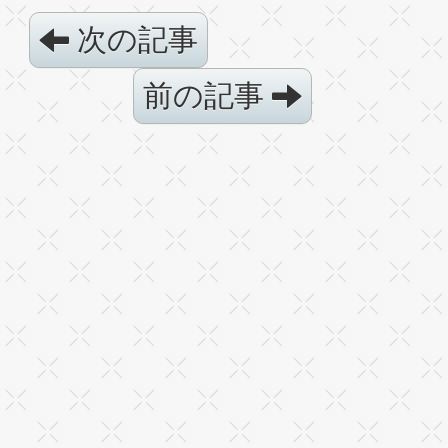
次の記事
前の記事