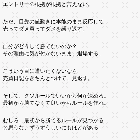
エントリーの根拠が根拠と言えない。
ただ、目先の値動きに本能のまま反応して
売ってダメ買ってダメを繰り返す。
自分がどうして勝てないのか？
その理由に気が付かないまま、退場する。
こういう目に遭いたくないなら
売買日記をきちんとつけて、見返す。
そして、クソルールでいいから何か決めろ。
最初から勝てなくて良いからルールを作れ。
むしろ、最初から勝てるルールが見つかる
と思うな、ずうずうしいにもほどがある。