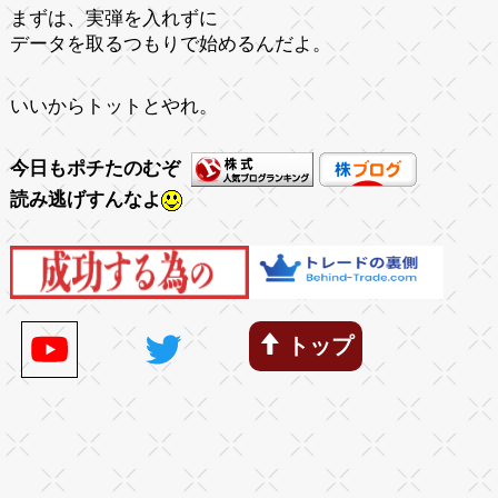
まずは、実弾を入れずに
データを取るつもりで始めるんだよ。
いいからトットとやれ。
今日もポチたのむぞ
読み逃げすんなよ
トップ