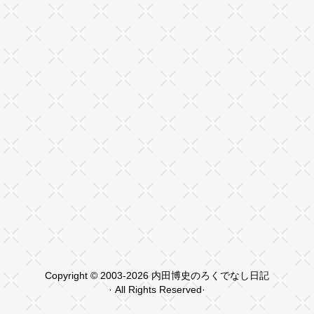
Copyright © 2003-2026 内田博史のろくでなし日記
· All Rights Reserved·