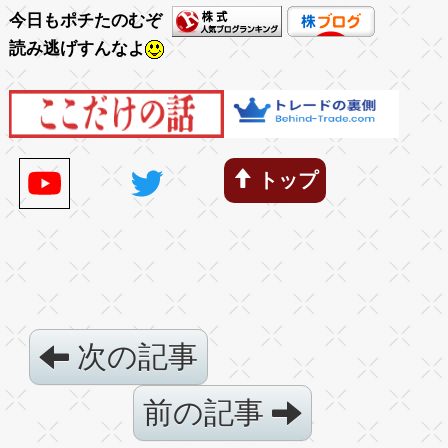
今日もポチたのむぞ
読み逃げすんなよ
トップ
次の記事
前の記事