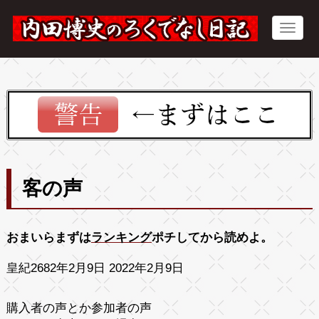
客の声
おまいらまずは
ランキング
ポチしてから読めよ。
皇紀2682年2月9日 2022年2月9日
購入者の声とか参加者の声