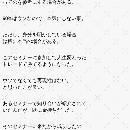
ってのを参考にする場合がある。
90%はウソなので、本気にしない事。
ただし、身分を明かしている場合
は稀に本当の場合がある。
このセミナーに参加して人生変わった
トレードで勝てるようになった。
ウソでなくても再現性はない。
と思った方が良い。
あるセミナーで知り合いが紹介されて
いたんだが、既に金持ちだった。
そのセミナーに来たから成功したの