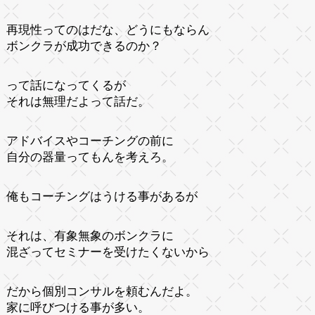
再現性ってのはだな、どうにもならん
ボンクラが成功できるのか？
って話になってくるが
それは無理だよって話だ。
アドバイスやコーチングの前に
自分の器量ってもんを考えろ。
俺もコーチングはうける事があるが
それは、有象無象のボンクラに
混ざってセミナーを受けたくないから
だから個別コンサルを頼むんだよ。
家に呼びつける事が多い。