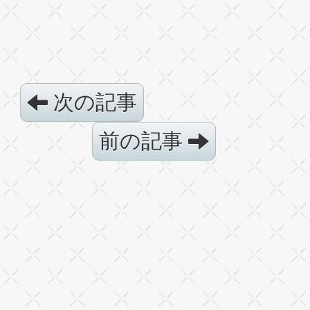
次の記事
前の記事