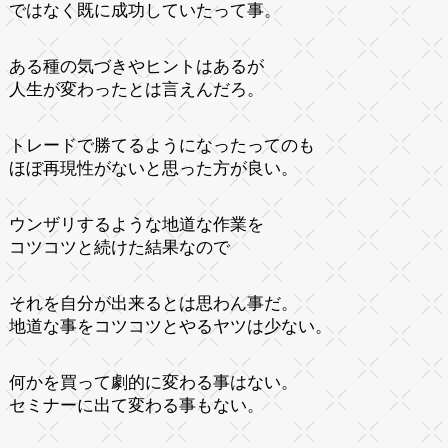
ではなく既に成功していたって事。
ある種の気づきやヒントはあるが
人生が変わったとは言えんだろ。
トレードで勝てるようになったってのも
ほぼ再現性がないと思った方が良い。
ウンザリするような地道な作業を
コツコツと続けた結果なので
それを自分が出来るとは思わん事だ。
地道な事をコツコツとやるヤツは少ない。
何かを買って劇的に変わる事はない。
セミナーに出て変わる事もない。