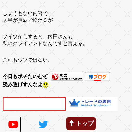
しょうもない内容で
大半が無駄で終わるが
ソイツからすると、内田さんも
私のクライアントなんですと言える。
これもウソではない。
今日もポチたのむぞ
読み逃げすんなよ
トップ