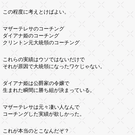
この程度に考えとけばよい。
マザーテレサのコーチング
ダイアナ姫のコーチング
クリントン元大統領のコーチング
これらの実績はウソではないだけで
それが原因で大統領になったワケじゃない。
ダイアナ姫は公爵家の令嬢で
生まれた瞬間に勝ち組が決まっている。
マザーテレサは元々凄い人なんで
コーチングした実績が欲しかった。
これが本当のとこなんだぞ？