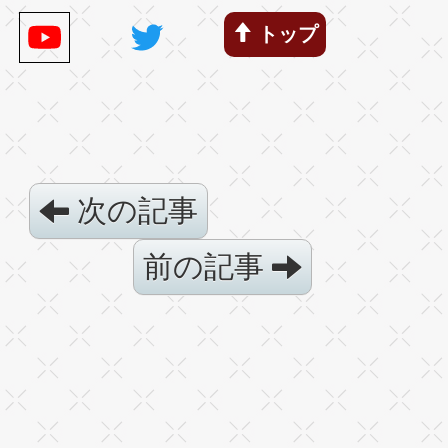
トップ
次の記事
前の記事