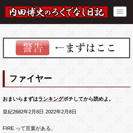
ファイヤー
おまいらまずは
ランキング
ポチしてから読めよ。
皇紀2682年2月8日 2022年2月8日
FIRE って言葉がある。