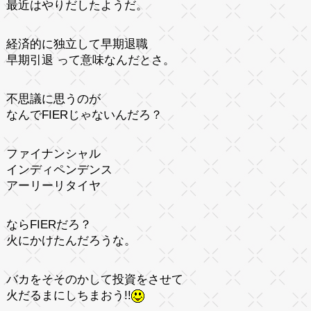
最近はやりだしたようだ。
経済的に独立して早期退職
早期引退 って意味なんだとさ。
不思議に思うのが
なんでFIERじゃないんだろ？
ファイナンシャル
インディペンデンス
アーリーリタイヤ
ならFIERだろ？
火にかけたんだろうな。
バカをそそのかして投資をさせて
火だるまにしちまおう!!