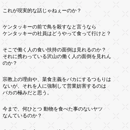
これが現実的な話じゃねぇーのか？
ケンタッキーの前で鳥を殺すなと言うなら
ケンタッキーの社員はどうやって食って行けと？
そこで働く人の食い扶持の面倒は見れるのか？
それに携わっている沢山の働く人の面倒を見れん
のか？
宗教上の理由や、菜食主義をバカにするつもりは
ないが、それを人に強制して営業妨害するのは
バカの極みだと思う。
今まで、何ひとつ 動物を食べた事のないヤツ
なんているのか？