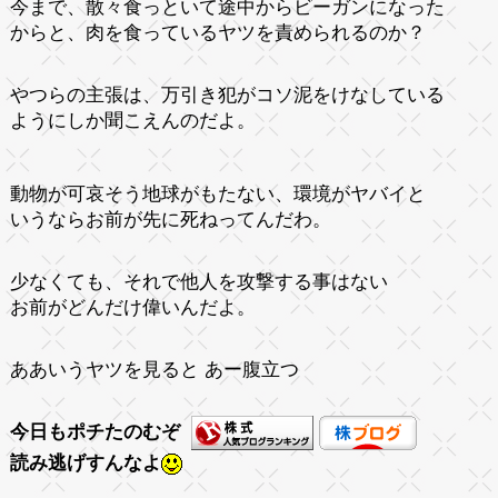
今まで、散々食っといて途中からビーガンになった
からと、肉を食っているヤツを責められるのか？
やつらの主張は、万引き犯がコソ泥をけなしている
ようにしか聞こえんのだよ。
動物が可哀そう地球がもたない、環境がヤバイと
いうならお前が先に死ねってんだわ。
少なくても、それで他人を攻撃する事はない
お前がどんだけ偉いんだよ。
ああいうヤツを見ると あー腹立つ
今日もポチたのむぞ
読み逃げすんなよ