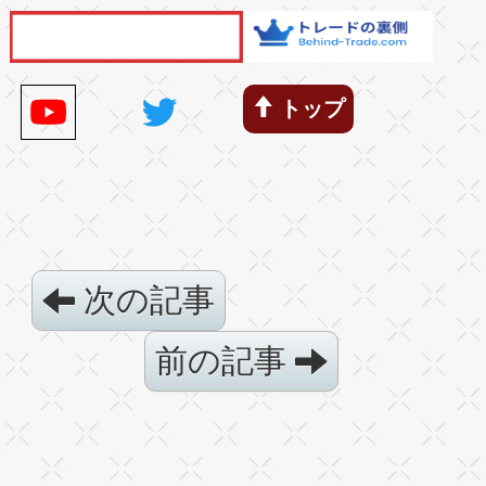
トップ
次の記事
前の記事