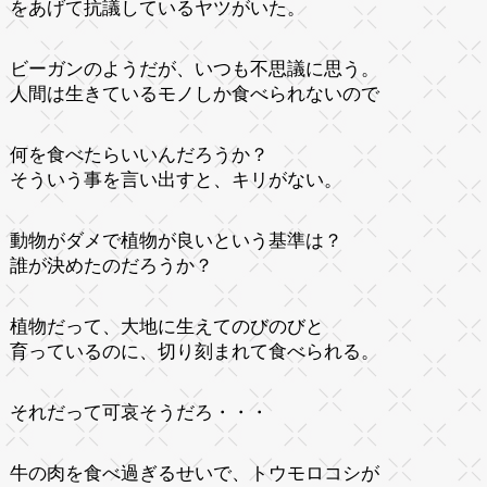
をあげて抗議しているヤツがいた。
ビーガンのようだが、いつも不思議に思う。
人間は生きているモノしか食べられないので
何を食べたらいいんだろうか？
そういう事を言い出すと、キリがない。
動物がダメで植物が良いという基準は？
誰が決めたのだろうか？
植物だって、大地に生えてのびのびと
育っているのに、切り刻まれて食べられる。
それだって可哀そうだろ・・・
牛の肉を食べ過ぎるせいで、トウモロコシが