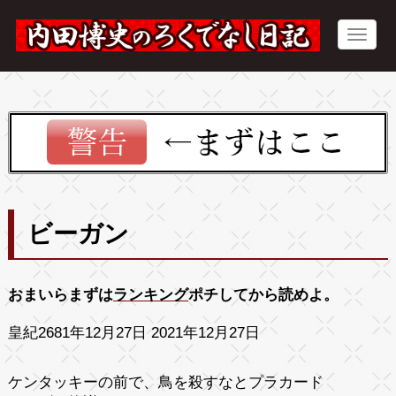
ビーガン
おまいらまずは
ランキング
ポチしてから読めよ。
皇紀2681年12月27日 2021年12月27日
ケンタッキーの前で、鳥を殺すなとプラカード