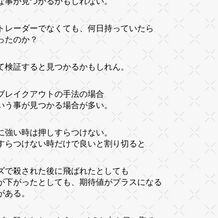
な事が見つかるかもしれない。
トレーダーでなくても、何日持っていたら
ったのか？
て検証すると見つかるかもしれん。
ブレイクアウトの手法の場合
いう事が見つかる場合が多い。
に強い時は押しすらつけない。
すらつけない時だけで良いと割り切ると
ズで殺された後に飛ばれたとしても
が下がったとしても、期待値がプラスになる
がある。