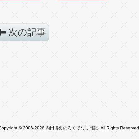
次の記事
Copyright © 2003-2026 内田博史のろくでなし日記· All Rights Reserved