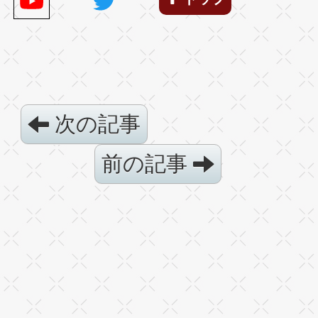
次の記事
前の記事