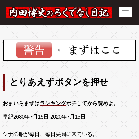
とりあえずボタンを押せ
おまいらまずは
ランキング
ポチしてから読めよ。
皇紀2680年7月15日 2020年7月15日
シナの船が毎日、毎日尖閣に来ている。