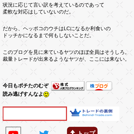
状況に応じて言い訳を考えているのであって
柔軟な対応はしていないのだ。
だから、ヘッポコのウチはLCになるか利食いの
ドッチかになるまで何もしないことだ。
このブログを見に来ているヤツのほぼ全員はそうしろ。
裁量トレードが出来るようなヤツが、ここには来ない。
今日もポチたのむぞ
読み逃げすんなよ
トップ