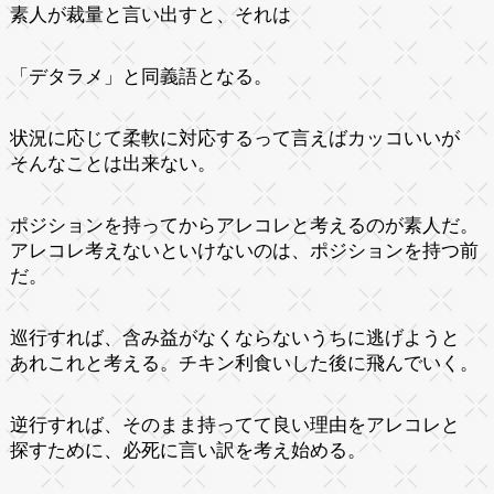
素人が裁量と言い出すと、それは
「デタラメ」と同義語となる。
状況に応じて柔軟に対応するって言えばカッコいいが
そんなことは出来ない。
ポジションを持ってからアレコレと考えるのが素人だ。
アレコレ考えないといけないのは、ポジションを持つ前
だ。
巡行すれば、含み益がなくならないうちに逃げようと
あれこれと考える。チキン利食いした後に飛んでいく。
逆行すれば、そのまま持ってて良い理由をアレコレと
探すために、必死に言い訳を考え始める。