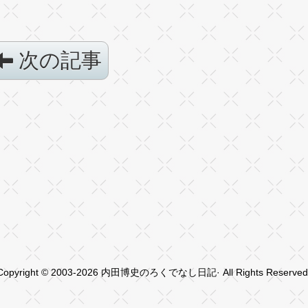
次の記事
Copyright © 2003-2026 内田博史のろくでなし日記· All Rights Reserved