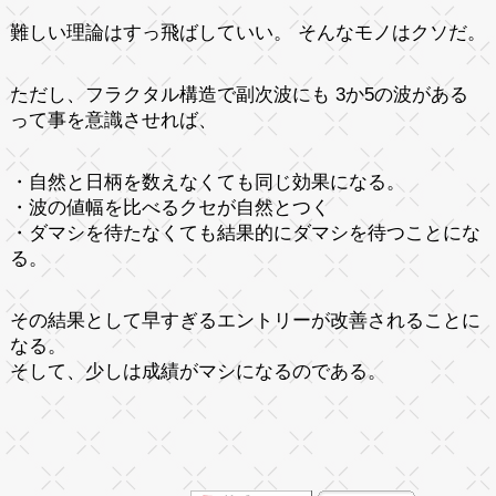
難しい理論はすっ飛ばしていい。 そんなモノはクソだ。
ただし、フラクタル構造で副次波にも 3か5の波がある
って事を意識させれば、
・自然と日柄を数えなくても同じ効果になる。
・波の値幅を比べるクセが自然とつく
・ダマシを待たなくても結果的にダマシを待つことにな
る。
その結果として早すぎるエントリーが改善されることに
なる。
そして、少しは成績がマシになるのである。