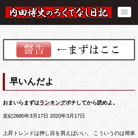
早いんだよ
おまいらまずは
ランキング
ポチしてから読めよ。
皇紀2680年3月17日 2020年3月17日
上昇トレンドは押し目を買えばいい。 こういうのは簡単