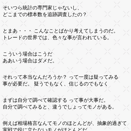
そいつら統計の専門家じゃないし、
どこまでの標本数を追跡調査したの？
とまあ・・・ こんなことばかり考えてしまうのだ。
トレードの世界では、色々な事が言われている。
こういう場合はこうだ
ああいう場合はダメだ。
それって本当なんだろうか？ って一度は疑ってみる
事が必要だ。 疑うでもなく、信じるのでもなく
まずは自分で調べて確認する って事が大事だ。
自分で調べてみると、違うでしょってモノがある。
例えば相場格言なんてモノのほとんどが、抽象的過ぎて
実戦で役に立たないモノがほとんどだ。