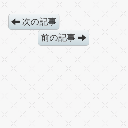
次の記事
前の記事