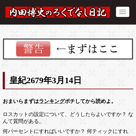
皇紀2679年3月14日
おまいらまずは
ランキング
ポチしてから読めよ。
ロスカットの設定について、どうしたらよいですか？ な
んて質問がある。
何パーセントにすればいいですか？ 何ティックにすれ