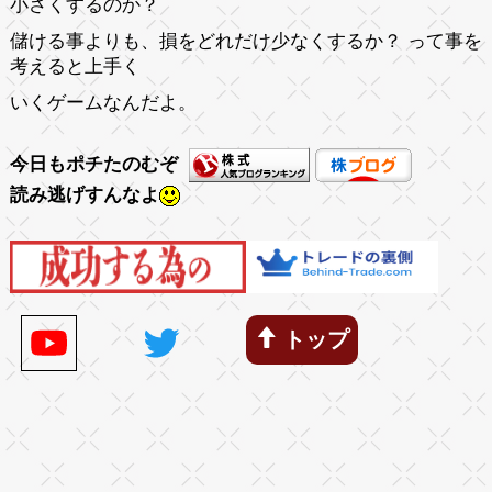
小さくするのか？
儲ける事よりも、損をどれだけ少なくするか？ って事を
考えると上手く
いくゲームなんだよ。
今日もポチたのむぞ
読み逃げすんなよ
トップ