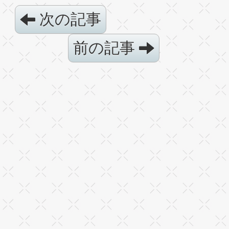
次の記事
前の記事