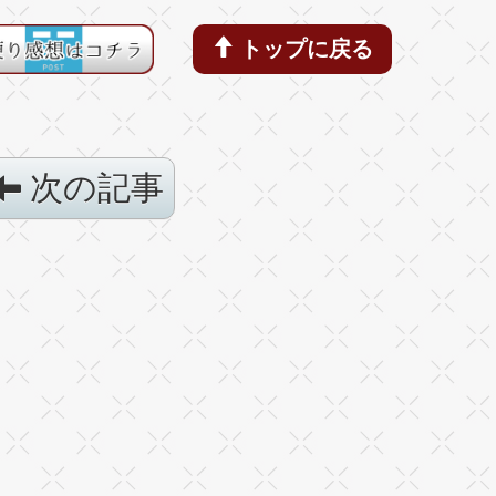
トップに戻る
次の記事