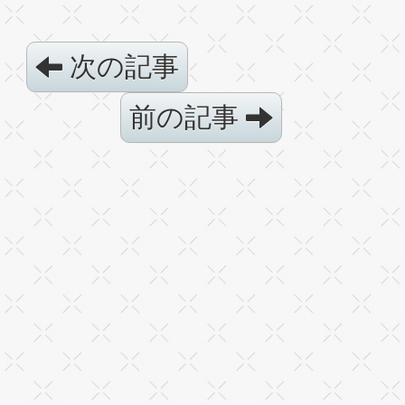
次の記事
前の記事