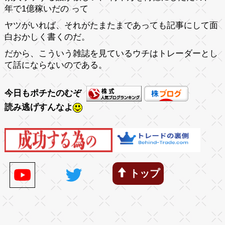
年で1億稼いだの って
ヤツがいれば、それがたまたまであっても記事にして面
白おかしく書くのだ。
だから、こういう雑誌を見ているウチはトレーダーとし
て話にならないのである。
今日もポチたのむぞ
読み逃げすんなよ
トップ