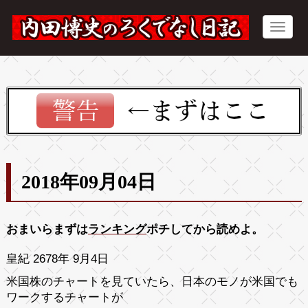
2018年09月04日
おまいらまずは
ランキング
ポチしてから読めよ。
皇紀 2678年 9月4日
米国株のチャートを見ていたら、日本のモノが米国でも
ワークするチャートが