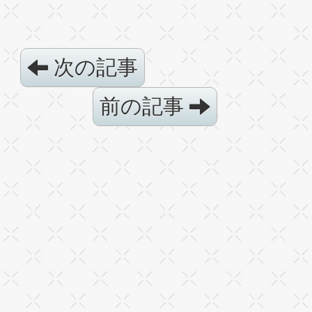
次の記事
前の記事