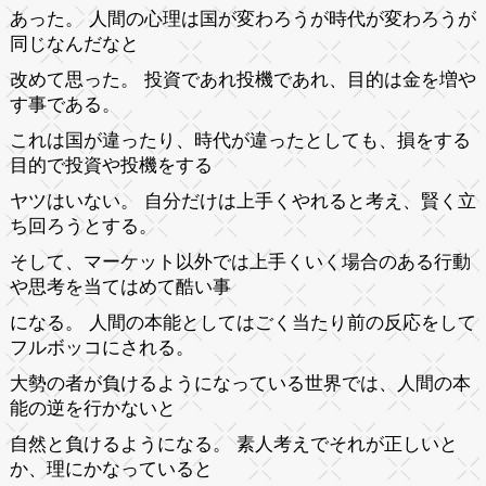
あった。 人間の心理は国が変わろうが時代が変わろうが
同じなんだなと
改めて思った。 投資であれ投機であれ、目的は金を増や
す事である。
これは国が違ったり、時代が違ったとしても、損をする
目的で投資や投機をする
ヤツはいない。 自分だけは上手くやれると考え、賢く立
ち回ろうとする。
そして、マーケット以外では上手くいく場合のある行動
や思考を当てはめて酷い事
になる。 人間の本能としてはごく当たり前の反応をして
フルボッコにされる。
大勢の者が負けるようになっている世界では、人間の本
能の逆を行かないと
自然と負けるようになる。 素人考えでそれが正しいと
か、理にかなっていると